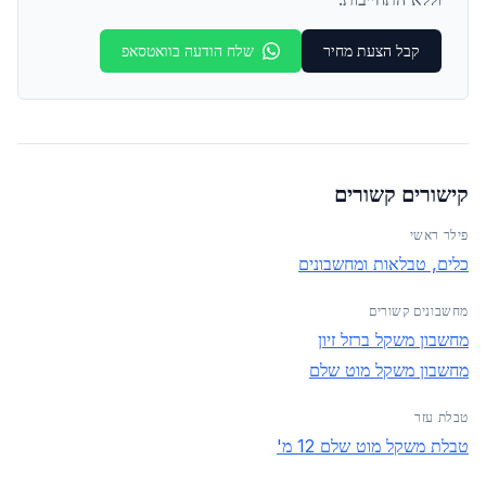
קבל הצעת מחיר
שלח הודעה בוואטסאפ
קישורים קשורים
פילר ראשי
כלים, טבלאות ומחשבונים
מחשבונים קשורים
מחשבון משקל ברזל זיון
מחשבון משקל מוט שלם
טבלת עזר
טבלת משקל מוט שלם 12 מ'