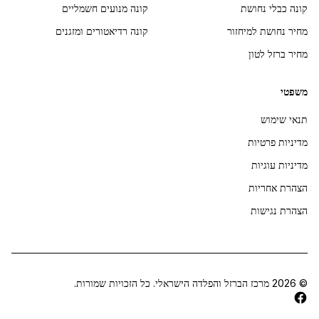
קונה כבלי נחושת
קונה מנועים חשמליים
מחיר נחושת למיחזור
קונה רדיאטורים ומזגנים
מחיר ברזל לטון
משפטי
תנאי שימוש
מדיניות פרטיות
מדיניות עוגיות
הצהרת אחריות
הצהרת נגישות
©
2026
מרכז הברזל והפלדה הישראלי. כל הזכויות שמורות.