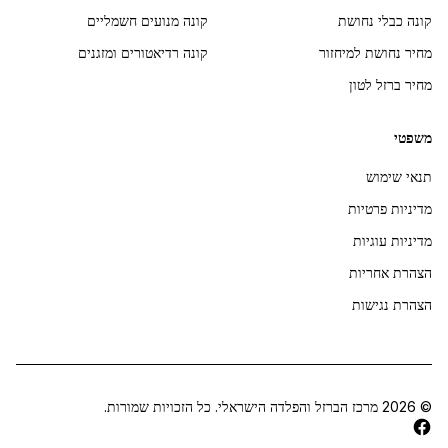
קונה כבלי נחושת
קונה מנועים חשמליים
מחיר נחושת למיחזור
קונה רדיאטורים ומזגנים
מחיר ברזל לטון
משפטי
תנאי שימוש
מדיניות פרטיות
מדיניות עוגיות
הצהרת אחריות
הצהרת נגישות
©
2026
מרכז הברזל והפלדה הישראלי. כל הזכויות שמורות.