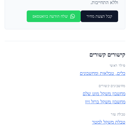
וללא התחייבות.
קבל הצעת מחיר
שלח הודעה בוואטסאפ
קישורים קשורים
פילר ראשי
כלים, טבלאות ומחשבונים
מחשבונים קשורים
מחשבון משקל מוט שלם
מחשבון משקל ברזל זיון
טבלת עזר
טבלת משקל למטר