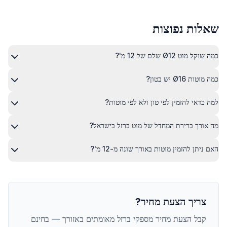
שאלות נפוצות
כמה שוקל מוט Ø12 שלם של 12 מ'?
כמה מוטות Ø16 יש בטון?
למה כדאי להזמין לפי טון ולא לפי מוטות?
מה אורך ברירת המחדל של מוט ברזל בישראל?
האם ניתן להזמין מוטות באורך שונה מ-12 מ'?
צריך הצעת מחיר?
קבל הצעת מחיר מספקי ברזל מאומתים באזורך — בחינם