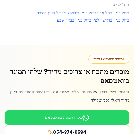
ברזל לפי עיר
ברזל בניין בתל אביב
ברזל בניין בירושלים
ברזל בניין בחיפה
ברזל בניין בראשון לציון
ברזל בניין בבאר שבע
מענה ממוצע 12 דקות
מוכרים מתכת או צריכים מחיר? שלחו תמונה
בוואטסאפ
נחושת, פליז, ברזל, אלומיניום. שלחו תמונה עם עיר וכמות ונחזור עם כיוון
מחיר ריאלי לפני שקילה.
שלחו תמונה בוואטסאפ
054-374-9584