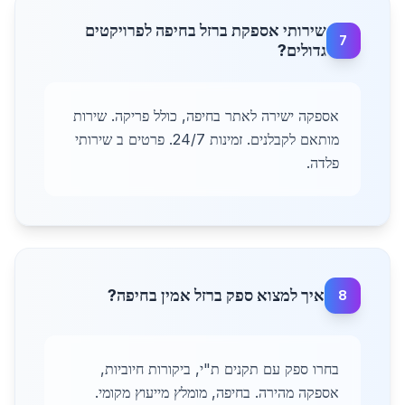
שירותי אספקת ברזל בחיפה לפרויקטים
7
גדולים?
אספקה ישירה לאתר בחיפה, כולל פריקה. שירות
מותאם לקבלנים. זמינות 24/7. פרטים ב שירותי
פלדה.
איך למצוא ספק ברזל אמין בחיפה?
8
בחרו ספק עם תקנים ת"י, ביקורות חיוביות,
אספקה מהירה. בחיפה, מומלץ מייעוץ מקומי.