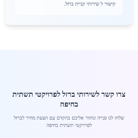
קישור ל שירותי קניית ברזל.
צרו קשר לשירותי ברזל לפרויקטי תשתית
בחיפה
שלחו לנו פנייה ונחזור אליכם בהקדם עם הצעת מחיר לברזל
לפרויקטי תשתית בחיפה