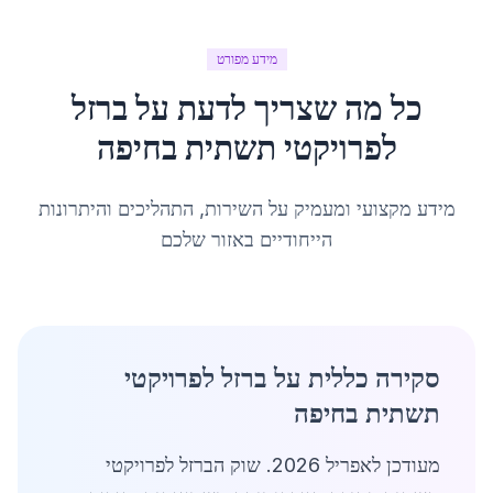
מידע מפורט
כל מה שצריך לדעת על
ברזל
לפרויקטי תשתית
ב
חיפה
מידע מקצועי ומעמיק על השירות, התהליכים והיתרונות
הייחודיים באזור שלכם
סקירה כללית על ברזל לפרויקטי
תשתית בחיפה
מעודכן לאפריל 2026. שוק הברזל לפרויקטי