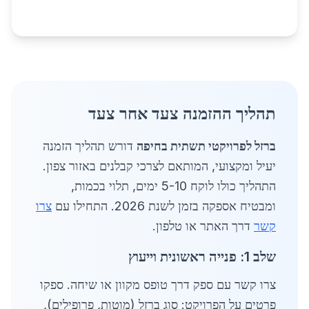
תהליך ההזמנה צעד אחר צעד
ברזל לפרויקטי תשתית בחיפה
דורש תהליך הזמנה
יעיל ומקצועי, המותאם לצרכי קבלנים באזור צפון.
התהליך כולו לוקח 5-10 ימים, תלוי בכמות,
ומבטיח אספקה בזמן לשנת 2026. התחילו עם
צרו
קשר
דרך האתר או טלפון.
שלב 1: פנייה ראשונית וייעוץ
צרו קשר עם ספק דרך טופס מקוון או שיחה. ספקו
פרטים על הפרויקט: סוג ברזל (מוטות, פרופילים),