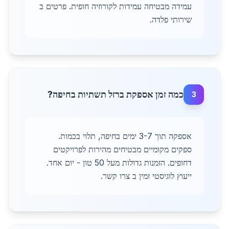
עמידה מבטיחה עמידות לקורוזיה חופית. פרטים ב
שירותי פלדה.
כמה זמן אספקת ברזל תשתיות בחיפה?
3
אספקה תוך 3-7 ימים בחיפה, תלוי בכמות.
ספקים מקומיים מבטיחים מהירות לפרויקטים
דחופים. הזמנות גדולות מעל 50 טון - יום אחד.
ייעוץ לוגיסטי זמין ב צרו קשר.