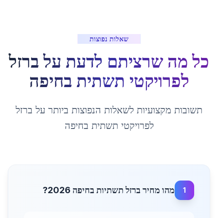
שאלות נפוצות
כל מה שרציתם לדעת על
ברזל
לפרויקטי תשתית
ב
חיפה
תשובות מקצועיות לשאלות הנפוצות ביותר על
ברזל
לפרויקטי תשתית
ב
חיפה
מהו מחיר ברזל תשתיות בחיפה 2026?
1