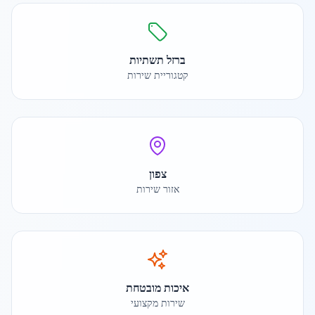
ברזל תשתיות
קטגוריית שירות
צפון
אזור שירות
איכות מובטחת
שירות מקצועי