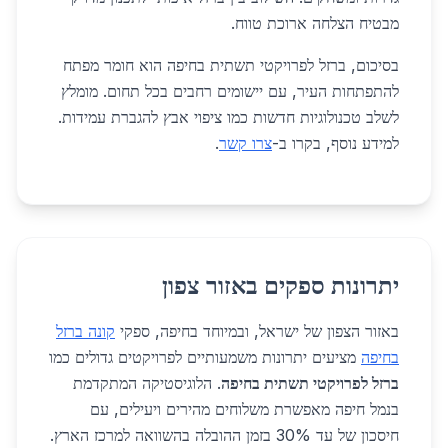
מבטיח הצלחה ארוכת טווח.
בסיכום, ברזל לפרויקטי תשתית בחיפה הוא חומר מפתח
להתפתחות העיר, עם יישומים רחבים בכל תחום. מומלץ
לשלב טכנולוגיות חדשות כמו ציפוי אבץ להגברת עמידות.
למידע נוסף, בקרו ב-
צרו קשר
.
יתרונות ספקים באזור צפון
באזור הצפון של ישראל, ובמיוחד בחיפה, ספקי
קונה ברזל
בחיפה
מציעים יתרונות משמעותיים לפרויקטים גדולים כמו
ברזל לפרויקטי תשתית בחיפה
. הלוגיסטיקה המתקדמת
בנמל חיפה מאפשרת משלוחים מהירים ויעילים, עם
חיסכון של עד 30% בזמן ההובלה בהשוואה למרכז הארץ.