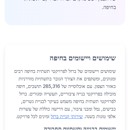
בחיפה.
שימושים ויישומים בחיפה
שימושים ויישומים של ברזל לפרויקטי תשתית בחיפה רבים
ומגוונים, ומשקפים את הצורך הגובר בתשתיות מודרניות
באזור הצפון. עם אוכלוסייה של 285,316 תושבים, חיפה
מובילה בפרויקטי בנייה ציבוריים, תעשייה ומגורים. ברזל
לפרויקטי תשתית בחיפה משמש בעיקר לבניית גשרים,
כבישים, נמל ומבני ציבור, עם דרישה כוללת של עשרות
אלפי טונות בשנה.
שירותי קניית ברזל
זמינים לכל פרויקט.
יישומים בבנייה ותשתיות תחבורה