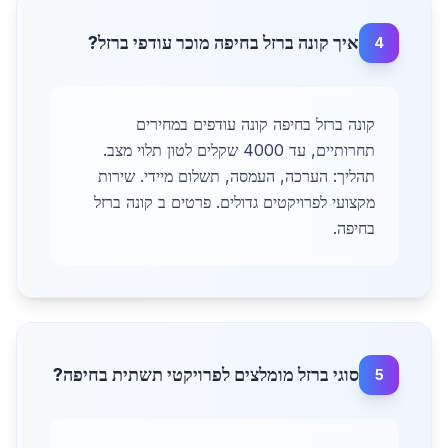
איך קונה ברזל בחיפה מוכר עודפי ברזל?
4
קונה ברזל בחיפה קונה עודפים במחירים
תחרותיים, עד 4000 שקלים לטון תלוי מצב.
תהליך: הערכה, העמסה, תשלום מיידי. שירות
מקצועי לפרויקטים גדולים. פרטים ב קונה ברזל
בחיפה.
סוגי ברזל מומלצים לפרויקטי תשתית בחיפה?
5