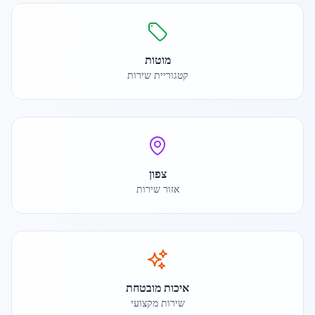
מוטות
קטגוריית שירות
צפון
אזור שירות
איכות מובטחת
שירות מקצועי