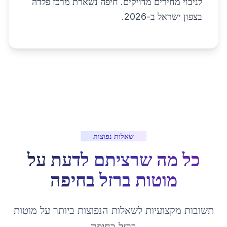
לניבוי מחירים מדויקים. חיפה נשארת מרכז פלדה
בצפון ישראל ב-2026.
שאלות נפוצות
כל מה שרציתם לדעת על
מוטות ברזל
ב
חיפה
תשובות מקצועיות לשאלות הנפוצות ביותר על
מוטות
ברזל
ב
חיפה