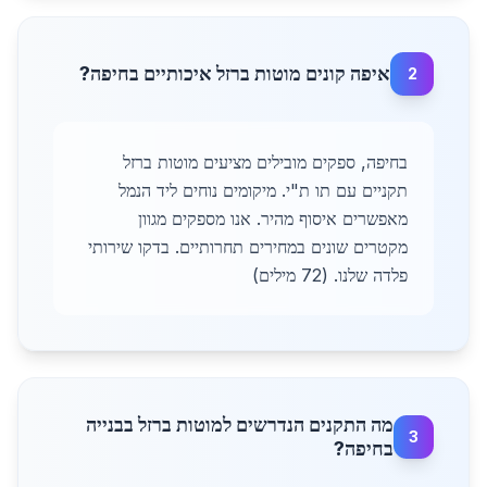
איפה קונים מוטות ברזל איכותיים בחיפה?
2
בחיפה, ספקים מובילים מציעים מוטות ברזל
תקניים עם תו ת"י. מיקומים נוחים ליד הנמל
מאפשרים איסוף מהיר. אנו מספקים מגוון
מקטרים שונים במחירים תחרותיים. בדקו שירותי
פלדה שלנו. (72 מילים)
מה התקנים הנדרשים למוטות ברזל בבנייה
3
בחיפה?