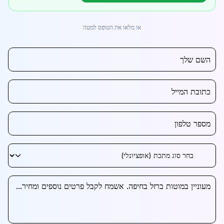
או מלאו את הטופס למטה