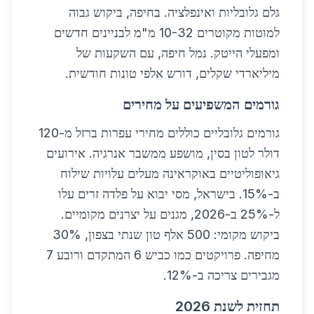
גלם גלובליות ואינפלציה. בחיפה, ביקוש גבוה
למוטות מקוטרים 10-32 מ"מ לבניינים חדשים
ומפעלי הייטק. נמל חיפה, עם השקעות של
מיליארדי שקלים, דורש אלפי טונות חודשית.
גורמים המשפיעים על מחירים
גורמים גלובליים כוללים מחירי עפרות ברזל מ-120
דולר לטון בסין, מושפע ממשבר אנרגיה. אירועים
גיאופוליטיים באוקראינה מעלים עלויות שילוח
ב-15%. בישראל, מסי יבוא על פלדה זרים עלו
ל-25% ב-2026, מגנים על יצרנים מקומיים.
ביקוש מקומי: 500 אלף טון שנתי בצפון, 30%
מחיפה. פרויקטים כמו כביש 6 המתקדם ורובע 7
מגבירים צריכה ב-12%.
תחזית לשנת 2026