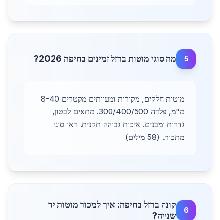
מה סוגי מוטות ברזל זמינים בחיפה 2026?
5
מוטות חלקים, מקורות ומעוותים מקטרים 8-40
מ"מ, פלדה 300/400/500. מתאים לבטון,
גדרות ומבנים. איכות גבוהה תקנית. ראו סוגי
מתכות. (58 מילים)
קונה ברזל בחיפה: איך למכור מוטות יד
6
שנייה?