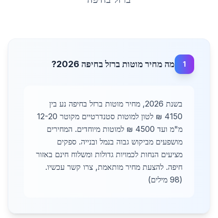
מה מחיר מוטות ברזל בחיפה 2026?
1
בשנת 2026, מחיר מוטות ברזל בחיפה נע בין
4150 ₪ לטון למוטות סטנדרטיים מקוטר 12-20
מ"מ ועד 4500 ₪ למוטות מיוחדים. המחירים
מושפעים מביקוש גבוה בנמל ובנייה. ספקים
מציעים הנחות לכמויות גדולות ומשלוח חינם באזור
חיפה. להצעת מחיר מותאמת, צרו קשר עכשיו.
(98 מילים)