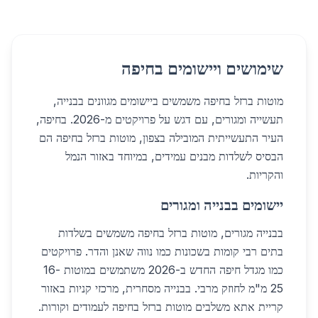
שימושים ויישומים בחיפה
מוטות ברזל בחיפה משמשים ביישומים מגוונים בבנייה,
תעשייה ומגורים, עם דגש על פרויקטים מ-2026. בחיפה,
העיר התעשייתית המובילה בצפון, מוטות ברזל בחיפה הם
הבסיס לשלדות מבנים עמידים, במיוחד באזור הנמל
והקריות.
יישומים בבנייה ומגורים
בבנייה מגורים, מוטות ברזל בחיפה משמשים בשלדות
בתים רבי קומות בשכונות כמו נווה שאנן והדר. פרויקטים
כמו מגדל חיפה החדש ב-2026 משתמשים במוטות 16-
25 מ"מ לחוזק מרבי. בבנייה מסחרית, מרכזי קניות באזור
קריית אתא משלבים מוטות ברזל בחיפה לעמודים וקורות.