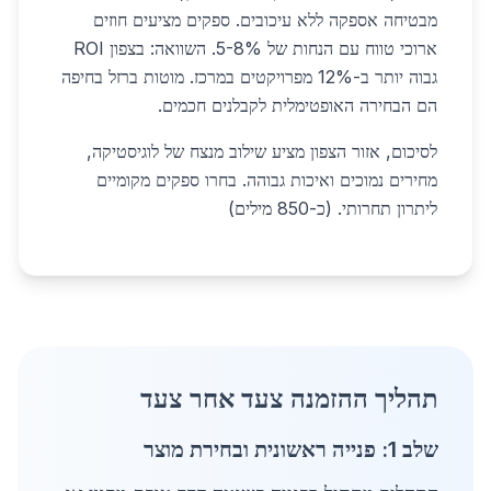
מבטיחה אספקה ללא עיכובים. ספקים מציעים חוזים
ארוכי טווח עם הנחות של 5-8%. השוואה: בצפון ROI
גבוה יותר ב-12% מפרויקטים במרכז. מוטות ברזל בחיפה
הם הבחירה האופטימלית לקבלנים חכמים.
לסיכום, אזור הצפון מציע שילוב מנצח של לוגיסטיקה,
מחירים נמוכים ואיכות גבוהה. בחרו ספקים מקומיים
ליתרון תחרותי. (כ-850 מילים)
תהליך ההזמנה צעד אחר צעד
שלב 1: פנייה ראשונית ובחירת מוצר