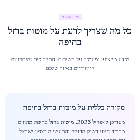
מידע מפורט
כל מה שצריך לדעת על
מוטות ברזל
ב
חיפה
מידע מקצועי ומעמיק על השירות, התהליכים והיתרונות
הייחודיים באזור שלכם
סקירה כללית על מוטות ברזל בחיפה
מעודכן לאפריל 2026. מוטות ברזל בחיפה מהווים
מרכיב חיוני בשוק הבנייה והתעשייה בצפון ישראל,