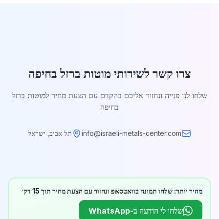
צרו קשר לשירותי מוטות ברזל בחיפה
שלחו לנו פנייה ונחזור אליכם בהקדם עם הצעת מחיר למוטות ברזל
בחיפה
info@israeli-metals-center.com
תל אביב, ישראל
מהיר יותר: שלחו תמונה בוואטסאפ ונחזור עם הצעת מחיר תוך 15 דק׳
שלחו לי הודעה ב-WhatsApp