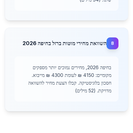
השוואת מחירי מוטות ברזל בחיפה 2026
8
בחיפה 2026, מחירים נמוכים יותר מספקים
מקומיים: 4150 ₪ לעומת 4300 ₪ מייבוא.
חסכון בלוגיסטיקה. קבלו הצעת מחיר להשוואה
מדויקת. (52 מילים)