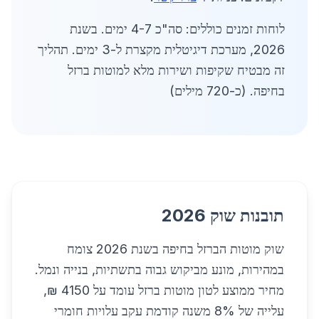
לוחות זמנים כוללים: סה"כ 4-7 ימים. בשנת
2026, מערכת דיגיטלית מקצרת ל-3 ימים. תהליך
זה מבטיח שקיפות ושירות מלא למוטות ברזל
בחיפה. (כ-720 מילים)
תובנות שוק 2026
שוק מוטות הברזל בחיפה בשנת 2026 צומח
במהירות, מונע מביקוש גבוה בתשתיות, בנייה ונמל.
מחיר ממוצע לטון מוטות ברזל עומד על 4150 ₪,
עלייה של 8% משנה קודמת עקב עלויות חומרי