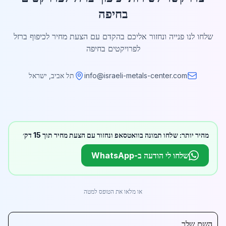
בחיפה
שלחו לנו פנייה ונחזור אליכם בהקדם עם הצעת מחיר לכיפוף ברזל
לפרויקטים בחיפה
info@israeli-metals-center.com
תל אביב, ישראל
מהיר יותר: שלחו תמונה בוואטסאפ ונחזור עם הצעת מחיר תוך 15 דק׳
שלחו לי הודעה ב-WhatsApp
או מלאו את הטופס למטה