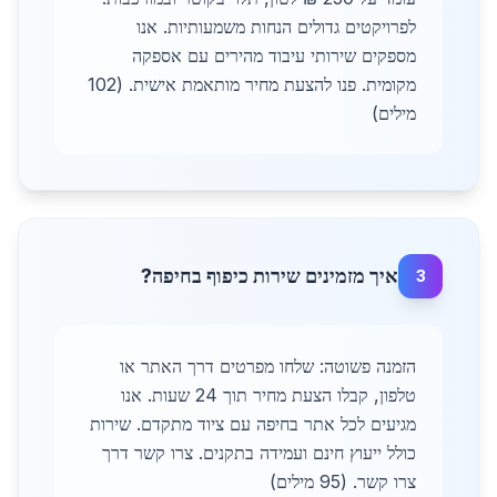
לפרויקטים גדולים הנחות משמעותיות. אנו
מספקים שירותי עיבוד מהירים עם אספקה
מקומית. פנו להצעת מחיר מותאמת אישית. (102
מילים)
איך מזמינים שירות כיפוף בחיפה?
3
הזמנה פשוטה: שלחו מפרטים דרך האתר או
טלפון, קבלו הצעת מחיר תוך 24 שעות. אנו
מגיעים לכל אתר בחיפה עם ציוד מתקדם. שירות
כולל ייעוץ חינם ועמידה בתקנים. צרו קשר דרך
צרו קשר. (95 מילים)