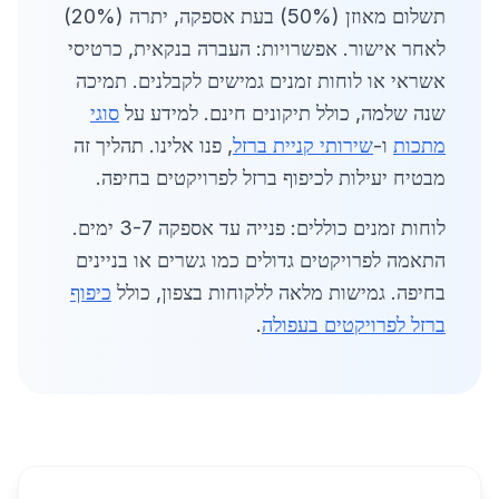
תשלום מאוזן (50%) בעת אספקה, יתרה (20%)
לאחר אישור. אפשרויות: העברה בנקאית, כרטיסי
אשראי או לוחות זמנים גמישים לקבלנים. תמיכה
שנה שלמה, כולל תיקונים חינם. למידע על
סוגי
מתכות
ו-
שירותי קניית ברזל
, פנו אלינו. תהליך זה
מבטיח יעילות לכיפוף ברזל לפרויקטים בחיפה.
לוחות זמנים כוללים: פנייה עד אספקה 3-7 ימים.
התאמה לפרויקטים גדולים כמו גשרים או בניינים
בחיפה. גמישות מלאה ללקוחות בצפון, כולל
כיפוף
ברזל לפרויקטים בעפולה
.