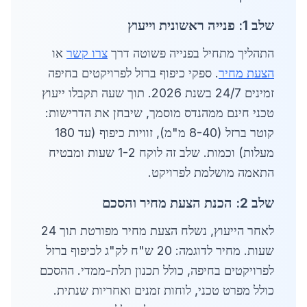
שלב 1: פנייה ראשונית וייעוץ
התהליך מתחיל בפנייה פשוטה דרך
צרו קשר
או
הצעת מחיר
. ספקי כיפוף ברזל לפרויקטים בחיפה
זמינים 24/7 בשנת 2026. תוך שעה תקבלו ייעוץ
טכני חינם ממהנדס מוסמך, שיבחן את הדרישות:
קוטר ברזל (8-40 מ"מ), זוויות כיפוף (עד 180
מעלות) וכמות. שלב זה לוקח 1-2 שעות ומבטיח
התאמה מושלמת לפרויקט.
שלב 2: הכנת הצעת מחיר והסכם
לאחר הייעוץ, נשלח הצעת מחיר מפורטת תוך 24
שעות. מחיר לדוגמה: 20 ש"ח לק"ג לכיפוף ברזל
לפרויקטים בחיפה, כולל תכנון תלת-ממדי. ההסכם
כולל מפרט טכני, לוחות זמנים ואחריות שנתית.