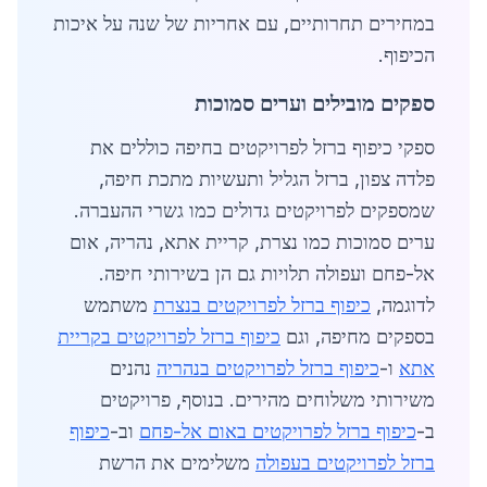
במחירים תחרותיים, עם אחריות של שנה על איכות
הכיפוף.
ספקים מובילים וערים סמוכות
ספקי כיפוף ברזל לפרויקטים בחיפה כוללים את
פלדה צפון, ברזל הגליל ותעשיות מתכת חיפה,
שמספקים לפרויקטים גדולים כמו גשרי ההעברה.
ערים סמוכות כמו נצרת, קריית אתא, נהריה, אום
אל-פחם ועפולה תלויות גם הן בשירותי חיפה.
לדוגמה,
כיפוף ברזל לפרויקטים בנצרת
משתמש
בספקים מחיפה, וגם
כיפוף ברזל לפרויקטים בקריית
אתא
ו-
כיפוף ברזל לפרויקטים בנהריה
נהנים
משירותי משלוחים מהירים. בנוסף, פרויקטים
ב-
כיפוף ברזל לפרויקטים באום אל-פחם
וב-
כיפוף
ברזל לפרויקטים בעפולה
משלימים את הרשת