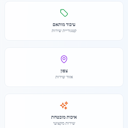
עיבוד מותאם
קטגוריית שירות
צפון
אזור שירות
איכות מובטחת
שירות מקצועי