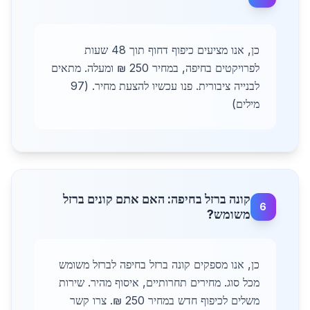
כן, אנו מציעים כיפוף דחוף תוך 48 שעות
לפרויקטים בחיפה, במחיר 250 ₪ ומעלה. מתאים
לבנייה ציבורית. פנו עכשיו להצעת מחיר. (97
מילים)
קונה ברזל בחיפה: האם אתם קונים ברזל
6
משומש?
כן, אנו מספקים קונה ברזל בחיפה לברזל משומש
מכל סוג. מחירים תחרותיים, איסוף מהיר. שירות
משלים לכיפוף חדש במחיר 250 ₪. צרו קשר