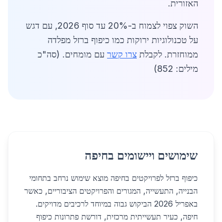
האזורית.
השוק צפוי לצמוח ב-20% עד סוף 2026, עם דגש
על טכנולוגיות ירוקות כמו כיפוף ברזל מפלדה
ממוחזרת. לקבלת
צרו קשר
עם מומחים. (סה"כ
מילים: 852)
שימושים ויישומים בחיפה
כיפוף ברזל לפרויקטים בחיפה מוצא שימוש נרחב בתחומי
הבנייה, התעשייה, המגורים והפרויקטים הציבוריים, כאשר
באפריל 2026 הביקוש גבוה במיוחד לרכיבים מדויקים.
חיפה, כעיר תעשייתית מרכזית, דורשת פתרונות כיפוף