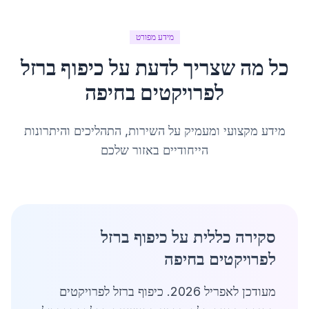
מידע מפורט
כל מה שצריך לדעת על
כיפוף ברזל
לפרויקטים
ב
חיפה
מידע מקצועי ומעמיק על השירות, התהליכים והיתרונות
הייחודיים באזור שלכם
סקירה כללית על כיפוף ברזל
לפרויקטים בחיפה
מעודכן לאפריל 2026. כיפוף ברזל לפרויקטים