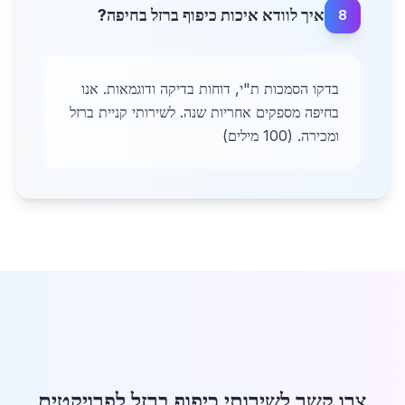
איך לוודא איכות כיפוף ברזל בחיפה?
8
בדקו הסמכות ת"י, דוחות בדיקה ודוגמאות. אנו
בחיפה מספקים אחריות שנה. לשירותי קניית ברזל
ומכירה. (100 מילים)
צרו קשר לשירותי כיפוף ברזל לפרויקטים