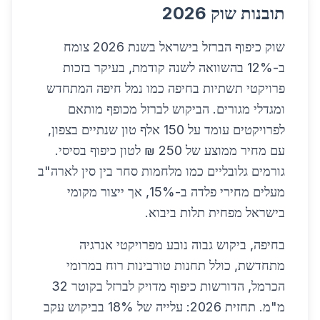
תובנות שוק 2026
שוק כיפוף הברזל בישראל בשנת 2026 צומח
ב-12% בהשוואה לשנה קודמת, בעיקר בזכות
פרויקטי תשתיות בחיפה כמו נמל חיפה המתחדש
ומגדלי מגורים. הביקוש לברזל מכופף מותאם
לפרויקטים עומד על 150 אלף טון שנתיים בצפון,
עם מחיר ממוצע של 250 ₪ לטון כיפוף בסיסי.
גורמים גלובליים כמו מלחמות סחר בין סין לארה"ב
מעלים מחירי פלדה ב-15%, אך ייצור מקומי
בישראל מפחית תלות ביבוא.
בחיפה, ביקוש גבוה נובע מפרויקטי אנרגיה
מתחדשת, כולל תחנות טורבינות רוח במרומי
הכרמל, הדורשות כיפוף מדויק לברזל בקוטר 32
מ"מ. תחזית 2026: עלייה של 18% בביקוש עקב