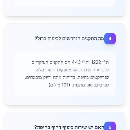
מה התקנים הנדרשים לכיפוף ברזל?
4
ת"י 1222 ות"י 443 הם התקנים העיקריים
לבטיחות ואיכות. אנו מספקים תיעוד מלא
לפרויקטים בחיפה. בדיקות מתח ודיוק מובטחים.
לפרטים: סוגי מתכות. (101 מילים)
האם יש שירות כיפוף דחוף בחיפה?
5