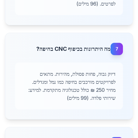
לפרטים. (96 מילים)
מה היתרונות בכיפוף CNC בחיפה?
7
דיוק גבוה, פחות פסולת, מהירות. מתאים
לפרויקטים מורכבים בחיפה כמו נמל ומגדלים.
מחיר 250 ₪ כולל טכנולוגיה מתקדמת. למידע:
שירותי פלדה. (99 מילים)