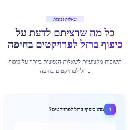
שאלות נפוצות
כל מה שרציתם לדעת על
כיפוף ברזל לפרויקטים
ב
חיפה
תשובות מקצועיות לשאלות הנפוצות ביותר על
כיפוף
ברזל לפרויקטים
ב
חיפה
מהו כיפוף ברזל לפרויקטים?
1