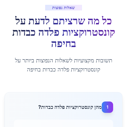
שאלות נפוצות
כל מה שרציתם לדעת על
קונסטרוקציות פלדה כבדות
ב
חיפה
תשובות מקצועיות לשאלות הנפוצות ביותר על
קונסטרוקציות פלדה כבדות
ב
חיפה
מהן קונסטרוקציות פלדה כבדות?
1