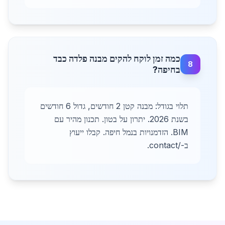
כמה זמן לוקח להקים מבנה פלדה כבד
8
בחיפה?
תלוי בגודל: מבנה קטן 2 חודשים, גדול 6 חודשים
בשנת 2026. יתרון על בטון. תכנון מהיר עם
BIM. הזדמנויות בנמל חיפה. קבלו ייעוץ
ב-/contact.