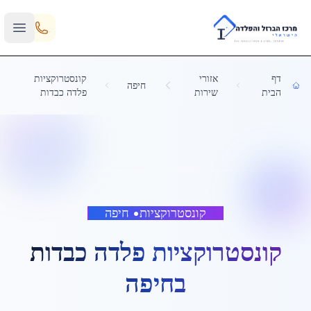
Skip to main content
דף
אזורי
קונסטרוקציות
חיפה
הבית
שירות
פלדה כבדות
קונסטרוקציות
•
חיפה
קונסטרוקציות פלדה כבדות
ב
חיפה