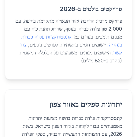
פרויקטים בולטים ב-2026
פרויקט מרכזי: הרחבת אזור תעשייה מתקדמת בחיפה, עם
2,000 טון פלדה כבדה. בנוסף, שדרוג תחנת כוח עם
מבנים תומכים. בערים כמו
קונסטרוקציות פלדה כבדות
בנהריה
, יישומים דומים בתשתיות. לפרטים נוספים,
צרו
קשר
. היישומים מגוונים ומשפיעים על הכלכלה המקומית.
(סה"כ כ-820 מילים)
יתרונות ספקים באזור צפון
קונסטרוקציות פלדה כבדות בחיפה מציעות יתרונות
משמעותיים עבור לקוחות באזור הצפון בישראל. בשנת
2026, עם התפתחות התעשייה והבנייה, ספקי הפלדה