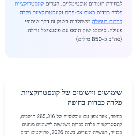
לבחירת חומרים אופטימליים. הערים
קונסטרוקציות
פלדה כבדות באום אל-פחם
ו
קונסטרוקציות פלדה
כבדות בעפולה
משתלבות בשוק זה דרך שיתופי
פעולה. סיכום: שוק תוסס עם פוטנציאל גדילה.
(סה"כ כ-850 מילים)
שימושים ויישומים של קונסטרוקציות
פלדה כבדות בחיפה
בחיפה, אזור צפון עם אוכלוסייה של 285,316 תושבים,
קונסטרוקציות פלדה כבדות משמשות ליישומים מגוונים
בבנייה, תעשייה ומגורים. בשנת 2026, פרויקטים רבים