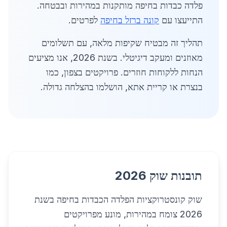
פלדה כבדות בחיפה מותקנות במהירות ובבטחה.
התייעצו עם
קונה ברזל בחיפה
לפרטים.
תהליך זה מבטיח שקיפות מלאה, עם תשלומים
מאוזנים ומעקב דיגיטלי. בשנת 2026, אנו מציעים
הנחות ללקוחות חוזרים. פרויקטים בצפון, כמו
בנצרת או קריית אתא, הושלמו בהצלחה גדולה.
תובנות שוק 2026
שוק קונסטרוקציות הפלדה הכבדות בחיפה בשנת
2026 צומח במהירות, מונע מפרויקטים