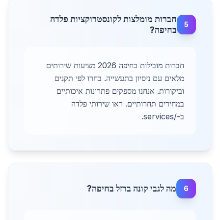
חברות מומלצות לקונסטרוקציות פלדה
5
בחיפה?
חברות מובילות בחיפה 2026 מציעות שירותים
מלאים עם ניסיון בתעשייה. בחרו לפי תקנים
וביקורות. אנחנו מספקים פתרונות איכותיים
במחירים תחרותיים. ראו שירותי פלדה
ב-/services.
מה לגבי קונה ברזל בחיפה?
6