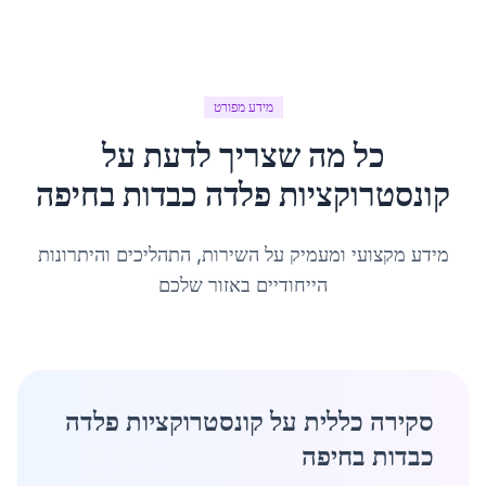
מידע מפורט
כל מה שצריך לדעת על
קונסטרוקציות פלדה כבדות
ב
חיפה
מידע מקצועי ומעמיק על השירות, התהליכים והיתרונות
הייחודיים באזור שלכם
סקירה כללית על קונסטרוקציות פלדה
כבדות בחיפה