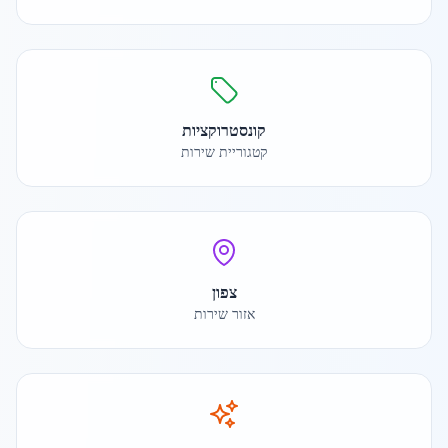
קונסטרוקציות
קטגוריית שירות
צפון
אזור שירות