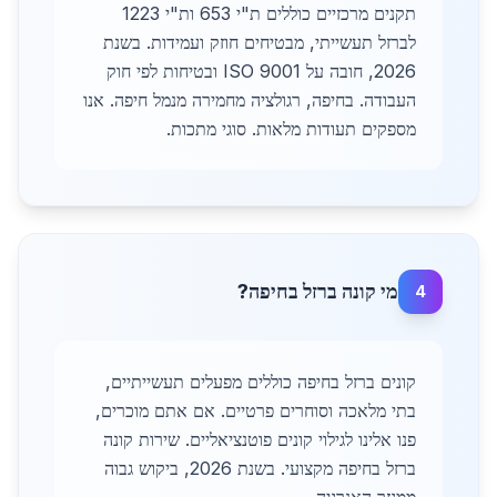
תקנים מרכזיים כוללים ת"י 653 ות"י 1223
לברזל תעשייתי, מבטיחים חוזק ועמידות. בשנת
2026, חובה על ISO 9001 ובטיחות לפי חוק
העבודה. בחיפה, רגולציה מחמירה מנמל חיפה. אנו
מספקים תעודות מלאות. סוגי מתכות.
מי קונה ברזל בחיפה?
4
קונים ברזל בחיפה כוללים מפעלים תעשייתיים,
בתי מלאכה וסוחרים פרטיים. אם אתם מוכרים,
פנו אלינו לגילוי קונים פוטנציאליים. שירות קונה
ברזל בחיפה מקצועי. בשנת 2026, ביקוש גבוה