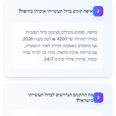
איפה קונים ברזל תעשייתי איכותי בחיפה?
2
בחיפה, ספקים מובילים מציעים ברזל תעשייתי
במחיר תחרותי של 4200 ₪ לטון בשנת 2026.
אנו מתמחים באספקה מהירה לאזור התעשייה,
עם בדיקות איכות מלאות. בחרו בנו לברזל עמיד
ובטוח. שירותי פלדה זמינים 24/7.
מה התקנים הנדרשים לברזל תעשייתי
3
בישראל?