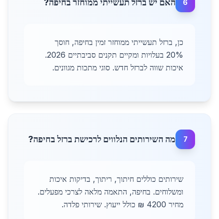
האם יש ברזל תעשייתי ממוחזר בחיפה?
6
כן, ברזל תעשייתי ממוחזר זמין בחיפה, חוסך
20% בעלויות ומקיים תקנים סביבתיים 2026.
איכות שווה לברזל חדש. סוגי מתכות מגוונים.
מה השירותים הנלווים לרכישת ברזל בחיפה?
7
שירותים כוללים חיתוך, ריתוך, בדיקות איכות
ומשלוחים. בחיפה, התאמה מלאה לצרכי מפעלים.
מחיר 4200 ₪ כולל ייעוץ. שירותי פלדה.