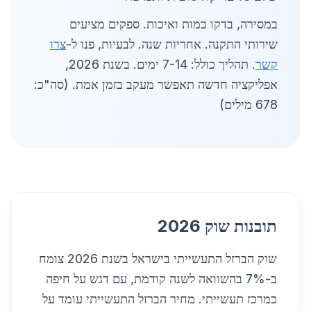
במסירה, בדקו כמות ואיכות. ספקים מציעים
שירותי התקנה. אחריות שנה. לבעיות, פנו ל-
צרו
קשר
. תהליך כולל: 7-14 ימים. בשנת 2026,
אפליקציה חדשה תאפשר מעקב בזמן אמת. (סה"כ:
678 מילים)
תובנות שוק 2026
שוק הברזל התעשייתי בישראל בשנת 2026 צומח
ב-7% בהשוואה לשנה קודמת, עם דגש על חיפה
כמרכז תעשייתי. מחיר הברזל התעשייתי עומד על