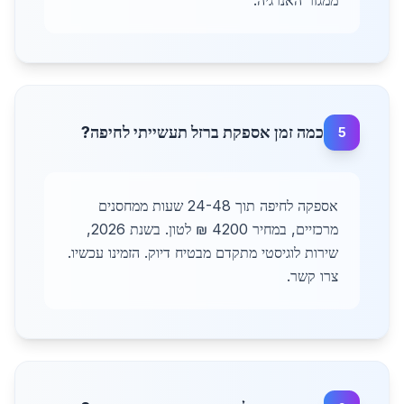
ממגזר האנרגיה.
כמה זמן אספקת ברזל תעשייתי לחיפה?
5
אספקה לחיפה תוך 24-48 שעות ממחסנים
מרכזיים, במחיר 4200 ₪ לטון. בשנת 2026,
שירות לוגיסטי מתקדם מבטיח דיוק. הזמינו עכשיו.
צרו קשר.