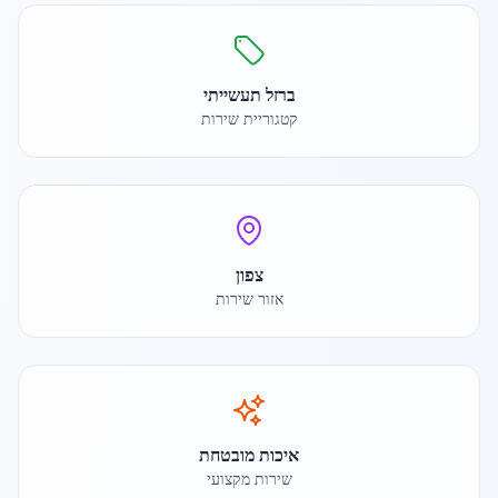
ברזל תעשייתי
קטגוריית שירות
צפון
אזור שירות
איכות מובטחת
שירות מקצועי