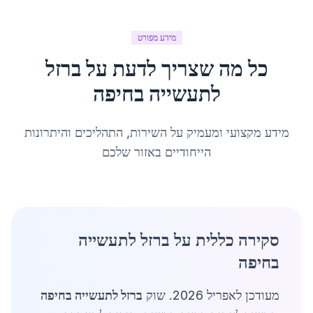
מידע מפורט
כל מה שצריך לדעת על
ברזל
לתעשייה
ב
חיפה
מידע מקצועי ומעמיק על השירות, התהליכים והיתרונות
הייחודיים באזור שלכם
סקירה כללית על ברזל לתעשייה
בחיפה
מעודכן לאפריל 2026. שוק
ברזל לתעשייה בחיפה