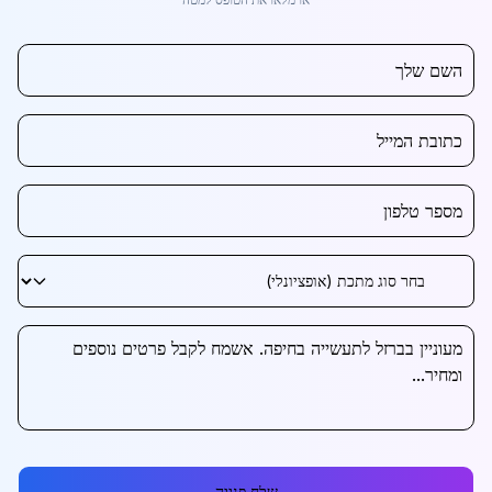
שלח פנייה