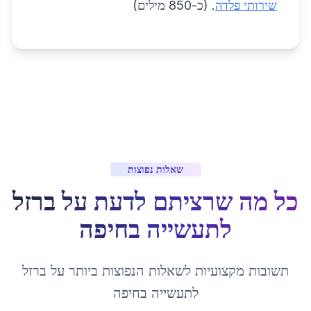
שירותי פלדה
. (כ-850 מילים)
שאלות נפוצות
כל מה שרציתם לדעת על
ברזל
לתעשייה
ב
חיפה
תשובות מקצועיות לשאלות הנפוצות ביותר על
ברזל
לתעשייה
ב
חיפה