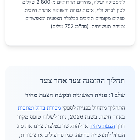
לוגיסטיקה יעילה, מחירים תחרותיים מ-2,800 שקלים
לטון לברזל גלוי, איכות גבוהה והשוואה ארצית חיובית.
ספקים מקומיים תומכים בכלכלה הצפונית ומאפשרים
צמיחה תעשייתית. (סה"כ: 752 מילים)
תהליך ההזמנה צעד אחר צעד
שלב 1: פנייה ראשונית ובקשת הצעת מחיר
התהליך מתחיל בפנייה לספקי
מכירת ברזל ומתכות
באזור חיפה. בשנת 2026, ניתן לשלוח טופס מקוון
דרך
הצעת מחיר
או להתקשר בטלפון. ציינו את סוג
הברזל לתעשייה בחיפה, כמו פרופילים או צינורות,