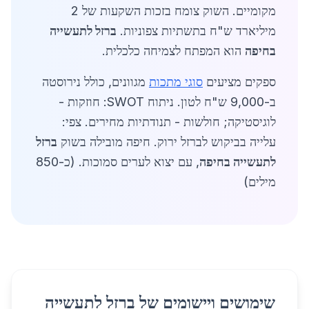
מקומיים. השוק צומח בזכות השקעות של 2
מיליארד ש"ח בתשתיות צפוניות.
ברזל לתעשייה
בחיפה
הוא המפתח לצמיחה כלכלית.
ספקים מציעים
סוגי מתכות
מגוונים, כולל נירוסטה
ב-9,000 ש"ח לטון. ניתוח SWOT: חוזקות -
לוגיסטיקה; חולשות - תנודתיות מחירים. צפי:
עלייה בביקוש לברזל ירוק. חיפה מובילה בשוק
ברזל
לתעשייה בחיפה
, עם יצוא לערים סמוכות. (כ-850
מילים)
שימושים ויישומים של ברזל לתעשייה