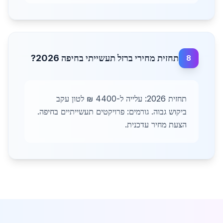
תחזית מחירי ברזל תעשייתי בחיפה 2026?
8
תחזית 2026: עלייה ל-4400 ₪ לטון עקב
ביקוש גבוה. גורמים: פרויקטים תעשייתיים בחיפה.
הצעת מחיר עדכנית.