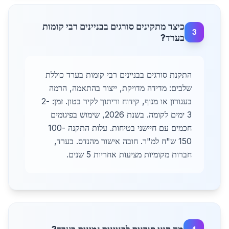
כיצד מתקינים סורגים בבניינים רבי קומות
3
בערד?
התקנת סורגים בבניינים רבי קומות בערד כוללת
שלבים: מדידה מדויקת, ייצור בהתאמה, הרמה
בעגורון או מנוף, קידוח וריתוך לקיר בטון. זמן: 2-
3 ימים לקומה. בשנת 2026, שימוש בפיגומים
חכמים עם חיישני בטיחות. עלות התקנה 100-
150 ש"ח למ"ר. חובה אישור מהנדס. בערד,
חברות מקומיות מציעות אחריות 5 שנים.