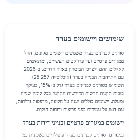
שימושים ויישומים בערד
סורגים לבניינים בערד משמשים יישומים מגוונים, החל
ממגורים פרטיים ועד פרויקטים תעשייים, ומתאימים
לאקלים החם ולצרכי הביטחון באזור הדרום. ב-2026,
עם התרחבות הבנייה בערד (אוכלוסייה 25,257),
השימוש בסורגים לבניינים בערד גדל ב-15%, בעיקר
בזכות תקנות חדשות הדורשות התקנה בכל קומה שנייה
ומעלה. יישומים כוללים הגנה על חלונות, מרפסות ודלתות,
עם דגש על עמידות בפני פריצות ורוחות חזקות.
יישומים במגורים פרטיים ובנייני דירות בערד
במגורים, סורגים לבניינים בערד פופולריים בשכונות כמו