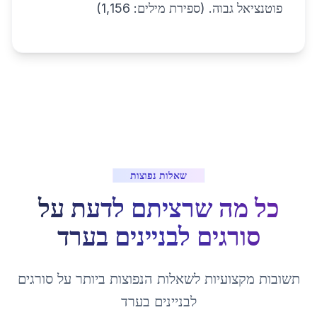
פוטנציאל גבוה. (ספירת מילים: 1,156)
שאלות נפוצות
כל מה שרציתם לדעת על
סורגים לבניינים
ב
ערד
תשובות מקצועיות לשאלות הנפוצות ביותר על
סורגים
לבניינים
ב
ערד