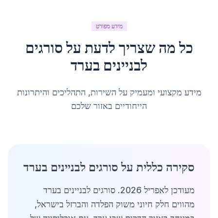
מידע מפורט
כל מה שצריך לדעת על
סורגים
לבניינים
ב
ערד
מידע מקצועי ומעמיק על השירות, התהליכים והיתרונות
הייחודיים באזור שלכם
סקירה כללית על סורגים לבניינים בערד
מעודכן לאפריל 2026. סורגים לבניינים בערד
מהווים חלק חיוני משוק הפלדה והברזל בישראל,