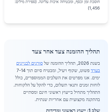
חוסכת זמן וכסף, ומבטיחה איכות עליונה. (ספירת מילים:
1,456)
תהליך ההזמנה צעד אחר צעד
בשנת 2026, תהליך ההזמנה של
סורגים לבניינים
בערד
פשוט, שקוף ויעיל, ומבטיח סיום תוך 7-14
ימים. אנו מפרטים את השלבים הממוספרים, כולל
לוחות זמנים ותנאי תשלום, כדי להקל על הלקוחות.
התהליך מתחיל בייעוץ ראשוני חינם ומסתיים
בהתקנה מקצועית עם אחריות שנתית.
שלב 1: ייעוץ ראשוני ומדידות