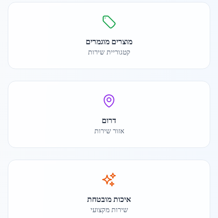
מוצרים מוגמרים
קטגוריית שירות
דרום
אזור שירות
איכות מובטחת
שירות מקצועי