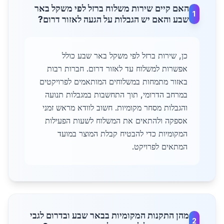
האם קיים שירות משלוח ברזל לפי משקל באר
1
שבע והאם יש הגבלות על הגעה לאזור דרום?
כן, שירות ברזל לפי משקל באר שבע כולל
אפשרות למשלוח עד לאזור דרום. חברות רבות
באזור מתמחות במשלוחים המותאמים לפרויקטים
במרחב הדרומי, תוך התחשבות במגבלות תנועה
והגבלות מסחר מקומיות. חשוב לוודא מראש זמני
אספקה ולהתאים את המשלוח לשעות הפעילות
המקומיות כדי להבטיח קבלת המוצר במועד
המתאים לפרויקט.
מהן התקנות המקומיות בבאר שבע ובדרום לגבי
2