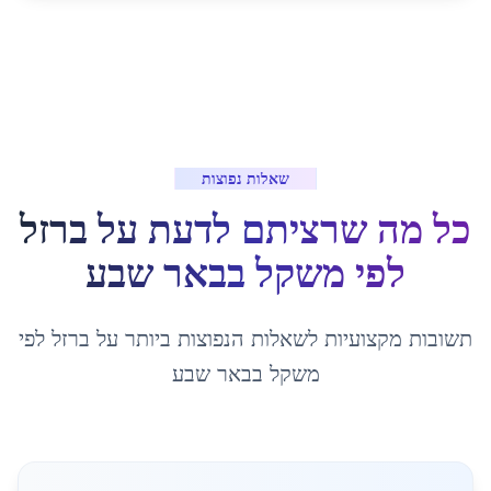
שאלות נפוצות
כל מה שרציתם לדעת על
ברזל
לפי משקל
ב
באר שבע
תשובות מקצועיות לשאלות הנפוצות ביותר על
ברזל לפי
משקל
ב
באר שבע