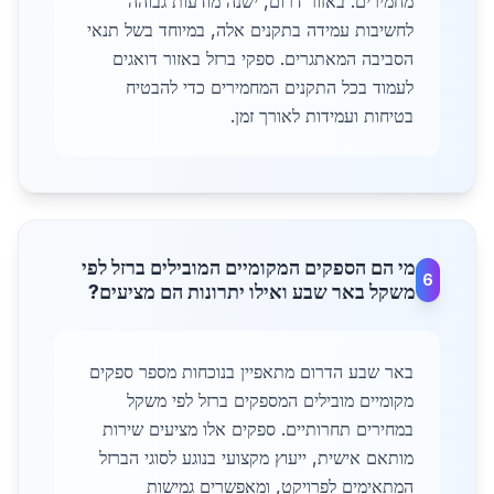
מחמירים. באזור דרום, ישנה מודעות גבוהה
לחשיבות עמידה בתקנים אלה, במיוחד בשל תנאי
הסביבה המאתגרים. ספקי ברזל באזור דואגים
לעמוד בכל התקנים המחמירים כדי להבטיח
בטיחות ועמידות לאורך זמן.
מי הם הספקים המקומיים המובילים ברזל לפי
6
משקל באר שבע ואילו יתרונות הם מציעים?
באר שבע הדרום מתאפיין בנוכחות מספר ספקים
מקומיים מובילים המספקים ברזל לפי משקל
במחירים תחרותיים. ספקים אלו מציעים שירות
מותאם אישית, ייעוץ מקצועי בנוגע לסוגי הברזל
המתאימים לפרויקט, ומאפשרים גמישות