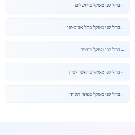
←
ברזל לפי משקל בירושלים
←
ברזל לפי משקל בתל אביב-יפו
←
ברזל לפי משקל בחיפה
←
ברזל לפי משקל בראשון לציון
←
ברזל לפי משקל בפתח תקווה