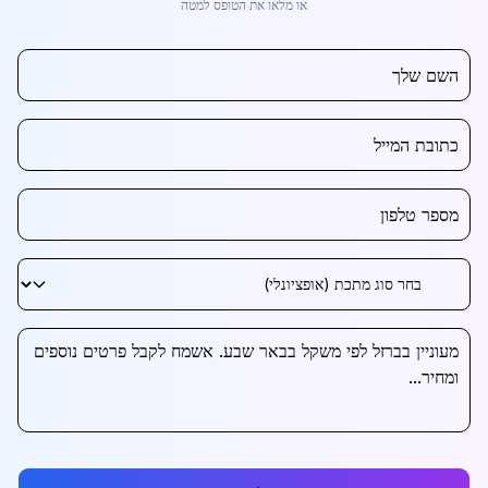
או מלאו את הטופס למטה