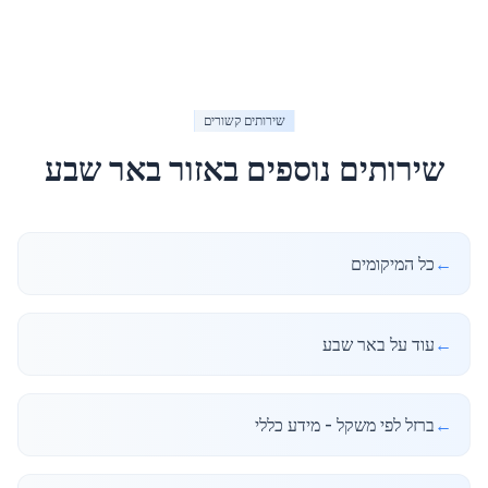
שירותים קשורים
שירותים נוספים באזור
באר שבע
←
כל המיקומים
←
עוד על באר שבע
←
ברזל לפי משקל - מידע כללי