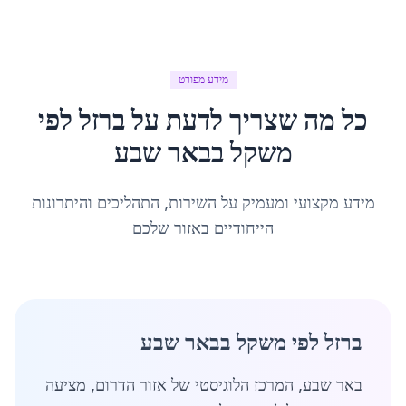
מידע מפורט
כל מה שצריך לדעת על
ברזל לפי
משקל
ב
באר שבע
מידע מקצועי ומעמיק על השירות, התהליכים והיתרונות
הייחודיים באזור שלכם
ברזל לפי משקל בבאר שבע
באר שבע, המרכז הלוגיסטי של אזור הדרום, מציעה