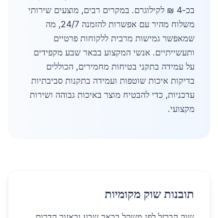
בכ-4 ₪ לקילוגרם. במקרים רבים, מוצעים שירותי
משלוח מהיר עם אפשרות להזמנה 24/7, מה
שמאפשר גמישות מרבית ללקוחות פרטיים
ותעשייתיים. אנשי המקצוע בבאר שבע מקפידים
על עמידה בתקני בטיחות מחמירים, הכוללים
בדיקות איכות שוטפות ועמידה בתקנות סביבתיות
עדכניות, כדי להבטיח מוצר באיכות גבוהה ושירות
מקצועי.
תובנות שוק מקומיות
שוק הברזל לפי משקל בבאר שבע ובאזור הדרום