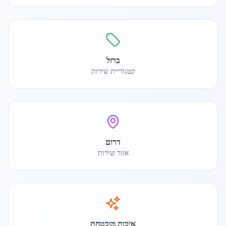
ברזל
קטגוריית שירות
דרום
אזור שירות
איכות מובטחת