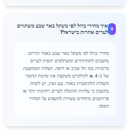
איך מחירי ברזל לפי משקל באר שבע משתווים
9
לערים אחרות בישראל?
מחירי ברזל לפי משקל באר שבע באזור הדרום
נחשבים לתחרותיים ומשתלמים יחסית לערים
מרכזיות כמו תל אביב או חיפה. העלות הממוצעת
של כ-4 ₪ לקילוגרם משקפת את זמינות החומר
והעלות הלוגיסטית באזור. עם זאת, יש לקחת
בחשבון כי עלויות ההובלה לערים רחוקות יותר או
פרויקטים מיוחדים עשויות להשפיע על המחיר
הסופי.