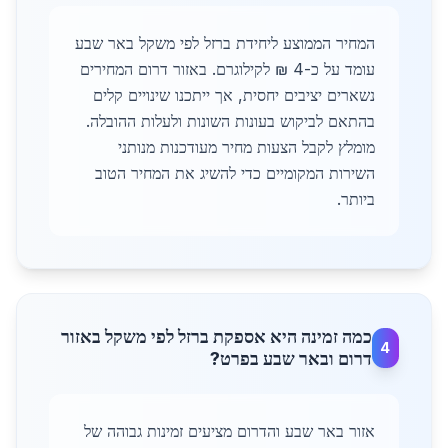
המחיר הממוצע ליחידת ברזל לפי משקל באר שבע
עומד על כ-4 ₪ לקילוגרם. באזור דרום המחירים
נשארים יציבים יחסית, אך ייתכנו שינויים קלים
בהתאם לביקוש בעונות השונות ולעלות ההובלה.
מומלץ לקבל הצעות מחיר מעודכנות מנותני
השירות המקומיים כדי להשיג את המחיר הטוב
ביותר.
כמה זמינה היא אספקת ברזל לפי משקל באזור
4
דרום ובאר שבע בפרט?
אזור באר שבע והדרום מציעים זמינות גבוהה של