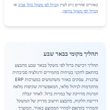
באזורים אחרים ניתן לעיין ב
ברזל לפי משקל בתל אביב
או
ב
ברזל לפי משקל בחיפה
.
תהליך מקומי בבאר שבע
תהליך רכישת ברזל לפי משקל בבאר שבע מתבצע
בהתאם לתקני בטיחות מחמירים ורגולציה סביבתית
עדכנית. עסקים באזור משתמשים במערכות ERP
מתקדמות לניהול מלאי, המאפשרות שקיפות מלאה
וזמינות מדויקת של כמויות ברזל. לאחר קבלת
דרישת הלקוח, מתבצע חישוב מדויק של המשקל
והמחיר בהתאם למחיר הממוצע באזור, המוערך