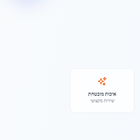
איכות מובטחת
שירות מקצועי