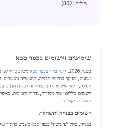
מילים: 852)
שימושים ויישומים בכפר סבא
בשנת 2026,
קונה ברזל בכפר סבא
משלב ברזל לפי 
מגוונים, בעיקר בתחומי הבנייה, התעשייה והמגורים. 
הגדלה, רואה שימוש נרחב בברזל זה לבניית מבנים עמי
יישומים כוללים ייצור מסגרות, גדרות ותמיכות, כאשר 
תעשייה מקומיים.
יישומים בבנייה ותשתיות
בבנייה, ברזל לפי משקל בכפר סבא משמש כחומר עיקרי