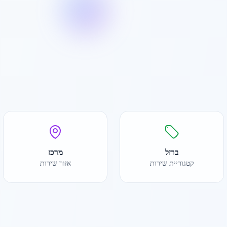
ברזל
מרכז
קטגוריית שירות
אזור שירות