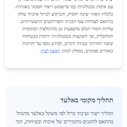
עם אימוץ טכנולוגיות כמו פרוצמנט וייצור חסכוני באנרגיה.
כלכלת האזור יציבה יחסית, והביקוש לברזל איכותי עולה
בהתאם לצמיחת ענף הבנייה והפרויקטים התעשייתיים.
עלויות חומרי הגלם מושפעות גם מהרגולציה המקומית
והגלובלית, אך השקעות בטכנולוגיות ירוקות מבטיחות
שיפור תחרותי בעתיד הקרוב. למידע נוסף על יתרונות
באזורים סמוכים, מומלץ לבחון
ראשון לציון
.
תהליך מקומי באלעד
תהליך ייצור ועיבוד ברזל לפי משקל באלעד מתנהל
בהתאם לתקנים מחמירים של איכות ובטיחות, תוך