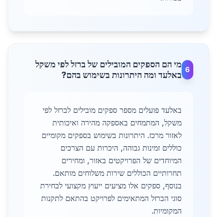
מי הם הספקים המובילים של ברזל לפי משקל
6
באלעד ומה היתרונות בשימוש בהם?
באלעד פועלים מספר ספקים מובילים לברזל לפי
משקל, המתמחים באספקה מהירה ואיכותית
לאזור מרכז. היתרונות בשימוש בספקים מקומיים
כוללים זמינות גבוהה, היכרות עם הצרכים
המיוחדים של הפרויקטים באזור, ומחירים
תחרותיים הכוללים שירות משלוחים מותאם.
בנוסף, ספקים אלו מציעים ייעוץ מקצועי לבחירת
סוגי הברזל המתאימים לפרויקט בהתאם לתקנות
המקומיות.