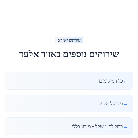
שירותים קשורים
שירותים נוספים באזור
אלעד
←
כל המיקומים
←
עוד על אלעד
←
ברזל לפי משקל - מידע כללי