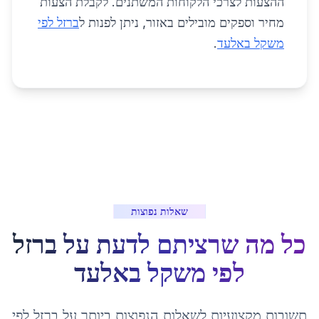
ההצעות לצרכי הלקוחות המשתנים. לקבלת הצעות
מחיר וספקים מובילים באזור, ניתן לפנות ל
ברזל לפי
משקל באלעד
.
שאלות נפוצות
כל מה שרציתם לדעת על
ברזל
לפי משקל
ב
אלעד
תשובות מקצועיות לשאלות הנפוצות ביותר על
ברזל לפי