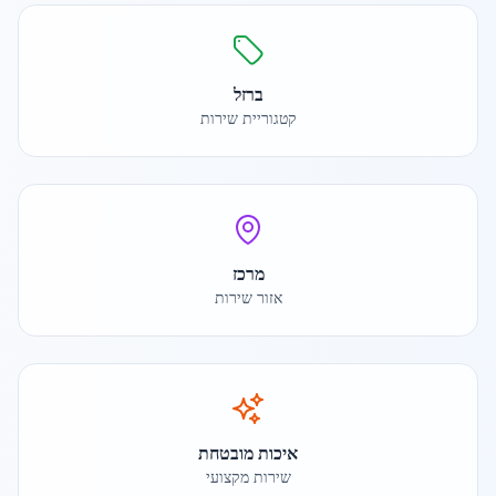
ברזל
קטגוריית שירות
מרכז
אזור שירות
איכות מובטחת
שירות מקצועי