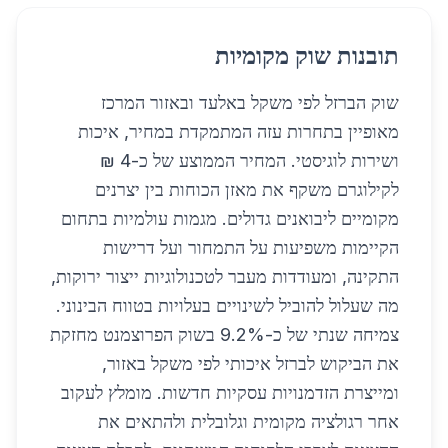
תובנות שוק מקומיות
שוק הברזל לפי משקל באלעד ובאזור המרכז
מאופיין בתחרות עזה המתמקדת במחיר, איכות
ושירות לוגיסטי. המחיר הממוצע של כ-4 ₪
לקילוגרם משקף את מאזן הכוחות בין יצרנים
מקומיים ליבואנים גדולים. מגמות עולמיות בתחום
הקיימות משפיעות על התמחור ועל דרישות
התקינה, ומעודדות מעבר לטכנולוגיות ייצור ירוקות,
מה שעלול להוביל לשינויים בעלויות בטווח הבינוני.
צמיחה שנתי של כ-9.2% בשוק הפרוצמנט מחזקת
את הביקוש לברזל איכותי לפי משקל באזור,
ומייצרת הזדמנויות עסקיות חדשות. מומלץ לעקוב
אחר רגולציה מקומית וגלובלית ולהתאים את