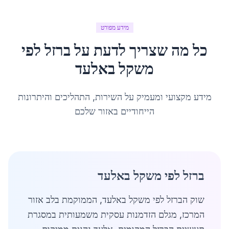
מידע מפורט
כל מה שצריך לדעת על
ברזל לפי
משקל
ב
אלעד
מידע מקצועי ומעמיק על השירות, התהליכים והיתרונות
הייחודיים באזור שלכם
ברזל לפי משקל באלעד
שוק הברזל לפי משקל באלעד, הממוקמת בלב אזור
המרכז, מגלם הזדמנות עסקית משמעותית במסגרת