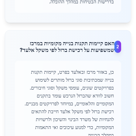
בדרישות הבטיחות במהלך ההובלה.
האם קיימות תקנות בנייה מקומיות במרכז
2
שמשפיעות על רכישת ברזל לפי משקל אלעד?
כן, באזור מרכז ובאלעד בפרט, קיימות תקנות
בנייה שמכתיבות סוגי ברזל מותרים לשימוש
בפרויקטים שונים, עומסי משקל וסוגי חיבורים.
חשוב לוודא שהברזל הנרכש עומד בתקנים
המקומיים והלאומיים, במיוחד לפרויקטים מבניים.
רכישת ברזל לפי משקל אלעד חייבת להתאים
להנחיות של משרד הבינוי והשיכון ולרשויות
המקומיות, כדי למנוע עיכובים ואי התאמות
במהלך הבנייה.