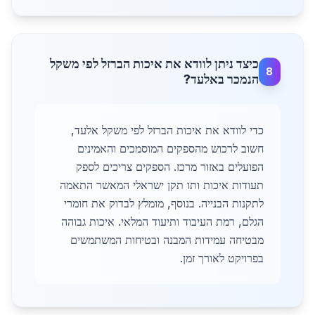
כיצד ניתן לוודא את איכות הברזל לפי משקל
8
הנמכר באלעד?
כדי לוודא את איכות הברזל לפי משקל אלעד,
חשוב לרכוש מהספקים המוסמכים והאמינים
הפועלים באזור מרכז. הספקים צריכים לספק
תעודות איכות ותו תקן ישראלי המאשר התאמה
לתקנות הבנייה. בנוסף, מומלץ לבדוק את חומרי
הגלם, רמת העיבוד ותיעוד המלאי. איכות גבוהה
מבטיחה עמידות המבנה ובטיחות המשתמשים
בפרויקט לאורך זמן.