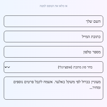
או מלאו את הטופס למטה