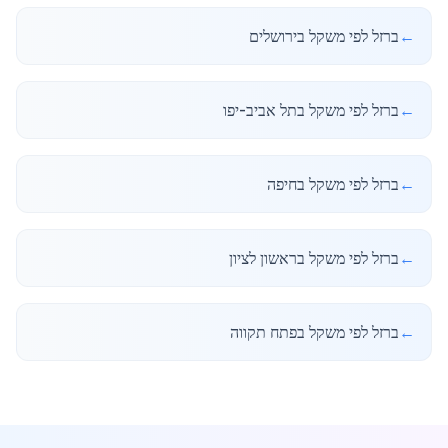
←
ברזל לפי משקל בירושלים
←
ברזל לפי משקל בתל אביב-יפו
←
ברזל לפי משקל בחיפה
←
ברזל לפי משקל בראשון לציון
←
ברזל לפי משקל בפתח תקווה