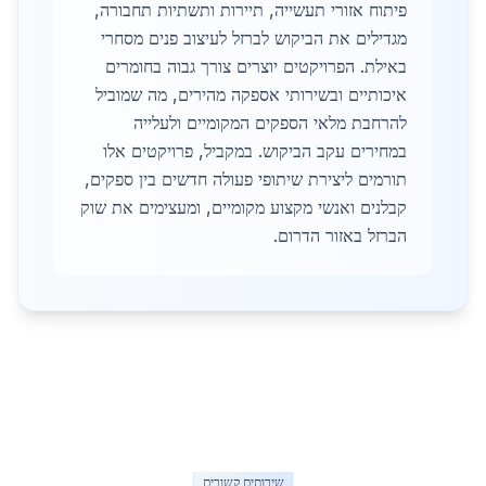
פיתוח אזורי תעשייה, תיירות ותשתיות תחבורה,
מגדילים את הביקוש לברזל לעיצוב פנים מסחרי
באילת. הפרויקטים יוצרים צורך גבוה בחומרים
איכותיים ובשירותי אספקה מהירים, מה שמוביל
להרחבת מלאי הספקים המקומיים ולעלייה
במחירים עקב הביקוש. במקביל, פרויקטים אלו
תורמים ליצירת שיתופי פעולה חדשים בין ספקים,
קבלנים ואנשי מקצוע מקומיים, ומעצימים את שוק
הברזל באזור הדרום.
שירותים קשורים