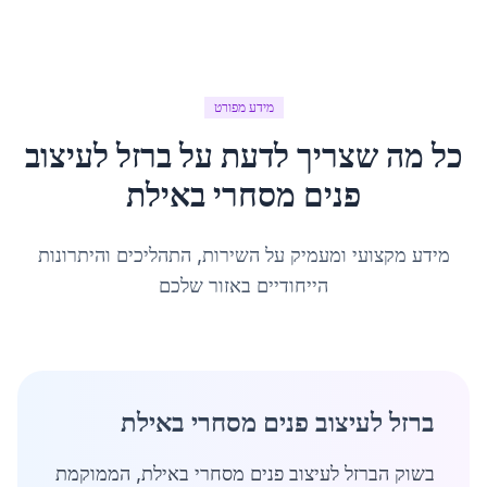
מידע מפורט
כל מה שצריך לדעת על
ברזל לעיצוב
פנים מסחרי
ב
אילת
מידע מקצועי ומעמיק על השירות, התהליכים והיתרונות
הייחודיים באזור שלכם
ברזל לעיצוב פנים מסחרי באילת
בשוק הברזל לעיצוב פנים מסחרי באילת, הממוקמת