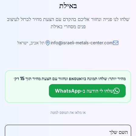
באילת
שלחו לנו פנייה ונחזור אליכם בהקדם עם הצעת מחיר לברזל לעיצוב
פנים מסחרי באילת
info@israeli-metals-center.com
תל אביב, ישראל
מהיר יותר: שלחו תמונה בוואטסאפ ונחזור עם הצעת מחיר תוך 15 דק׳
שלחו לי הודעה ב-WhatsApp
או מלאו את הטופס למטה