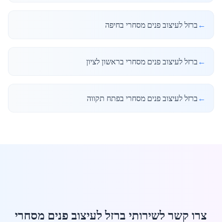
←
ברזל לעיצוב פנים מסחרי בחיפה
←
ברזל לעיצוב פנים מסחרי בראשון לציון
←
ברזל לעיצוב פנים מסחרי בפתח תקווה
צרו קשר לשירותי ברזל לעיצוב פנים מסחרי