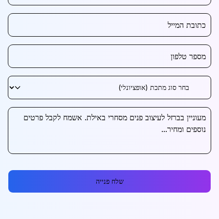
שלח פנייה