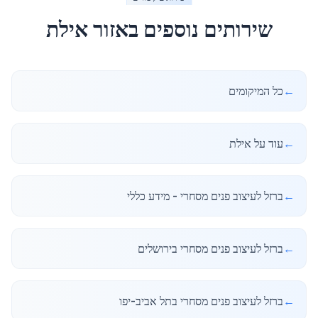
שירותים נוספים באזור
אילת
←
כל המיקומים
←
עוד על אילת
←
ברזל לעיצוב פנים מסחרי - מידע כללי
←
ברזל לעיצוב פנים מסחרי בירושלים
←
ברזל לעיצוב פנים מסחרי בתל אביב-יפו