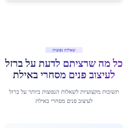
שאלות נפוצות
כל מה שרציתם לדעת על
ברזל
לעיצוב פנים מסחרי
ב
אילת
תשובות מקצועיות לשאלות הנפוצות ביותר על
ברזל
לעיצוב פנים מסחרי
ב
אילת