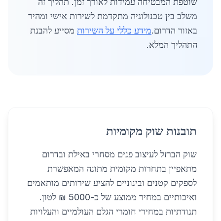
שוטפת המבטיחה עמידות לאורך זמן. תהליך זה
משלב בין טכנולוגיה מתקדמת לשירות אישי ומהיר
באזור הדרום.
מידע כללי על השירות
מסייע להבנת
התהליך המלא.
תובנות שוק מקומיות
שוק הברזל לעיצוב פנים מסחרי באילת ובדרום
מתאפיין בתחרות מקומית מתונה המאפשרת
לספקים קטנים ובינוניים להציע שירותים מותאמים
ואיכותיים במחיר ממוצע של כ-5000 ₪ לטון.
תנודתיות במחירי חומרי הגלם העולמיים והעלויות