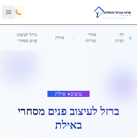
Skip to main content
דף
אזורי
ברזל לעיצוב
אילת
הבית
שירות
פנים מסחרי
עיצוב
•
אילת
ברזל לעיצוב פנים מסחרי
ב
אילת