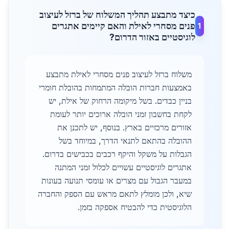
כיצד מתבצע תהליך המשלוח של ברזל לעיצוב
פנים מסחרי לאילת והאם קיימים אתגרים
1
לוגיסטיים באזור הדרום?
משלוח ברזל לעיצוב פנים מסחרי לאילת מתבצע
באמצעות חברות הובלה המתמחות בהובלת חומרי
בניין כבדים. בשל מיקומה הרחוק של אילת, יש
לקחת בחשבון זמני הובלה ארוכים יותר לעומת
אזורים מרכזיים בארץ. בנוסף, יש לתכנן את
ההובלה בהתאם לתנאי הדרך, במיוחד בשל
הגבלות על משקל והיקף רכבים בכבישים בדרום.
אתגרים לוגיסטיים עשויים לכלול זמני המתנה
במעבר הגבול עם מצרים או עומסי תנועה בעונות
שיא, ולכן מומלץ לתאם מראש עם הספק והחברה
הלוגיסטית כדי להבטיח אספקה בזמן.