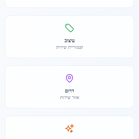
עיצוב
קטגוריית שירות
דרום
אזור שירות