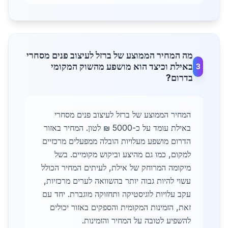
מה המחיר הממוצע של ברזל לעיצוב פנים מסחרי
באילת וכיצד הוא מושפע מהשוק המקומי
3
בדרום?
המחיר הממוצע של ברזל לעיצוב פנים מסחרי
באילת עומד על כ-5000 ₪ לטון. המחיר באזור
הדרום מושפע מעלויות הובלה ממפעלים מרכזיים
למקום, כמו גם מהיצע וביקוש מקומיים. בשל
מיקומה המרוחק של אילת, לעיתים המחיר הכולל
עשוי להיות גבוה יותר בהשוואה לערים מרכזיות,
עקב עלויות לוגיסטיקה ותחזוקה מוגברת. יחד עם
זאת, הזמינות המקומית והספקים באזור יכולים
להשפיע לטובה על המחיר והזמינות.