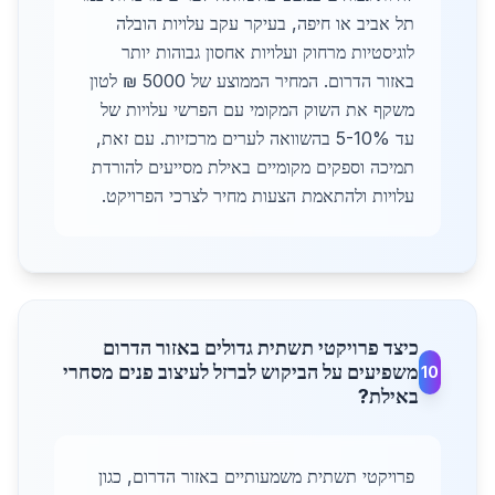
תל אביב או חיפה, בעיקר עקב עלויות הובלה
לוגיסטיות מרחוק ועלויות אחסון גבוהות יותר
באזור הדרום. המחיר הממוצע של 5000 ₪ לטון
משקף את השוק המקומי עם הפרשי עלויות של
עד 5-10% בהשוואה לערים מרכזיות. עם זאת,
תמיכה וספקים מקומיים באילת מסייעים להורדת
עלויות ולהתאמת הצעות מחיר לצרכי הפרויקט.
כיצד פרויקטי תשתית גדולים באזור הדרום
משפיעים על הביקוש לברזל לעיצוב פנים מסחרי
10
באילת?
פרויקטי תשתית משמעותיים באזור הדרום, כגון