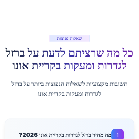
שאלות נפוצות
כל מה שרציתם לדעת על
ברזל
לגדרות ומעקות
ב
קריית אונו
תשובות מקצועיות לשאלות הנפוצות ביותר על
ברזל
לגדרות ומעקות
ב
קריית אונו
מה מחיר ברזל לגדרות בקריית אונו 2026?
1