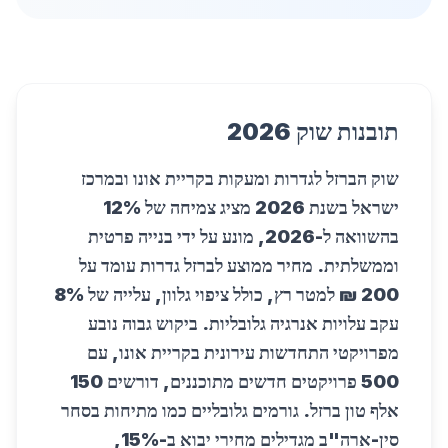
תובנות שוק 2026
שוק הברזל לגדרות ומעקות בקריית אונו ובמרכז
ישראל בשנת 2026 מציג צמיחה של 12%
בהשוואה ל-2026, מונע על ידי בנייה פרטית
וממשלתית. מחיר ממוצע לברזל גדרות עומד על
200 ₪ למטר רץ, כולל ציפוי גלוון, עלייה של 8%
עקב עלויות אנרגיה גלובליות. ביקוש גבוה נובע
מפרויקטי התחדשות עירונית בקריית אונו, עם
500 פרויקטים חדשים מתוכננים, דורשים 150
אלף טון ברזל. גורמים גלובליים כמו מתיחות בסחר
סין-ארה"ב מגדילים מחירי יבוא ב-15%,