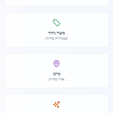
מוצרי גידור
קטגוריית שירות
מרכז
אזור שירות