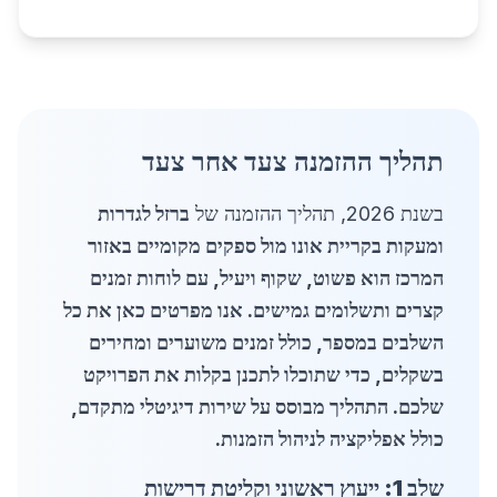
תהליך ההזמנה צעד אחר צעד
בשנת 2026, תהליך ההזמנה של
ברזל לגדרות
ומעקות בקריית אונו מול ספקים מקומיים באזור
המרכז הוא פשוט, שקוף ויעיל, עם לוחות זמנים
קצרים ותשלומים גמישים. אנו מפרטים כאן את כל
השלבים במספר, כולל זמנים משוערים ומחירים
בשקלים, כדי שתוכלו לתכנן בקלות את הפרויקט
שלכם. התהליך מבוסס על שירות דיגיטלי מתקדם,
כולל אפליקציה לניהול הזמנות.
שלב 1: ייעוץ ראשוני וקליטת דרישות