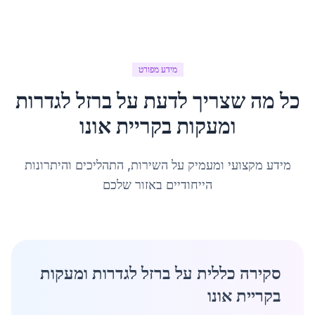
מידע מפורט
כל מה שצריך לדעת על
ברזל לגדרות
ומעקות
ב
קריית אונו
מידע מקצועי ומעמיק על השירות, התהליכים והיתרונות
הייחודיים באזור שלכם
סקירה כללית על ברזל לגדרות ומעקות
בקריית אונו