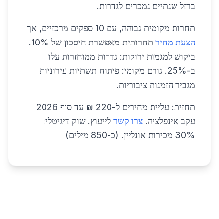
ברזל שנתיים נמכרים לגדרות.
תחרות מקומית גבוהה, עם 10 ספקים מרכזיים, אך
הצעת מחיר
תחרותית מאפשרת חיסכון של 10%.
ביקוש למגמות ירוקות: גדרות ממוחזרות עלו
ב-25%. גורם מקומי: פיתוח תשתיות עירוניות
מגביר הזמנות ציבוריות.
תחזית: עליית מחירים ל-220 ₪ עד סוף 2026
עקב אינפלציה.
צרו קשר
לייעוץ. שוק דיגיטלי:
30% מכירות אונליין. (כ-850 מילים)