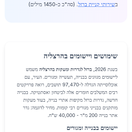
ב
שירותי קניית ברזל
. (סה"כ כ-1450 מילים)
שימושים ויישומים בהרצליה
בשנת 2026,
ברזל לגדרות ומעקות בהרצליה
משמש
ליישומים מגוונים בבנייה, תעשייה ומגורים. העיר, עם
אוכלוסייתה הגדלה ל-97,470 תושבים, רואה פרויקטים
רבים המשלבים חומרים אלה לביטחון ואסתטיקה. בבנייה
חדשה, גדרות ברזל מקיפות אתרי בנייה, בעוד מעקות
מותקנים בבנייני מגורים רבי קומות. מחיר לדוגמה: גדר
אתר בנייה 200 מ"ר - 40,000 ש"ח.
יישומים בבנייה ומגורים