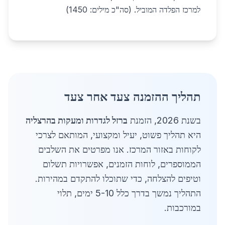
למרכז הפלדה המוביל. (סה"כ מילים: 1450)
תהליך ההזמנה צעד אחר צעד
בשנת 2026, הזמנת
ברזל לגדרות ומעקות בהרצליה
היא תהליך פשוט, יעיל ומקצועי, המותאם לצרכי
לקוחות באזור המרכז. אנו מפרטים את השלבים
הממוספרים, לוחות הזמנים, אפשרויות תשלום
וטיפים להצלחה, כדי שתוכלו להתקדם במהירות.
התהליך נמשך בדרך כלל 5-10 ימים, תלוי
במורכבות.