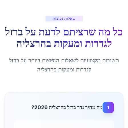
שאלות נפוצות
כל מה שרציתם לדעת על
ברזל
לגדרות ומעקות
ב
הרצליה
תשובות מקצועיות לשאלות הנפוצות ביותר על
ברזל
לגדרות ומעקות
ב
הרצליה
מה מחיר גדר ברזל בהרצליה 2026?
1