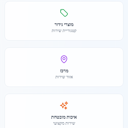
מוצרי גידור
קטגוריית שירות
מרכז
אזור שירות
איכות מובטחת
שירות מקצועי