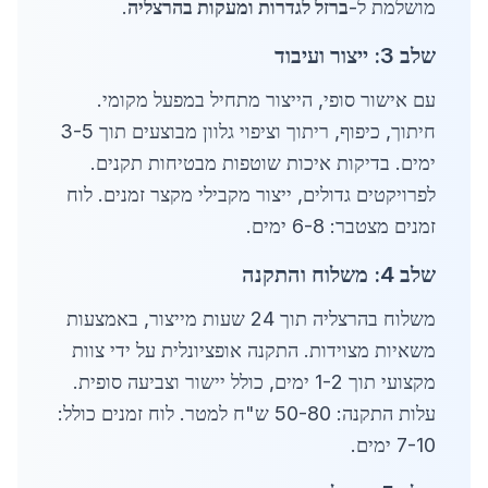
מושלמת ל-
ברזל לגדרות ומעקות בהרצליה
.
שלב 3: ייצור ועיבוד
עם אישור סופי, הייצור מתחיל במפעל מקומי.
חיתוך, כיפוף, ריתוך וציפוי גלוון מבוצעים תוך 3-5
ימים. בדיקות איכות שוטפות מבטיחות תקנים.
לפרויקטים גדולים, ייצור מקבילי מקצר זמנים. לוח
זמנים מצטבר: 6-8 ימים.
שלב 4: משלוח והתקנה
משלוח בהרצליה תוך 24 שעות מייצור, באמצעות
משאיות מצוידות. התקנה אופציונלית על ידי צוות
מקצועי תוך 1-2 ימים, כולל יישור וצביעה סופית.
עלות התקנה: 50-80 ש"ח למטר. לוח זמנים כולל:
7-10 ימים.