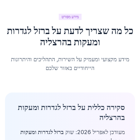
מידע מפורט
כל מה שצריך לדעת על
ברזל לגדרות
ומעקות
ב
הרצליה
מידע מקצועי ומעמיק על השירות, התהליכים והיתרונות
הייחודיים באזור שלכם
סקירה כללית על ברזל לגדרות ומעקות
בהרצליה
מעודכן לאפריל 2026: שוק
ברזל לגדרות ומעקות