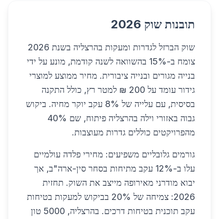
תובנות שוק 2026
שוק הברזל לגדרות ומעקות בהרצליה בשנת 2026
צומח ב-15% בהשוואה לשנה קודמת, מונע על ידי
בנייה מגורים ובנייה ציבורית. מחיר ממוצע למוצרי
גידור עומד על 200 ₪ למטר רץ, כולל התקנה
בסיסית, עם עלייה של 8% עקב יוקר מחיה. ביקוש
גבוה באזורי וילה בהרצליה פיתוח, שם 40%
מהפרויקטים כוללים גדרות מעוצבות.
גורמים גלובליים משפיעים: מחירי פלדה עולמיים
עלו ב-12% עקב מתיחות בסחר סין-ארה"ב, אך
יבוא מודרני מאירופה מייצב את השוק. תחזית
2026: צמיחה של 20% בביקוש למעקות בטיחות
עקב תוכנית בטיחות דרכים. בהרצליה, 5000 טון