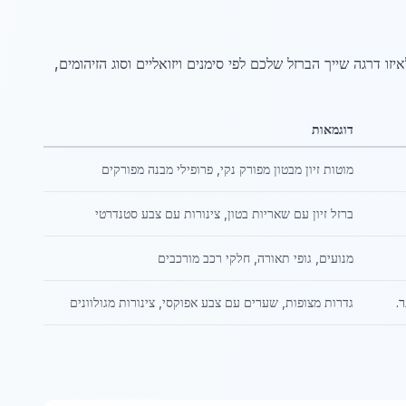
 דרגה שייך הברזל שלכם לפי סימנים ויזואליים וסוג הזיהומים,
דוגמאות
מוטות זיון מבטון מפורק נקי, פרופילי מבנה מפורקים
ברזל זיון עם שאריות בטון, צינורות עם צבע סטנדרטי
מנועים, גופי תאורה, חלקי רכב מורכבים
.
גדרות מצופות, שערים עם צבע אפוקסי, צינורות מגולוונים