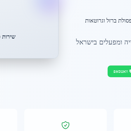
פסולת ברזל וגרוטאות
שירות פי
ייה ומפעלים בישראל
 וואטסאפ