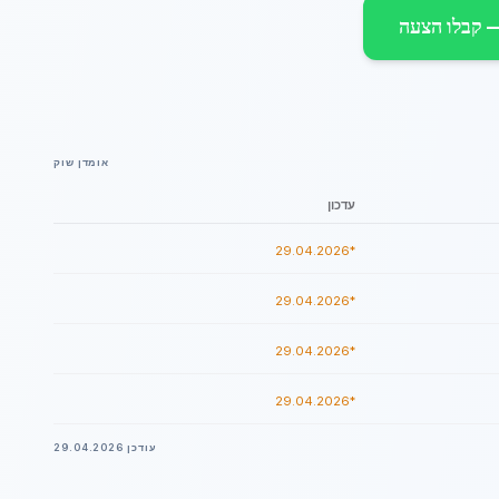
אומדן שוק
עדכון
*29.04.2026
*29.04.2026
*29.04.2026
*29.04.2026
עודכן
29.04.2026