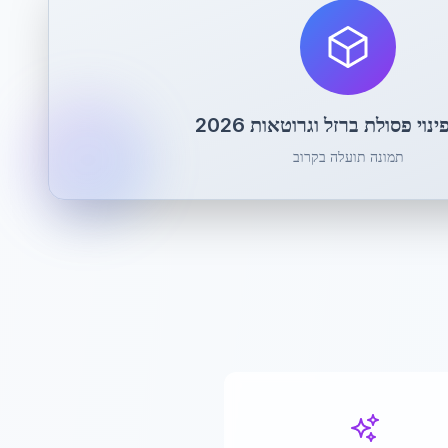
נוי פסולת ברזל וגרוטאות 2026
תמונה תועלה בקרוב