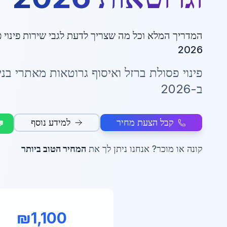
המדריך המלא וכל מה שצריך לדעת לגבי
שירות פינוי 
2026
פינוי פסולת ברזל ואיסוף גרוטאות מאתרי בנ
ב-2026
קבל הצעת מחיר
למידע נוסף
💬
קונה או מוכר? אנחנו ניתן לך את
המחיר הטוב ביותר
₪
1,100