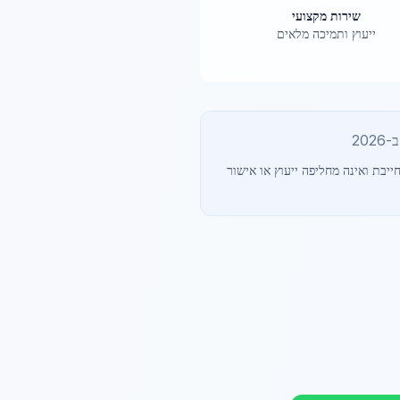
שירות מקצועי
ייעוץ ותמיכה מלאים
202
ייבת ואינה מחליפה ייעוץ או אישור