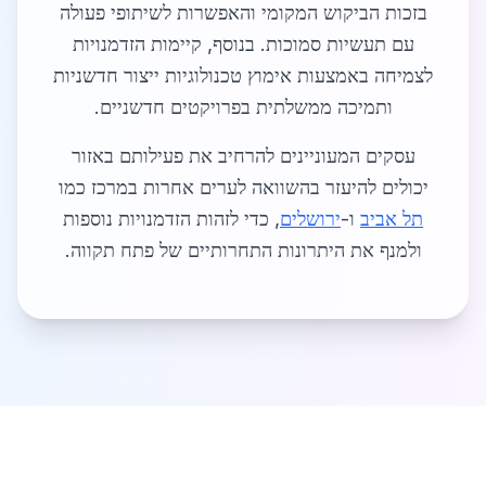
בזכות הביקוש המקומי והאפשרות לשיתופי פעולה
עם תעשיות סמוכות. בנוסף, קיימות הזדמנויות
לצמיחה באמצעות אימוץ טכנולוגיות ייצור חדשניות
ותמיכה ממשלתית בפרויקטים חדשניים.
עסקים המעוניינים להרחיב את פעילותם באזור
יכולים להיעזר בהשוואה לערים אחרות במרכז כמו
תל אביב
ו-
ירושלים
, כדי לזהות הזדמנויות נוספות
ולמנף את היתרונות התחרותיים של פתח תקווה.