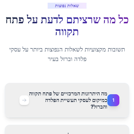
שאלות נפוצות
כל מה שרציתם לדעת על
פתח
תקווה
תשובות מקצועיות לשאלות הנפוצות ביותר על עסקי
פלדה וברזל בעיר
מה היתרונות המרכזיים של פתח תקווה
כמיקום לעסקי תעשיית הפלדה
1
והברזל?