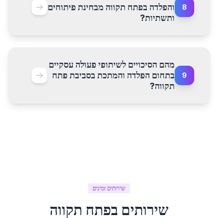
והפלדה בפתח תקווה מבחינת פיתוחים
8
ותשתיות?
מהם הסיכויים לשיתופי פעולה עסקיים
בתחום הפלדה והמתכת בסביבת פתח
9
תקווה?
שירותים זמינים
שירותים ב
פתח תקווה