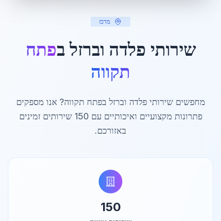
מרכז
שירותי פלדה וברזל ב
פתח
תקווה
מחפשים שירותי פלדה וברזל ב
פתח תקווה
? אנו מספקים
פתרונות מקצועיים ואיכותיים עם
150
שירותים זמינים
באזורכם.
150