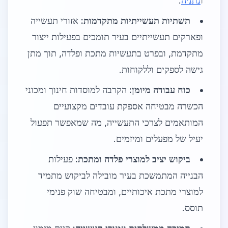
ו
נתניה
.
תשתיות תעשייתיות מתקדמות:
אזורי תעשייה
ופארקים תעשייתיים בעיר תומכים בפעילות ייצור
מתקדמת, ובפרט בתעשיות מתכת ופלדה, תוך מתן
גישה לספקים וללקוחות.
כוח עבודה מיומן:
הקרבה למוסדות חינוך ומכוני
הכשרה מבטיחה אספקת עובדים מקצועיים
המותאמים לצרכי התעשייה, מה שמאפשר תפעול
יעיל של מפעלים ומיזמים.
ביקוש יציב למוצרי פלדה ומתכת:
פעילות
הבנייה המתמשכת בעיר מובילה לביקוש מתמיד
למוצרי מתכת איכותיים, ומבטיחה שוק פנימי
תוסס.