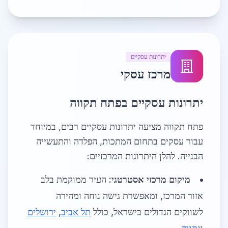
יתרונות עסקיים
מרכז עסקי
יתרונות עסקיים בפתח תקווה
פתח תקווה מציעה יתרונות עסקיים רבים, במיוחד
עבור עסקים בתחום המתכות, הפלדה והתעשייה
הבנייה. להלן היתרונות המרכזיים:
מיקום מרכזי אסטרטגי:
העיר ממוקמת בלב
אזור המרכז, ומאפשרת גישה נוחה ומהירה
לשווקים הגדולים בישראל, כולל
תל אביב
,
ירושלים