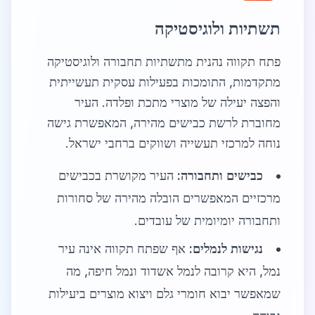
תשתיות ולוגיסטיקה
פתח תקווה נהנית מתשתיות תחבורה ולוגיסטיקה
מתקדמות, התומכות בפעילות עסקית תעשייתית
והפצה יעילה של מוצרי מתכת ופלדה. העיר
מחוברת לרשת כבישים מהירה, המאפשרת גישה
נוחה למרכזי תעשייה ושווקים ברחבי ישראל.
כבישים ותחבורה:
העיר מקושרת בכבישים
מרכזיים המאפשרים הובלה מהירה של סחורות
ותחבורה יומיומית של עובדים.
נגישות לנמלים:
אף שפתח תקווה אינה עיר
נמל, היא קרובה לנמל אשדוד ונמל חיפה, מה
שמאפשר יבוא חומרי גלם ויצוא מוצרים ביעילות