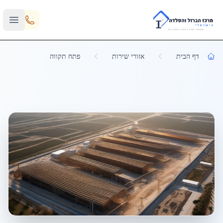
Skip to main content
דף הבית
אזורי שירות
פתח תקווה