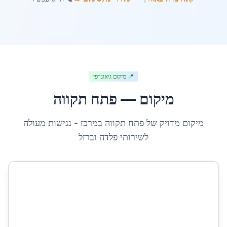
📍 מיקום גיאוגרפי
מיקום —
פתח תקווה
מיקום מדויק של
פתח תקווה
ב
מרכז
- נגישות מעולה
לשירותי פלדה וברזל