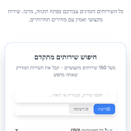
כל השירותים הזמינים עבורכם ב
פתח תקווה
,
מרכז
. שירות
מקצועי ואמין עם מחירים תחרותיים.
חיפוש שירותים מתקדם
מעל
150
שירותים מקצועיים - קבל את השירות המדויק
שאתה מחפש
רשת
רשימה