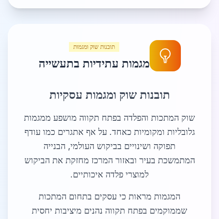
תובנות שוק ומגמות
מגמות עתידיות בתעשייה
תובנות שוק ומגמות עסקיות
שוק המתכות והפלדה בפתח תקווה מושפע ממגמות
גלובליות ומקומיות כאחד. על אף אתגרים כמו עודף
תפוקה ושינויים בביקוש העולמי, הבנייה
המתמשכת בעיר ובאזור המרכז מחזקת את הביקוש
למוצרי פלדה איכותיים.
המגמות מראות כי עסקים בתחום המתכות
שממוקמים בפתח תקווה נהנים מיציבות יחסית