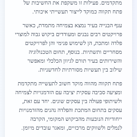
מתקדמים. פעילות זו משקפת את החשיבות של
פתח תקווה כמוקד לייצור תעשייתי איכותי.
ענף הבנייה בעיר נמצא בצמיחה מתמדת, כאשר
פרויקטים רבים נבנים ומעודדים ביקוש גבוה למוצרי
פלדה ומתכת, הן לשימוש פנימי והן לפרויקטים
מסחריים ותשתיות. בנוסף, תחום הטכנולוגיה
והשירותים בעיר תורם לגיוון הכלכלי ומאפשר
שילוב בין תעשיות מסורתיות לחדשניות.
פתח תקווה מהווה מוקד חשוב לתעשייה מתקדמת
ומציעה סביבה עסקית יציבה עם הזדמנויות לצמיחה
ולשיתופי פעולה בין עסקים שונים. יחד עם זאת,
עסקים בתחום המתכת והפלדה נהנים מהזדמנויות
ייחודיות הנובעות מהביקוש המקומי, הקרבה
לנמלים ולשווקים מרכזיים, ומאגר עובדים מיומן.