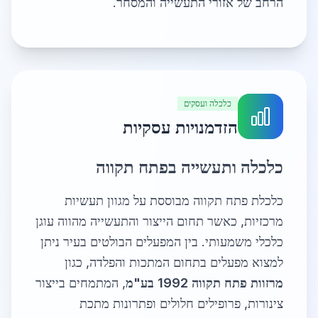
הרחב של אזורי התעשייה והמסחר.
כלכלה ועסקים
הזדמנויות עסקיות
כלכלה ותעשייה בפתח תקווה
כלכלת פתח תקווה מבוססת על מגוון תעשיות
מרכזיות, כאשר תחום הייצור והתעשייה מהווה עוגן
כלכלי משמעותי. בין המפעלים הבולטים בעיר ניתן
למצוא מפעלים בתחום המתכות והפלדה, כגון
מרזוות פתח תקווה 1992 בע"מ
, המתמחים בייצור
צינורות, פרופילים חלולים ופתרונות מתכת