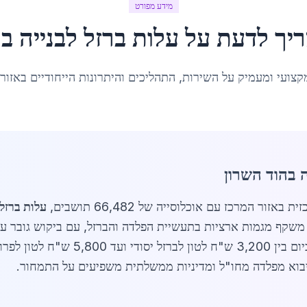
מידע מפורט
יך לדעת על
עלות ברזל לבנייה
ב
ה
קצועי ומעמיק על השירות, התהליכים והיתרונות הייחודיים באזור
 בהוד השרון
עלות ברזל 
משקף מגמות ארציות בתעשיית הפלדה והברזל, עם ביקוש גובר עקב
חדשים. עלות ברזל לבנייה בהוד השרון נעה
 יבוא מפלדה מחו"ל ומדיניות ממשלתית משפיעים על התמחור.