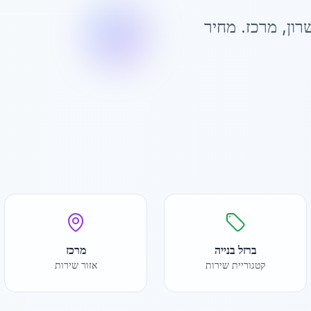
רון
,
מרכז
. מחיר
ברזל בנייה
מרכז
קטגוריית שירות
אזור שירות