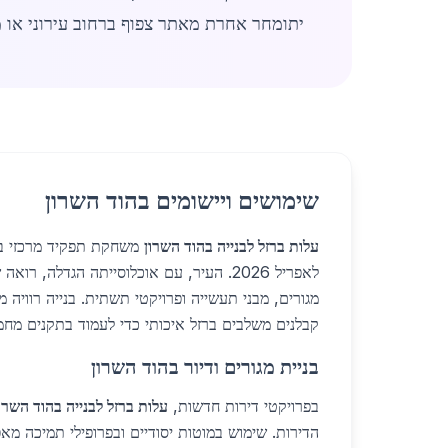
יתומחר אחרת מאתר צפוף ברחוב עירוני או 
שימושים ויישומים בהוד השרון
עלות ברזל לבנייה בהוד השרון
משחקת תפקיד מרכזי ביי
לאפריל 2026. העיר, עם אוכלוסייתה הגדלה, רו
קבלנים משלבים ברזל איכותי כדי לעמוד בתקנים מחמ
בניית מגורים ודיור בהוד השרון
בפרויקטי דירות חדשות,
עלות ברזל לבנייה בהוד השרו
הדירות. שימוש במוטות יסודיים ובפרופילי תמיכה מא