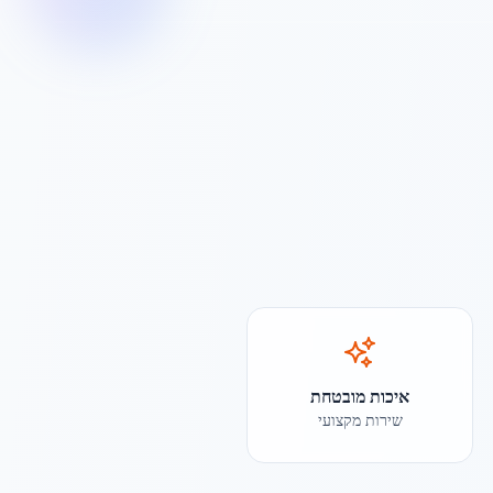
איכות מובטחת
שירות מקצועי