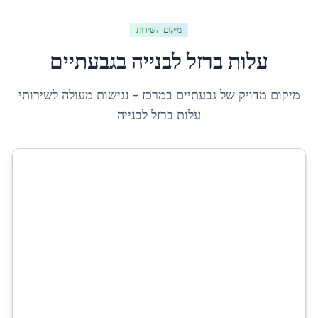
מיקום השירות
עלות ברזל לבנייה
ב
גבעתיים
מיקום מדויק של
גבעתיים
ב
מרכז
- נגישות מעולה לשירותי
עלות ברזל לבנייה