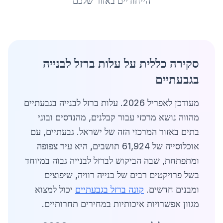
הייחודיים באזור שלכם
סקירה כללית על עלות ברזל לבנייה
בגבעתיים
מעודכן לאפריל 2026. עלות ברזל לבנייה בגבעתיים
מהווה נושא מרכזי עבור קבלנים, מהנדסים ובוני
בתים באזור המרכזי הזה של ישראל. גבעתיים, עם
אוכלוסייה של 61,924 תושבים, היא עיר צפופה
ומתפתחת, שבה הביקוש לברזל לבנייה גבוה במיוחד
בשל פרויקטים רבים של בנייה רוויה, שיפוצים
ומבנים חדשים.
קונה ברזל בגבעתיים
יכול למצוא
מגוון אפשרויות איכותיות במחירים תחרותיים.