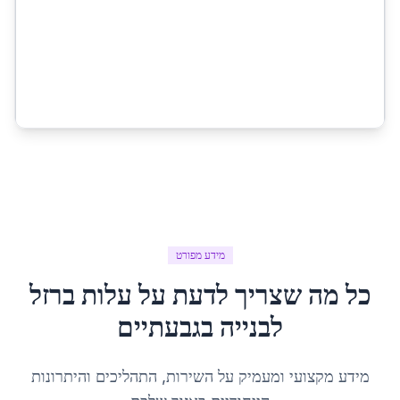
מידע מפורט
כל מה שצריך לדעת על
עלות ברזל
לבנייה
ב
גבעתיים
מידע מקצועי ומעמיק על השירות, התהליכים והיתרונות