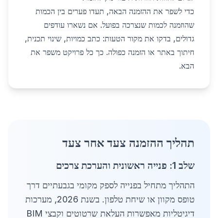
כדי לשפר את ההזמנה הבאה, תעדו פערים בין הכמות
שהוזמנה לכמות שנצרכה בפועל. אם נשארו עודפים
גדולים, בדקו את מקור הטעות: כתב כמויות, שינוי תכנית,
חיתוך באתר או הזמנה כפולה. כך כל פרויקט משפר את
הבא.
תהליך ההזמנה צעד אחר צעד
שלב 1: פנייה ראשונית והערכת צרכים
התהליך מתחיל בפנייה לספק מקומי בגבעתיים דרך
טופס מקוון או שיחת טלפון. בשנת 2026, מערכות
דיגיטליות מאפשרות העלאת שרטוטים וקבצי BIM