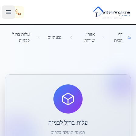
Skip to main content
דף
אזורי
עלות ברזל
גבעתיים
הבית
שירות
לבנייה
עלות ברזל לבנייה
תמונה תועלה בקרוב