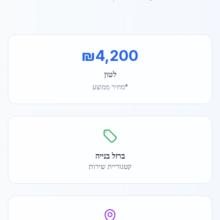
₪
4,200
לטון
*מחיר ממוצע
ברזל בנייה
קטגוריית שירות