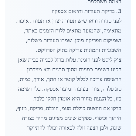
באמת משתלמת.
3. בדיקת תעודות ותיאום אספקה
לפני סגירה ודאו שיש תעודת יצרן או תעודת איכות
מתאימה, שהמועד מתאים ללוח הזמנים באתר,
ושמיקום הפריקה מוכן. שמרו תעודות משלוח,
חשבוניות ותמונות פריקה בתיק הפרויקט.
צ'ק ליסט לפני הזמנת עלות ברזל לבנייה בבית שאן
הכינו רשימת כמויות מתוך תכנית ולא מזיכרון.
הרשימה צריכה לכלול קוטר או חתך, אורך, כמות,
סוג פלדה, צורך בעיבוד ומועד אספקה. בלי רשימה
כזו, כל הצעת מחיר היא אומדן חלקי בלבד.
בדקו אם ההצעה כוללת מעמ, הובלה, פריקה, מנוף,
חיתוך וכיפוף. ספקים שונים מציגים מחיר בצורה
שונה, ולכן הצעה זולה לכאורה יכולה להתייקר