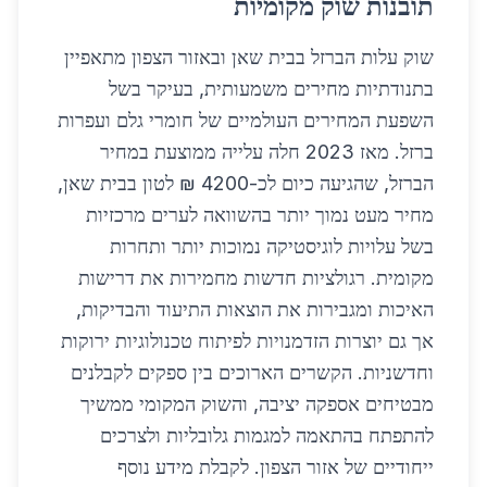
תובנות שוק מקומיות
שוק עלות הברזל בבית שאן ובאזור הצפון מתאפיין
בתנודתיות מחירים משמעותית, בעיקר בשל
השפעת המחירים העולמיים של חומרי גלם ועפרות
ברזל. מאז 2023 חלה עלייה ממוצעת במחיר
הברזל, שהגיעה כיום לכ-4200 ₪ לטון בבית שאן,
מחיר מעט נמוך יותר בהשוואה לערים מרכזיות
בשל עלויות לוגיסטיקה נמוכות יותר ותחרות
מקומית. רגולציות חדשות מחמירות את דרישות
האיכות ומגבירות את הוצאות התיעוד והבדיקות,
אך גם יוצרות הזדמנויות לפיתוח טכנולוגיות ירוקות
וחדשניות. הקשרים הארוכים בין ספקים לקבלנים
מבטיחים אספקה יציבה, והשוק המקומי ממשיך
להתפתח בהתאמה למגמות גלובליות ולצרכים
ייחודיים של אזור הצפון. לקבלת מידע נוסף