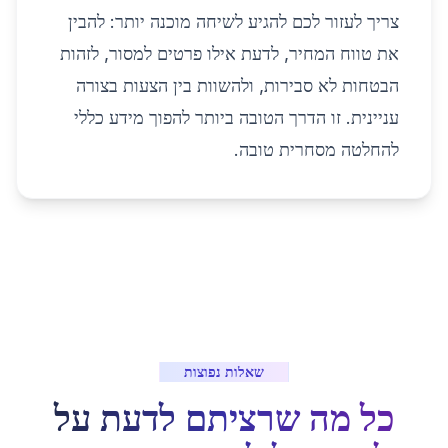
צריך לעזור לכם להגיע לשיחה מוכנה יותר: להבין
את טווח המחיר, לדעת אילו פרטים למסור, לזהות
הבטחות לא סבירות, ולהשוות בין הצעות בצורה
עניינית. זו הדרך הטובה ביותר להפוך מידע כללי
להחלטה מסחרית טובה.
שאלות נפוצות
כל מה שרציתם לדעת על