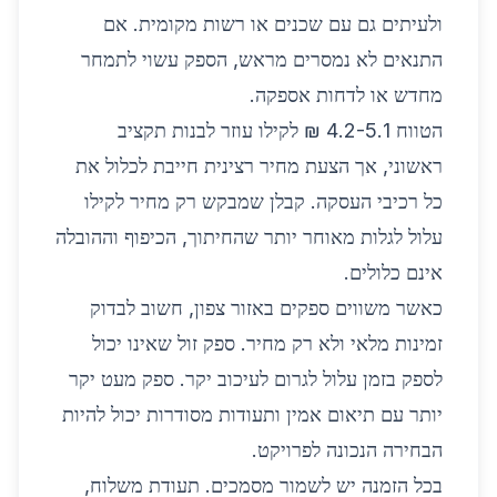
ולעיתים גם עם שכנים או רשות מקומית. אם
התנאים לא נמסרים מראש, הספק עשוי לתמחר
מחדש או לדחות אספקה.
הטווח 4.2-5.1 ₪ לקילו עוזר לבנות תקציב
ראשוני, אך הצעת מחיר רצינית חייבת לכלול את
כל רכיבי העסקה. קבלן שמבקש רק מחיר לקילו
עלול לגלות מאוחר יותר שהחיתוך, הכיפוף וההובלה
אינם כלולים.
כאשר משווים ספקים באזור צפון, חשוב לבדוק
זמינות מלאי ולא רק מחיר. ספק זול שאינו יכול
לספק בזמן עלול לגרום לעיכוב יקר. ספק מעט יקר
יותר עם תיאום אמין ותעודות מסודרות יכול להיות
הבחירה הנכונה לפרויקט.
בכל הזמנה יש לשמור מסמכים. תעודת משלוח,