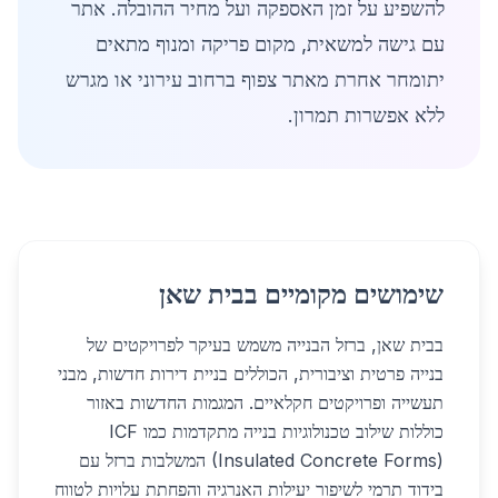
להשפיע על זמן האספקה ועל מחיר ההובלה. אתר
עם גישה למשאית, מקום פריקה ומנוף מתאים
יתומחר אחרת מאתר צפוף ברחוב עירוני או מגרש
ללא אפשרות תמרון.
שימושים מקומיים בבית שאן
בבית שאן, ברזל הבנייה משמש בעיקר לפרויקטים של
בנייה פרטית וציבורית, הכוללים בניית דירות חדשות, מבני
תעשייה ופרויקטים חקלאיים. המגמות החדשות באזור
כוללות שילוב טכנולוגיות בנייה מתקדמות כמו ICF
(Insulated Concrete Forms) המשלבות ברזל עם
בידוד תרמי לשיפור יעילות האנרגיה והפחתת עלויות לטווח