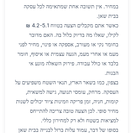
במחיר. אין תשובה אחת שמתאימה לכל עסקה
בבית שאן.
כאשר אתם מקבלים הצעה בטווח 4.2-5.1 ₪
לקילו, שאלו מה בדיוק כלול בה. האם מדובר
בחומר נקי או מעורב, אספקה או פינוי, מחיר לפני
מעמ או אחרי מעמ, הגעה עצמית או איסוף, חומר
בלבד או כולל עבודה. פירוק השאלה מונע אי
הבנות.
בצפון, כמו בשאר הארץ, תנאי השטח משפיעים על
העסקה. מרחק, עומסי תנועה, גישה למשאית,
קומות, חניה, זמן פריקה וזמינות ציוד יכולים לשנות
מחיר סופי. לכן הצעה טובה צריכה להתייחס
למציאות בשטח ולא רק למחירון כללי.
בסופו של דבר, עמוד עלות ברזל לבנייה בבית שאן