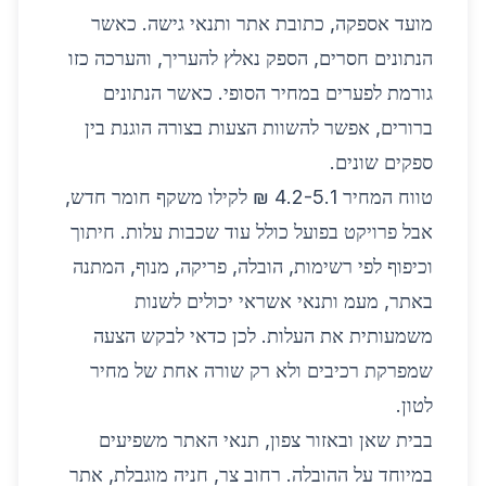
מועד אספקה, כתובת אתר ותנאי גישה. כאשר
הנתונים חסרים, הספק נאלץ להעריך, והערכה כזו
גורמת לפערים במחיר הסופי. כאשר הנתונים
ברורים, אפשר להשוות הצעות בצורה הוגנת בין
ספקים שונים.
טווח המחיר 4.2-5.1 ₪ לקילו משקף חומר חדש,
אבל פרויקט בפועל כולל עוד שכבות עלות. חיתוך
וכיפוף לפי רשימות, הובלה, פריקה, מנוף, המתנה
באתר, מעמ ותנאי אשראי יכולים לשנות
משמעותית את העלות. לכן כדאי לבקש הצעה
שמפרקת רכיבים ולא רק שורה אחת של מחיר
לטון.
בבית שאן ובאזור צפון, תנאי האתר משפיעים
במיוחד על ההובלה. רחוב צר, חניה מוגבלת, אתר