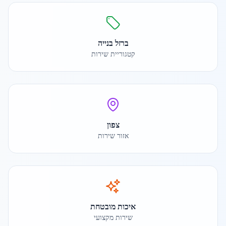
ברזל בנייה
קטגוריית שירות
צפון
אזור שירות
איכות מובטחת
שירות מקצועי