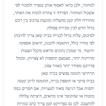
למחזור, ולכן כדאי לאסוף אותן בנפרד ולמכור לפי
אשכול המחזור. הפרדה זו עוזרת לנקות את האתר,
מחזירה חלק קטן מהעלות ומונעת ערבוב בין רכש
ברזל חדש לבין מכירת פסולת.
לסיכום, עלות ברזל לבנייה בבית שאן צריך להיבחן
לפי מחיר כולל, התאמה לתכנון, תיאום אספקה
ותיעוד. מי שמכין נתונים מראש מקבל הצעות
מדויקות יותר, מצמצם תוספות לא צפויות, ומנהל
פרויקט מסודר יותר באזור צפון.
תרחישי הזמנה נפוצים בבית שאן
בבית פרטי או תוספת בנייה, ההזמנה לרוב קטנה
יחסית אבל רגישה מאוד לטעויות. אם חסרים כמה
מוטות או שהקוטר אינו מתאים, היציקה עלולה
להתעכב. לכן גם בפרויקט קטן צריך כתב כמויות