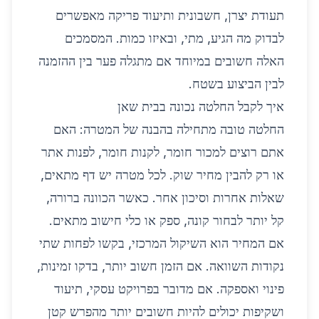
תעודת יצרן, חשבונית ותיעוד פריקה מאפשרים
לבדוק מה הגיע, מתי, ובאיזו כמות. המסמכים
האלה חשובים במיוחד אם מתגלה פער בין ההזמנה
לבין הביצוע בשטח.
איך לקבל החלטה נכונה בבית שאן
החלטה טובה מתחילה בהבנה של המטרה: האם
אתם רוצים למכור חומר, לקנות חומר, לפנות אתר
או רק להבין מחיר שוק. לכל מטרה יש דף מתאים,
שאלות אחרות וסיכון אחר. כאשר הכוונה ברורה,
קל יותר לבחור קונה, ספק או כלי חישוב מתאים.
אם המחיר הוא השיקול המרכזי, בקשו לפחות שתי
נקודות השוואה. אם הזמן חשוב יותר, בדקו זמינות,
פינוי ואספקה. אם מדובר בפרויקט עסקי, תיעוד
ושקיפות יכולים להיות חשובים יותר מהפרש קטן