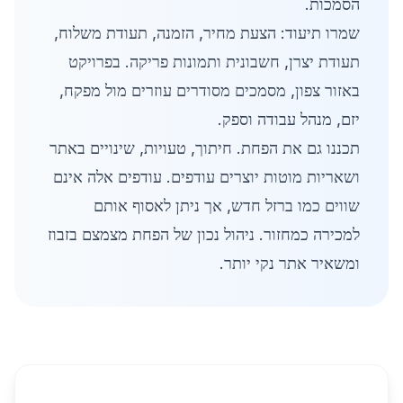
הסמכות.
שמרו תיעוד: הצעת מחיר, הזמנה, תעודת משלוח,
תעודת יצרן, חשבונית ותמונות פריקה. בפרויקט
באזור צפון, מסמכים מסודרים עוזרים מול מפקח,
יזם, מנהל עבודה וספק.
תכננו גם את הפחת. חיתוך, טעויות, שינויים באתר
ושאריות מוטות יוצרים עודפים. עודפים אלה אינם
שווים כמו ברזל חדש, אך ניתן לאסוף אותם
למכירה כמחזור. ניהול נכון של הפחת מצמצם בזבוז
ומשאיר אתר נקי יותר.