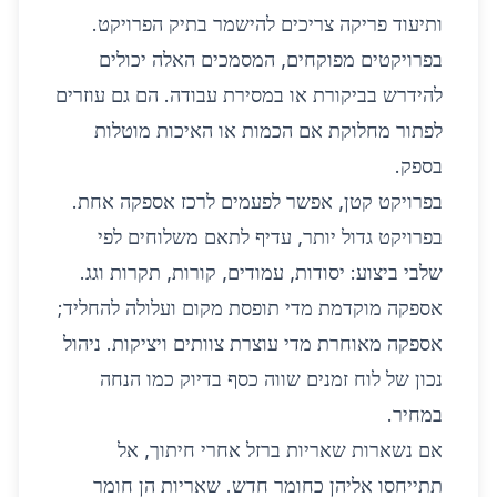
ותיעוד פריקה צריכים להישמר בתיק הפרויקט.
בפרויקטים מפוקחים, המסמכים האלה יכולים
להידרש בביקורת או במסירת עבודה. הם גם עוזרים
לפתור מחלוקת אם הכמות או האיכות מוטלות
בספק.
בפרויקט קטן, אפשר לפעמים לרכז אספקה אחת.
בפרויקט גדול יותר, עדיף לתאם משלוחים לפי
שלבי ביצוע: יסודות, עמודים, קורות, תקרות וגג.
אספקה מוקדמת מדי תופסת מקום ועלולה להחליד;
אספקה מאוחרת מדי עוצרת צוותים ויציקות. ניהול
נכון של לוח זמנים שווה כסף בדיוק כמו הנחה
במחיר.
אם נשארות שאריות ברזל אחרי חיתוך, אל
תתייחסו אליהן כחומר חדש. שאריות הן חומר