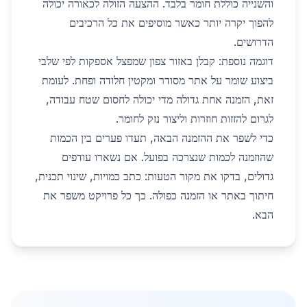
והשנייה כוללת חומר בלבד. ההצעה הזולה לכאורה יכולה
להפוך יקרה יותר כאשר מוסיפים את כל הרכיבים
הדרושים.
דוגמה נוספת: קבלן באזור צפון שמפצל אספקות לפי שלבי
ביצוע שומר על אתר מסודר ומקטין חלודה ופחת. לעומת
זאת, הזמנה אחת גדולה מדי יכולה לחסום שטח עבודה,
לגרום להזזות חוזרות וליצור נזק לחומר.
כדי לשפר את ההזמנה הבאה, תעדו פערים בין הכמות
שהוזמנה לכמות שנצרכה בפועל. אם נשארו עודפים
גדולים, בדקו את מקור הטעות: כתב כמויות, שינוי תכנית,
חיתוך באתר או הזמנה כפולה. כך כל פרויקט משפר את
הבא.