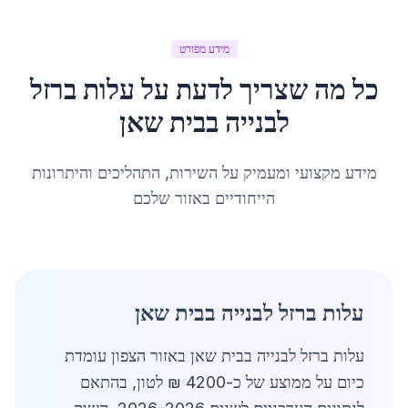
מידע מפורט
כל מה שצריך לדעת על
עלות ברזל
לבנייה
ב
בית שאן
מידע מקצועי ומעמיק על השירות, התהליכים והיתרונות
הייחודיים באזור שלכם
עלות ברזל לבנייה בבית שאן
עלות ברזל לבנייה בבית שאן באזור הצפון עומדת
כיום על ממוצע של כ-4200 ₪ לטון, בהתאם