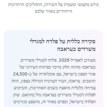
מידע מקצועי ומעמיק על השירות, התהליכים והיתרונות
הייחודיים באזור שלכם
סקירה כללית על פלדה למגדלי
משרדים בעראבה
מעודכן לאפריל 2026. פלדה למגדלי משרדים
בעראבה מהווה חלק מרכזי בפיתוח העירוני של
אזור הצפון בישראל, עם אוכלוסייה של כ-24,500
תושבים. עראבה, העיר הערבית הגדולה בצפון, חווה
צמיחה כלכלית מואצת בשנים האחרונות, והביקוש
לפלדה למגדלי משרדים בעראבה גדל בהתאם. שוק
הפלדה בישראל, ובפרט באזור זה, מושפע מגורמים