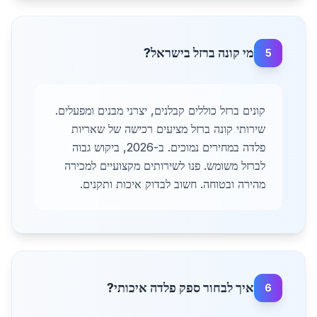
מי קונה ברזל בישראל?
5
קונים ברזל כוללים קבלנים, יצרני מבנים ומפעלים.
שירותי קונה ברזל מציעים רכישה של שאריות
פלדה במחירים נמוכים. ב-2026, ביקוש גבוה
לברזל משומש. פנו לשירותים מקצועיים למכירה
מהירה ובטוחה. חשוב לבדוק איכות ותקנים.
איך לבחור ספק פלדה איכותי?
6