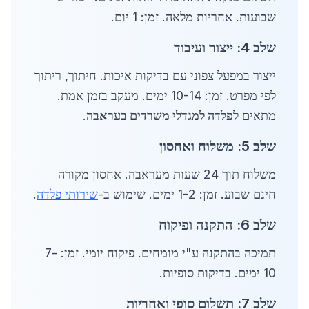
שבועות. אחריות מלאה. זמן: 1 יום.
שלב 4: ייצור ועיבוד
ייצור במפעל צפוני עם בדיקות איכות. חיתוך, ריתוך
לפי מפרט. זמן: 10-14 ימים. מעקב בזמן אמת.
מתאים ל
פלדה למגדלי משרדים בעראבה
.
שלב 5: משלוח ואחסון
משלוח תוך 24 שעות מעראבה. אחסון מקורה
חינם שבוע. זמן: 1-2 ימים. שימוש ב-
שירותי פלדה
.
שלב 6: התקנה ופיקוח
תמיכה בהתקנה ע"י מומחים. פיקוח יומי. זמן: 7-
10 ימים. בדיקות סופיות.
שלב 7: תשלום סופי ואחריות