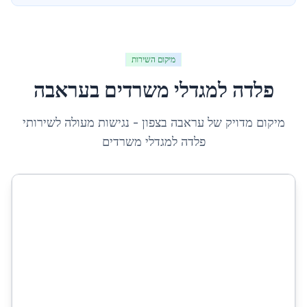
מיקום השירות
פלדה למגדלי משרדים
ב
עראבה
מיקום מדויק של
עראבה
ב
צפון
- נגישות מעולה לשירותי
פלדה למגדלי משרדים