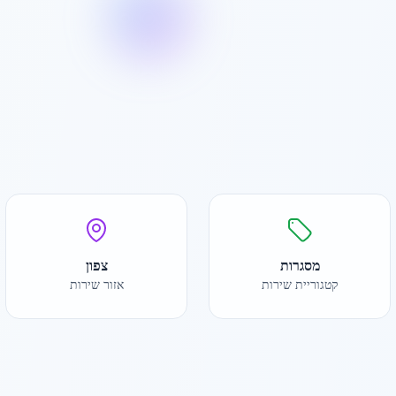
מסגרות
צפון
קטגוריית שירות
אזור שירות