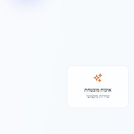
איכות מובטחת
שירות מקצועי