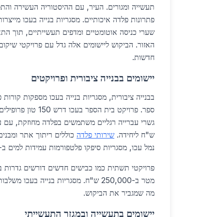
תעשייה ומגורים. העיר, עם ההיסטוריה העשירה והת
פתרונות פלדה איכותיים. מסגריות בנייה בעכו מייצרו
שערי כניסה אוטומטיים ומדפים תעשייתיים, תוך הת
האזור. הביקוש ליישומים אלה גדל עם פרויקטי שיקום
חדשות.
יישומים בבנייה ציבורית ופרויקטים
בבנייה ציבורית, מסגריות בנייה בעכו מספקות קורות 
ש"ח ליחידה.
שירותי פלדה
כוללים ריתוך אתר ומבנים 
נמל עכו, מסגריות סיפקו פלטפורמות עמידות למים ב-300,000 ש"ח.
מטר ב-250,000 ש"ח. מסגריות בנייה בעכו 
מה שמגביר את הביקוש.
יישומים בתעשייה ובמגזר התעשייתי