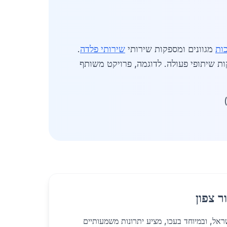
ות
מגוונים ומספקות שירותי
שירותי פלדה
.
ות שיתופי פעולה. לדוגמה, פרויקט משותף
ר צפון
צפון בישראל, ובמיוחד בעכו, מציע יתרונות משמעותיים