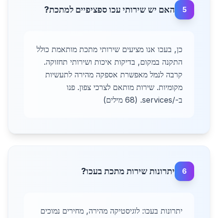
האם יש שירותי עכו ספציפיים למתכת?
5
כן, בעכו אנו מציעים שירותי מתכת מותאמת כולל
התקנה במקום, בדיקות איכות ושירותי תחזוקה.
קרבה לנמל מאפשרת אספקה מהירה לתעשיות
מקומיות. שירות מותאם לצרכי צפון. פנו
ב-/services. (68 מילים)
יתרונות שירות מתכת בעכו?
6
יתרונות בעכו: לוגיסטיקה מהירה, מחירים נמוכים