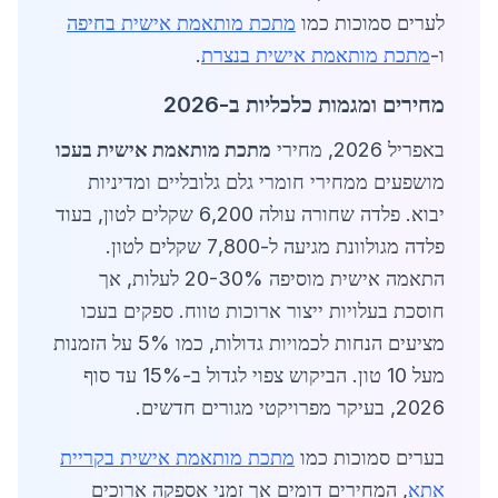
לערים סמוכות כמו
מתכת מותאמת אישית בחיפה
ו-
מתכת מותאמת אישית בנצרת
.
מחירים ומגמות כלכליות ב-2026
באפריל 2026, מחירי
מתכת מותאמת אישית בעכו
מושפעים ממחירי חומרי גלם גלובליים ומדיניות
יבוא. פלדה שחורה עולה 6,200 שקלים לטון, בעוד
פלדה מגולוונת מגיעה ל-7,800 שקלים לטון.
התאמה אישית מוסיפה 20-30% לעלות, אך
חוסכת בעלויות ייצור ארוכות טווח. ספקים בעכו
מציעים הנחות לכמויות גדולות, כמו 5% על הזמנות
מעל 10 טון. הביקוש צפוי לגדול ב-15% עד סוף
2026, בעיקר מפרויקטי מגורים חדשים.
בערים סמוכות כמו
מתכת מותאמת אישית בקריית
אתא
, המחירים דומים אך זמני אספקה ארוכים