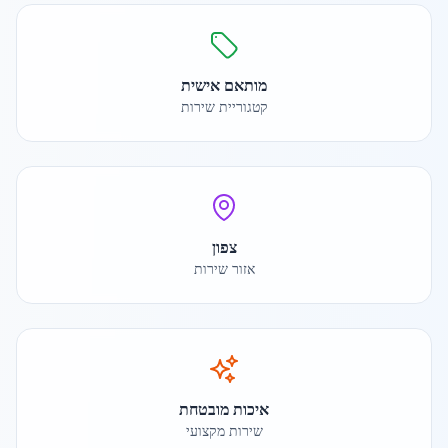
מותאם אישית
קטגוריית שירות
צפון
אזור שירות
איכות מובטחת
שירות מקצועי