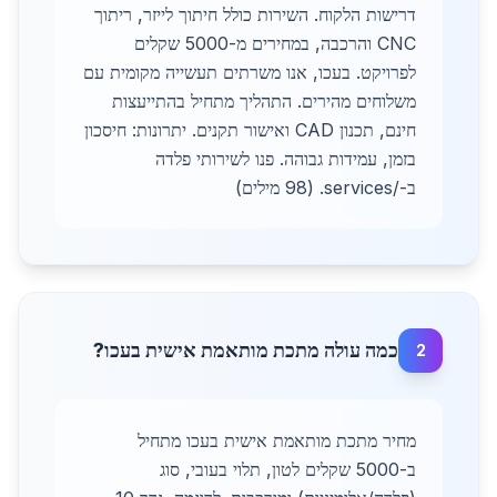
דרישות הלקוח. השירות כולל חיתוך לייזר, ריתוך
CNC והרכבה, במחירים מ-5000 שקלים
לפרויקט. בעכו, אנו משרתים תעשייה מקומית עם
משלוחים מהירים. התהליך מתחיל בהתייעצות
חינם, תכנון CAD ואישור תקנים. יתרונות: חיסכון
בזמן, עמידות גבוהה. פנו לשירותי פלדה
ב-/services. (98 מילים)
כמה עולה מתכת מותאמת אישית בעכו?
2
מחיר מתכת מותאמת אישית בעכו מתחיל
ב-5000 שקלים לטון, תלוי בעובי, סוג