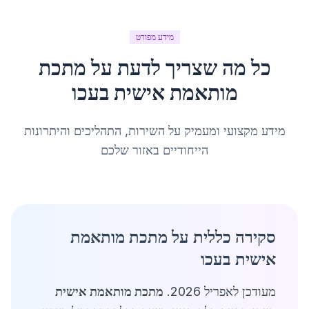
מידע מפורט
כל מה שצריך לדעת על
מתכת
מותאמת אישית
ב
עכו
מידע מקצועי ומעמיק על השירות, התהליכים והיתרונות
הייחודיים באזור שלכם
סקירה כללית על מתכת מותאמת
אישית בעכו
מעודכן לאפריל 2026.
מתכת מותאמת אישית