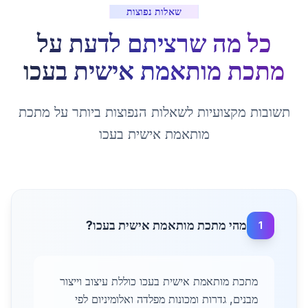
שאלות נפוצות
כל מה שרציתם לדעת על
מתכת מותאמת אישית
ב
עכו
תשובות מקצועיות לשאלות הנפוצות ביותר על
מתכת
מותאמת אישית
ב
עכו
מהי מתכת מותאמת אישית בעכו?
1
מתכת מותאמת אישית בעכו כוללת עיצוב וייצור
מבנים, גדרות ומכונות מפלדה ואלומיניום לפי