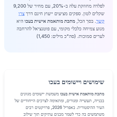
לפלדה מחוזקת עלה ב-20%, עם מחיר של 9,200
שקלים לטון. ספקים מציעים ייעוץ חינם דרך
צרו
קשר
. בסך הכל,
מתכת מותאמת אישית בעכו
היא
מנוע צמיחה כלכלי מקומי, עם פוטנציאל להרחבה
לערים סמוכות. (סה"כ מילים: 1,450)
שימושים ויישומים בעכו
מתכת מותאמת אישית בעכו
משמשת יישומים מגוונים
בבנייה, תעשייה ומגורים, ומתאימה לצרכים הייחודיים של
העיר ההיסטורית. באפריל 2026, פרויקטים רבים
משתמשים בה כדי לשמר מבנים עתיקים תוך שילוב