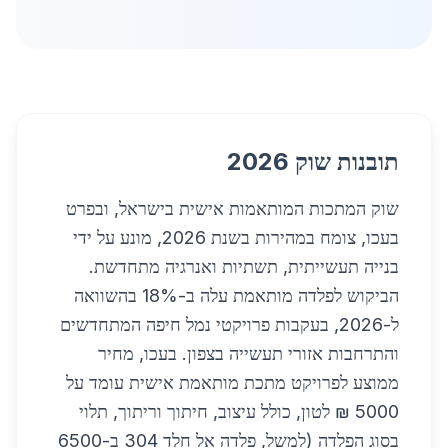
תובנות שוק 2026
שוק המתכות המותאמות אישית בישראל, ובפרט
בעכו, צומח במהירות בשנת 2026, מונע על ידי
בנייה תעשייתית, תשתיות ואנרגיה מתחדשת.
הביקוש לפלדה מותאמת עלה ב-18% בהשוואה
ל-2026, בעקבות פרויקטי נמל חיפה המתחדשים
והתרחבות אזורי תעשייה בצפון. בעכו, מחיר
ממוצע לפרויקט מתכת מותאמת אישית עומד על
5000 ₪ לטון, כולל עיצוב, חיתוך וריתוך, תלוי
בסוג הפלדה (למשל, פלדה אל חלד 304 ב-6500