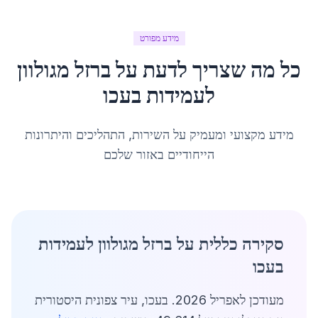
מידע מפורט
כל מה שצריך לדעת על
ברזל מגולוון
לעמידות
ב
עכו
מידע מקצועי ומעמיק על השירות, התהליכים והיתרונות
הייחודיים באזור שלכם
סקירה כללית על ברזל מגולוון לעמידות
בעכו
מעודכן לאפריל 2026. בעכו, עיר צפונית היסטורית