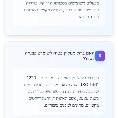
מפעלים משתמשים בטכנולוגיה ירוקה. בדיקות
עובי ציפוי חובה. בעכו, ספקים מקומיים מציעים
עיבוד מותאם.
האם ברזל מגולוון בטוח לשימוש בבנייה
5
בעכו?
כן, בטוח לחלוטין בעמידה בתקנים ת"י 1220 ו-
ISO 1461. הגנה מלאה מקורוזיה בסביבה ימית
של עכו. בטיחות עבודה: השתמשו בציוד מגן.
בשנת 2026, אפס תאונות דווחו מפרויקטים
מקומיים. מתאים למבנים ציבוריים.