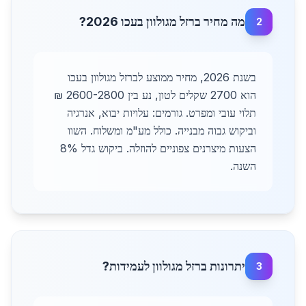
מה מחיר ברזל מגולוון בעכו 2026?
2
בשנת 2026, מחיר ממוצע לברזל מגולוון בעכו
הוא 2700 שקלים לטון, נע בין 2600-2800 ₪
תלוי עובי ומפרט. גורמים: עלויות יבוא, אנרגיה
וביקוש גבוה מבנייה. כולל מע"מ ומשלוח. השוו
הצעות מיצרנים צפוניים להוזלה. ביקוש גדל 8%
השנה.
יתרונות ברזל מגולוון לעמידות?
3