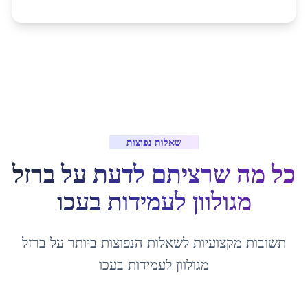
שאלות נפוצות
כל מה שרציתם לדעת על
ברזל
מגולוון לעמידות
ב
עכו
תשובות מקצועיות לשאלות הנפוצות ביותר על
ברזל
מגולוון לעמידות
ב
עכו