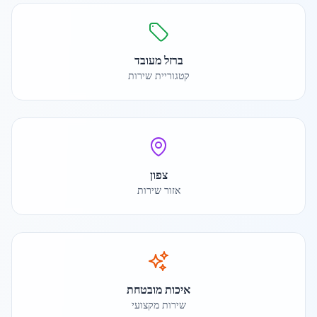
ברזל מעובד
קטגוריית שירות
צפון
אזור שירות
איכות מובטחת
שירות מקצועי