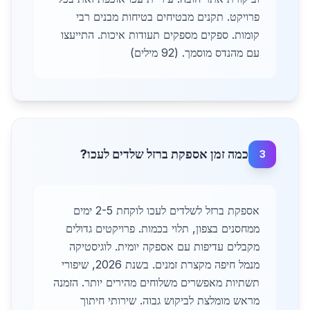
פרויקט. תקנים מבטיחים בטיחות מבנים רבי
קומות. ספקים מספקים תעודות איכות. התייעצו
עם מהנדס מוסמך. (92 מילים)
כמה זמן אספקת ברזל שלדים לעכו?
3
אספקת ברזל לשלדים לעכו לוקחת 2-5 ימים
ממחסנים בצפון, תלוי בכמות. פרויקטים גדולים
מקבלים עדיפות עם אספקה יומית. לוגיסטיקה
מנמל חיפה מקצרת זמנים. בשנת 2026, שיפורי
תשתיות מאפשרים משלוחים מהירים יותר. הזמנה
מראש מומלצת לביקוש גבוה. שירותי חיתוך