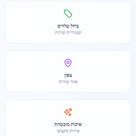
ברזל שלדים
קטגוריית שירות
צפון
אזור שירות
איכות מובטחת
שירות מקצועי