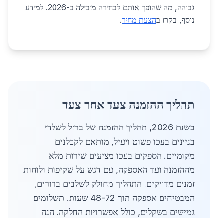
גבוהה, מה שהופך אותם לבחירה מובילה ב-2026. למידע
נוסף, בקרו ב
הצעת מחיר
.
תהליך ההזמנה צעד אחר צעד
בשנת 2026, תהליך ההזמנה של ברזל לשלדי
בניינים בעכו פשוט ויעיל, מותאם לקבלנים
מקומיים. הספקים בעכו מציעים שירות מלא
מההזמנה ועד האספקה, עם דגש על שקיפות ולוחות
זמנים מדויקים. התהליך מחולק לשלבים ברורים,
המבטיחים אספקה תוך 48-72 שעות. תשלומים
גמישים בשקלים, כולל אפשרויות החלקה. הנה