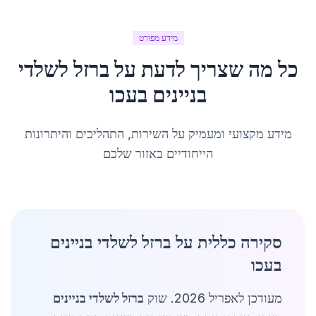
מידע מפורט
כל מה שצריך לדעת על
ברזל לשלדי
בניינים
ב
עכו
מידע מקצועי ומעמיק על השירות, התהליכים והיתרונות
הייחודיים באזור שלכם
סקירה כללית על ברזל לשלדי בניינים
בעכו
מעודכן לאפריל 2026. שוק
ברזל לשלדי בניינים