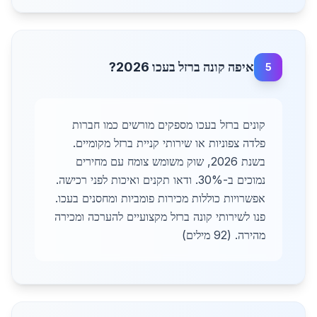
איפה קונה ברזל בעכו 2026?
5
קונים ברזל בעכו מספקים מורשים כמו חברות
פלדה צפוניות או שירותי קניית ברזל מקומיים.
בשנת 2026, שוק משומש צומח עם מחירים
נמוכים ב-30%. ודאו תקנים ואיכות לפני רכישה.
אפשרויות כוללות מכירות פומביות ומחסנים בעכו.
פנו לשירותי קונה ברזל מקצועיים להערכה ומכירה
מהירה. (92 מילים)