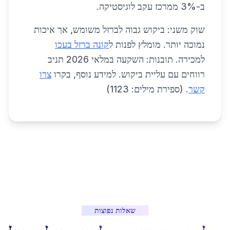
ב-3% ממרכז עקב לוגיסטיקה.
שוק משני: ביקוש גבוה לברזל משומש, אך איכות
נמוכה יותר. מומלץ לפנות ל
קונה ברזל בעכו
למכירה. תובנות: השקעה במלאי 2026 תניב
רווחים עם עליית ביקוש. למידע נוסף, בקרו
צרו
קשר
. (ספירת מילים: 1123)
שאלות נפוצות