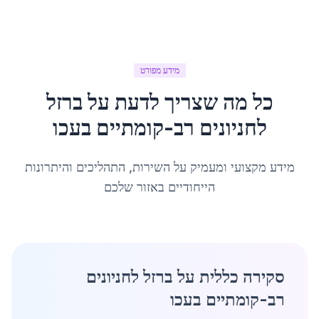
מידע מפורט
כל מה שצריך לדעת על
ברזל
לחניונים רב-קומתיים
ב
עכו
מידע מקצועי ומעמיק על השירות, התהליכים והיתרונות
הייחודיים באזור שלכם
סקירה כללית על ברזל לחניונים
רב-קומתיים בעכו