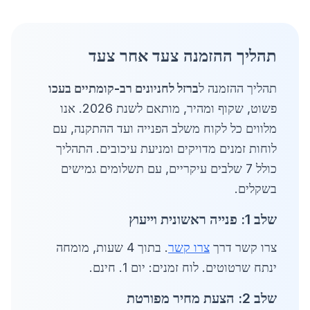
תהליך ההזמנה צעד אחר צעד
תהליך ההזמנה ל
ברזל לחניונים רב-קומתיים בעכו
פשוט, שקוף ומהיר, מותאם לשנת 2026. אנו
מלווים כל לקוח משלב הפנייה ועד ההתקנה, עם
לוחות זמנים מדויקים ומניעת עיכובים. התהליך
כולל 7 שלבים עיקריים, עם תשלומים גמישים
בשקלים.
שלב 1: פנייה ראשונית וייעוץ
צרו קשר דרך
צרו קשר
. בתוך 4 שעות, מומחה
ינתח שרטוטים. לוח זמנים: יום 1. חינם.
שלב 2: הצעת מחיר מפורטת