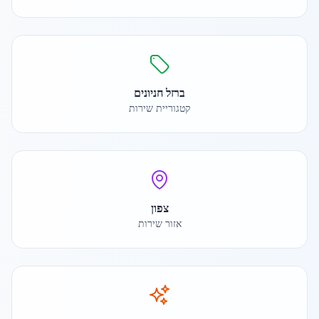
ברזל חניונים
קטגוריית שירות
צפון
אזור שירות