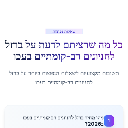
שאלות נפוצות
כל מה שרציתם לדעת על
ברזל
לחניונים רב-קומתיים
ב
עכו
תשובות מקצועיות לשאלות הנפוצות ביותר על
ברזל
לחניונים רב-קומתיים
ב
עכו
מהו מחיר ברזל לחניונים רב קומתיים בעכו
1
ב2026?