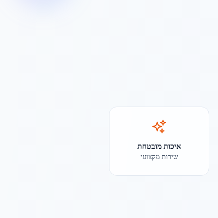
איכות מובטחת
שירות מקצועי