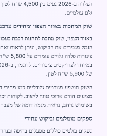
גלם עולמיים.
שוק המתכות באזור הצפון ומחירים עדכני
באזור הצפון, שוק
מתכת לתחנות רכבת בעכו
ק
הנמל מגבירים את הביקוש, וניתן לראות זאת 
של 5,900 ש"ח לטון.
מציעים חוזים ארוכי טווח לייצוב. לקוחות יכו
בשימוש נרחב, נראית מגמה דומה של מעבר לפל
ספקים מומלצים וביקוש עתידי
ספקים בולטים כוללים מפעלים בחיפה ובנהרי