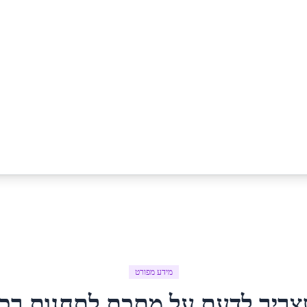
מידע מפורט
צריך לדעת על
מתכת לתחנות רכ