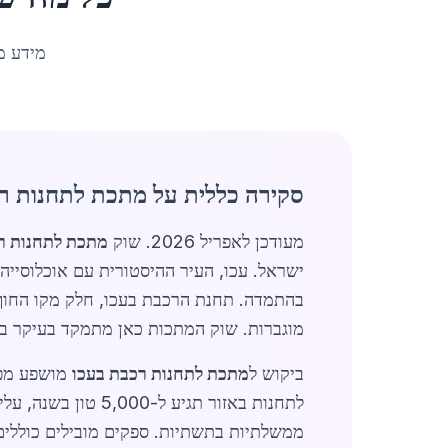
מידע מ
סקירה כללית על מתכת לתחנות ר
מעודכן לאפריל 2026. שוק
מתכת לתחנות ר
מוגברות. שוק המתכות כאן מתמקד בעיקר בפרופ
ביקוש ל
מתכת לתחנות רכבת בעכו
ממשלתיות בתשתיות. ספקים מובילים כוללי