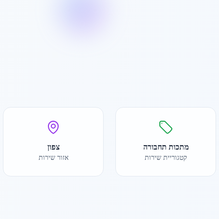
מתכות תחבורה
צפון
קטגוריית שירות
אזור שירות