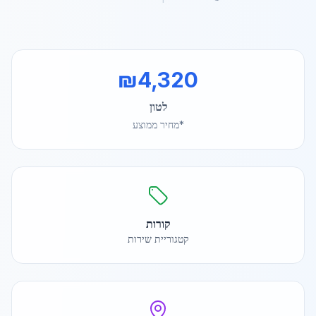
₪
4,320
לטון
*מחיר ממוצע
קורות
קטגוריית שירות