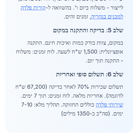
לייצור - משלוח ביום ו'. בהשוואה ל-
קורות פלדה
למבנים בנהריה
, זמנים זהים.
שלב 5: בדיקה והתקנה במקום
במקום, צוות בודק כמות ואיכות חינם. התקנה
אופציונלית: 1,500 ש"ח לשעה. לוח זמנים: משלוח
- התקנה תוך יום.
שלב 6: תשלום סופי ואחריות
תשלום שכירות 70% לאחר בדיקה (67,200 ש"ח
לדוגמה). אחריות מלאה. לוח זמנים: תוך 7 ימים.
שירותי פלדה
כוללים תחזוקה. תהליך מלא: 7-10
ימים. (סה"כ כ-1350 מילים)