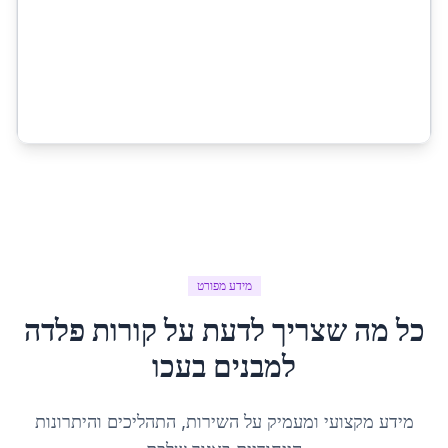
מידע מפורט
כל מה שצריך לדעת על
קורות פלדה
למבנים
ב
עכו
מידע מקצועי ומעמיק על השירות, התהליכים והיתרונות