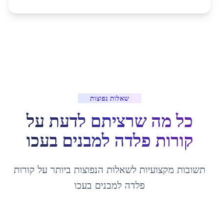
שאלות נפוצות
כל מה שרציתם לדעת על
קורות פלדה למבנים
ב
עכו
תשובות מקצועיות לשאלות הנפוצות ביותר על
קורות
פלדה למבנים
ב
עכו