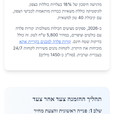
מדגישה חיסכון של 18% בעלויות כוללות בצפון.
לוגיסטיקה כוללת משאיות כבדות מותאמות לכבישי הצפון,
עם קיבולת 40 טון למשאית.
ב-2026, ספקים מציעים חבילות משולבות: קורות פלדה
עם בולטים וציפויים, במחיר 5,800 ש"ח לטון. זה כולל
בדיקות שטח חינם.
קורות פלדה למבנים בקריית אתא
מוכיחות את היתרון. לקוחות נהנים משירות לקוחות 24/7
בעברית וערבית. (סה"כ כ-1450 מילים)
תהליך ההזמנה צעד אחר צעד
שלב 1: פנייה ראשונית והצעת מחיר