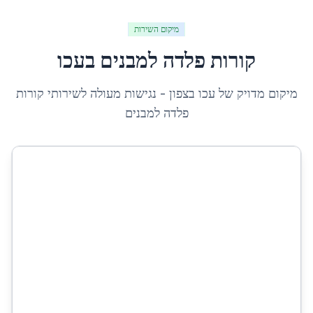
מיקום השירות
קורות פלדה למבנים
ב
עכו
מיקום מדויק של
עכו
ב
צפון
- נגישות מעולה לשירותי
קורות
פלדה למבנים