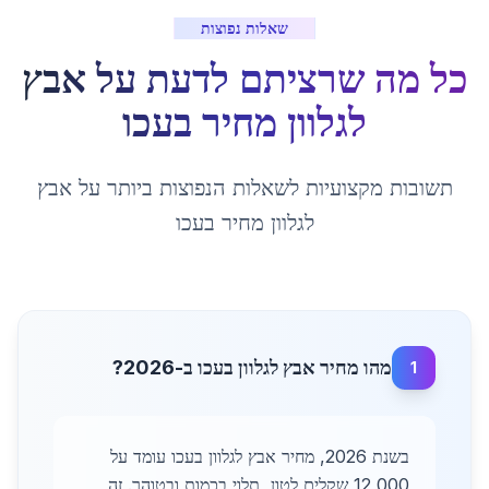
שאלות נפוצות
כל מה שרציתם לדעת על
אבץ
לגלוון מחיר
ב
עכו
תשובות מקצועיות לשאלות הנפוצות ביותר על
אבץ
לגלוון מחיר
ב
עכו
מהו מחיר אבץ לגלוון בעכו ב-2026?
1
בשנת 2026, מחיר אבץ לגלוון בעכו עומד על
12,000 שקלים לטון, תלוי בכמות ובטוהר. זה