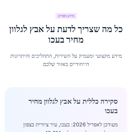
מידע מפורט
כל מה שצריך לדעת על
אבץ לגלוון
מחיר
ב
עכו
מידע מקצועי ומעמיק על השירות, התהליכים והיתרונות
הייחודיים באזור שלכם
סקירה כללית על אבץ לגלוון מחיר
בעכו
מעודכן לאפריל 2026: בעכו, עיר ציורית בצפון