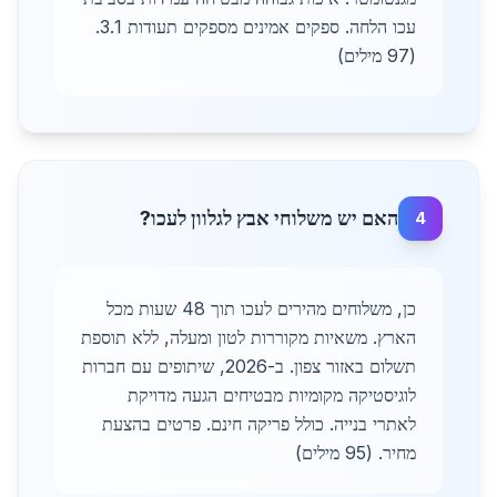
עכו הלחה. ספקים אמינים מספקים תעודות 3.1.
(97 מילים)
האם יש משלוחי אבץ לגלוון לעכו?
4
כן, משלוחים מהירים לעכו תוך 48 שעות מכל
הארץ. משאיות מקוררות לטון ומעלה, ללא תוספת
תשלום באזור צפון. ב-2026, שיתופים עם חברות
לוגיסטיקה מקומיות מבטיחים הגעה מדויקת
לאתרי בנייה. כולל פריקה חינם. פרטים בהצעת
מחיר. (95 מילים)