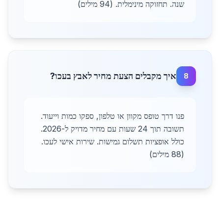
שנה. תחזוקה מינימלית. (94 מילים)
איך מקבלים הצעת מחיר לאבץ בעכו?
8
פנו דרך טופס מקוון או טלפון, ספקו כמות וייעוד.
תשובה תוך 24 שעות עם מחיר מדויק ל-2026.
כולל אופציות תשלום גמישות. שירות אישי לעכו.
(88 מילים)