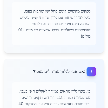
ספקים מקומיים קונים ברזל ישן ומתכות בעכו,
כולל לצורך מיחזור עם גלוון. שירותי קנייה כוללים
הערכה חינם ומחירים תחרותיים. רלוונטי
לפרויקטים משולבים. בדקו אופציות מקומיות. (91
מילים)
האם אבץ לגלוון עמיד לים בעכו?
7
כן, ציפוי גלוון מתאים במיוחד לאקלים חופי בעכו,
עם עמידות גבוהה למלח ורוחות. תקנים דורשים
עובי מוגבר. דוגמאות: גדרות נמל עכו מחזיקות 40