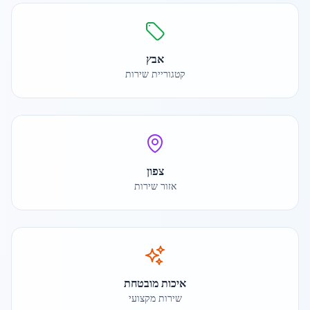
אבץ
קטגוריית שירות
צפון
אזור שירות
איכות מובטחת
שירות מקצועי