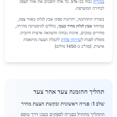
בנהריה
גבוה בכ-5%. כל אלה הופכים את אזור הצפון
לבחירה המועדפת.
בשורה התחתונה, יתרונות ספקי אבץ לגלוון באזור צפון,
במיוחד
אבץ לגלוון מחיר בעכו
, כוללים לוגיסטיקה מהירה,
מחירים נמוכים, איכות גבוהה והשוואה ארצית חיובית.
מומלץ לפנות ל
שירותי פלדה
לקבלת הצעה מותאמת
אישית. (סה"כ כ-1450 מילים)
תהליך ההזמנה צעד אחר צעד
שלב 1: פנייה ראשונית ובקשת הצעת מחיר
התהליך מתחיל בפנייה לספקים בעכו דרך טופס