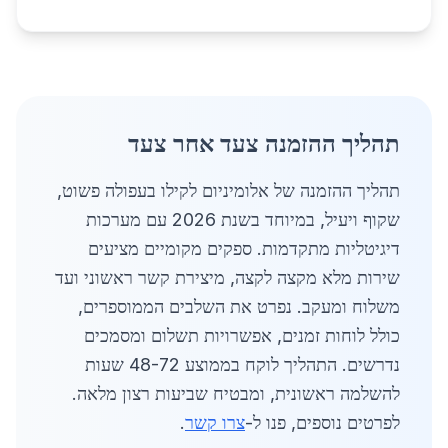
תהליך ההזמנה צעד אחר צעד
תהליך ההזמנה של אלומיניום לקילו בעפולה פשוט,
שקוף ויעיל, במיוחד בשנת 2026 עם מערכות
דיגיטליות מתקדמות. ספקים מקומיים מציעים
שירות מלא מקצה לקצה, מיצירת קשר ראשוני ועד
משלוח ומעקב. נפרט את השלבים הממוספרים,
כולל לוחות זמנים, אפשרויות תשלום ומסמכים
נדרשים. התהליך לוקח בממוצע 48-72 שעות
להשלמה ראשונית, ומבטיח שביעות רצון מלאה.
לפרטים נוספים, פנו ל-
צרו קשר
.