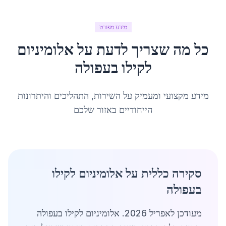
מידע מפורט
כל מה שצריך לדעת על
אלומיניום
לקילו
ב
עפולה
מידע מקצועי ומעמיק על השירות, התהליכים והיתרונות
הייחודיים באזור שלכם
סקירה כללית על אלומיניום לקילו
בעפולה
מעודכן לאפריל 2026. אלומיניום לקילו בעפולה