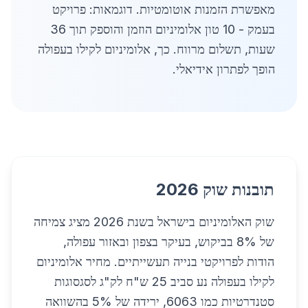
מאפשרת הזמנות אוטומטיות. דוגמאות: פרויקט
בעמק - 10 טון אלומיניום הוזמן והוספק תוך 36
שעות, תשלום מרווח. כך, אלומיניום לקילו בעפולה
הופך לפתרון אידיאלי.
תובנות שוק 2026
שוק האלומיניום בישראל בשנת 2026 מציג צמיחה
של 8% בביקוש, בעיקר בצפון ובאזור עפולה,
הודות לפרויקטי בנייה תעשייתיים. מחיר אלומיניום
לקילו בעפולה נע סביב 25 ש"ח לק"ג לסגסוגות
סטנדרטיות כמו 6063, ירידה של 5% בהשוואה