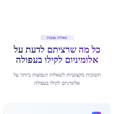
שאלות נפוצות
כל מה שרציתם לדעת על
אלומיניום לקילו
ב
עפולה
תשובות מקצועיות לשאלות הנפוצות ביותר על
אלומיניום לקילו
ב
עפולה