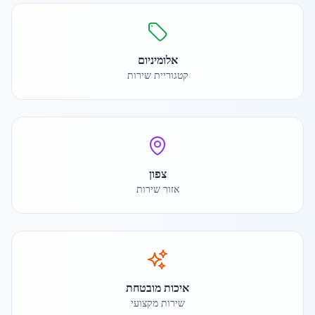
אלומיניום
קטגוריית שירות
צפון
אזור שירות
איכות מובטחת
שירות מקצועי