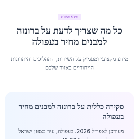
מידע מפורט
כל מה שצריך לדעת על
ברונזה
למבנים מחיר
ב
עפולה
מידע מקצועי ומעמיק על השירות, התהליכים והיתרונות
הייחודיים באזור שלכם
סקירה כללית על ברונזה למבנים מחיר
בעפולה
מעודכן לאפריל 2026. בעפולה, עיר בצפון ישראל