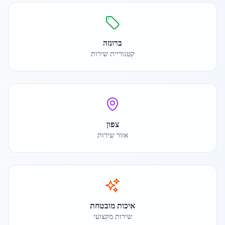
ברונזה
קטגוריית שירות
צפון
אזור שירות
איכות מובטחת
שירות מקצועי