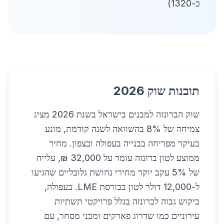
כ-1320)
תובנות שוק 2026
שוק הברונזה למבנים בישראל בשנת 2026 מציג
צמיחה של 8% בהשוואה לשנה קודמת, מונע
בעיקר מפריחה בבנייה בעפולה ובצפון. מחיר
ממוצע לטון ברונזה עומד על 32,000 ₪, עלייה
של 5% עקב יוקר מחירי נחושת גלובליים שהגיעו
ל-12,000 דולר לטון בבורסת LME. בעפולה,
ביקוש גבוה לברונזה בגלל פרויקטי תשתיות
עירוניים כמו שדרוג פארקים ומבני מסחר, עם