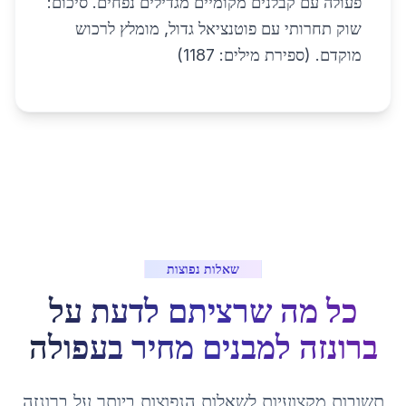
פעולה עם קבלנים מקומיים מגדילים נפחים. סיכום:
שוק תחרותי עם פוטנציאל גדול, מומלץ לרכוש
מוקדם. (ספירת מילים: 1187)
שאלות נפוצות
כל מה שרציתם לדעת על
ברונזה למבנים מחיר
ב
עפולה
תשובות מקצועיות לשאלות הנפוצות ביותר על
ברונזה