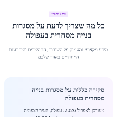
מידע מפורט
כל מה שצריך לדעת על
מסגרות
בנייה מסחרית
ב
עפולה
מידע מקצועי ומעמיק על השירות, התהליכים והיתרונות
הייחודיים באזור שלכם
סקירה כללית על מסגרות בנייה
מסחרית בעפולה
מעודכן לאפריל 2026: עפולה, העיר הצפונית