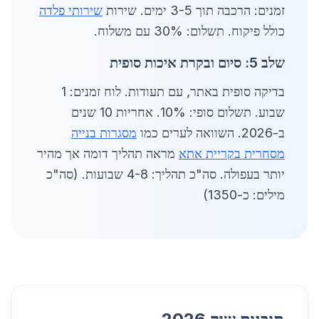
זמנים: הרכבה תוך 3-5 ימים. שירות
שירותי פלדה
כולל פיקוח. תשלום: 30% עם משלוח.
שלב 5: סיום ובקרת איכות סופית
בדיקה סופית באתר, עם תעודות. לוח זמנים: 1
שבוע. תשלום סופי: 10%. אחריות 10 שנים
ב-2026. השוואה לערים כמו
מסגרות בנייה
מסחרית בקריית אתא
מראה תהליך דומה אך מהיר
יותר בעפולה. סה"כ תהליך: 4-8 שבועות. (סה"כ
מילים: כ-1350)