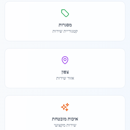
מסגרות
קטגוריית שירות
צפון
אזור שירות
איכות מובטחת
שירות מקצועי