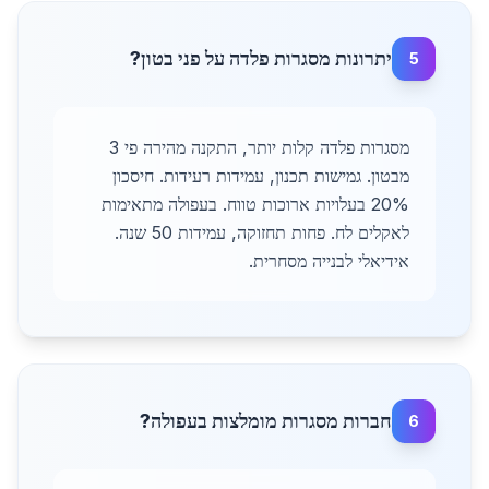
יתרונות מסגרות פלדה על פני בטון?
5
מסגרות פלדה קלות יותר, התקנה מהירה פי 3
מבטון. גמישות תכנון, עמידות רעידות. חיסכון
20% בעלויות ארוכות טווח. בעפולה מתאימות
לאקלים לח. פחות תחזוקה, עמידות 50 שנה.
אידיאלי לבנייה מסחרית.
חברות מסגרות מומלצות בעפולה?
6