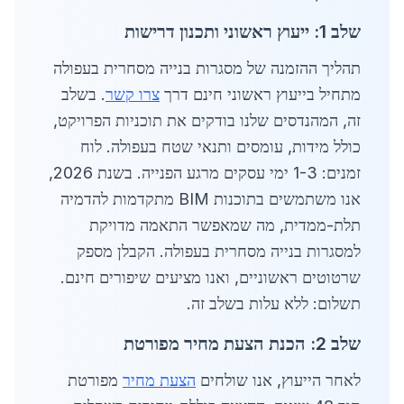
שלב 1: ייעוץ ראשוני ותכנון דרישות
תהליך ההזמנה של מסגרות בנייה מסחרית בעפולה
מתחיל בייעוץ ראשוני חינם דרך
צרו קשר
. בשלב
זה, המהנדסים שלנו בודקים את תוכניות הפרויקט,
כולל מידות, עומסים ותנאי שטח בעפולה. לוח
זמנים: 1-3 ימי עסקים מרגע הפנייה. בשנת 2026,
אנו משתמשים בתוכנות BIM מתקדמות להדמיה
תלת-ממדית, מה שמאפשר התאמה מדויקת
למסגרות בנייה מסחרית בעפולה. הקבלן מספק
שרטוטים ראשוניים, ואנו מציעים שיפורים חינם.
תשלום: ללא עלות בשלב זה.
שלב 2: הכנת הצעת מחיר מפורטת
לאחר הייעוץ, אנו שולחים
הצעת מחיר
מפורטת