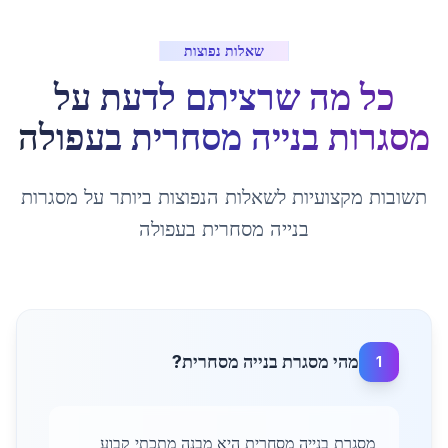
שאלות נפוצות
כל מה שרציתם לדעת על
מסגרות בנייה מסחרית
ב
עפולה
תשובות מקצועיות לשאלות הנפוצות ביותר על
מסגרות
בנייה מסחרית
ב
עפולה
מהי מסגרת בנייה מסחרית?
1
מסגרת בנייה מסחרית היא מבנה מתכתי קבוע