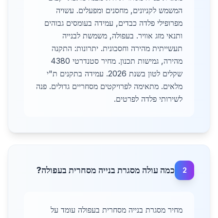
המשמש לקניונים, מחסנים ומפעלים. עשויה
מפרופילי פלדה כבדים, עמידה בעומסים גבוהים
ותנאי מזג אוויר. בעפולה, משמשת לבנייה
תעשייתית מהירה וחסכונית. יתרונות: התקנה
מהירה, גמישות תכנון. מחיר סטנדרטי 4380
שקלים לטון בשנת 2026. עמידה בתקנים ת"י
מלאים. מתאימה לפרויקטים מסחריים גדולים. פנה
לשירותי פלדה לפרטים.
כמה עולה מסגרת בנייה מסחרית בעפולה?
2
מחיר מסגרת בנייה מסחרית בעפולה עומד על