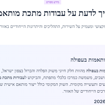
מידע מפורט
ך לדעת על
עבודות מתכת מותאמ
קצועי ומעמיק על השירות, התהליכים והיתרונות הייחודיים באזור
ותאמות בעפולה
ות בעפולה
מהוות חלק חיוני משוק הפלדה והברזל בצפון ישראל, 
עבודות מתכת מ
שים ותעשייה מקומית. השוק המקומי כולל ייצור מותאם אישית ש
ים הייחודיים של האזור.