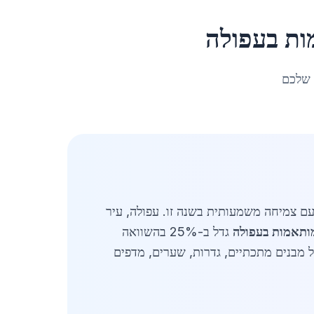
ות
ב
עפולה
 שלכם
עם צמיחה משמעותית בשנה זו. עפולה, עיר
ותאמות בעפולה
גדל ב-25% בהשוואה
ל מבנים מתכתיים, גדרות, שערים, מדפים