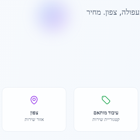
עפולה
,
צפון
. מחיר
עיבוד מותאם
צפון
קטגוריית שירות
אזור שירות