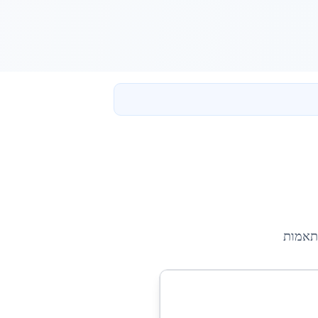
תאמות