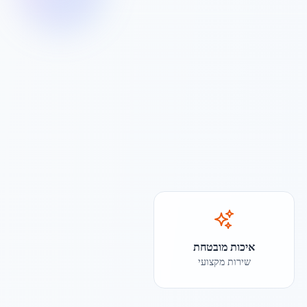
איכות מובטחת
שירות מקצועי