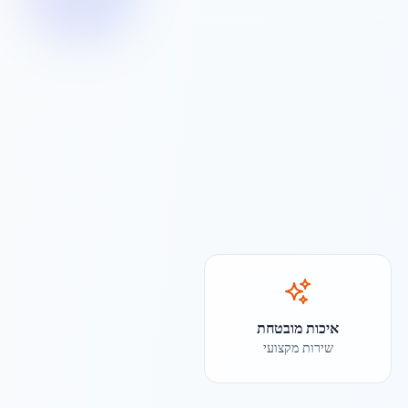
איכות מובטחת
שירות מקצועי