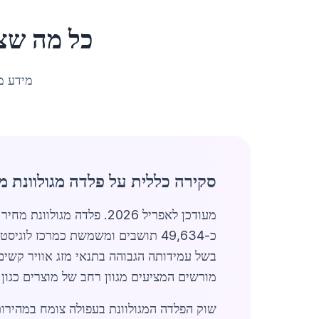
כל מה שצ
מידע מ
סקירה כללית על פלדה מגולוונת מ
מעודכן לאפריל 2026. פלד
כ-49,634 תושבים ומשמשת כמרכז לו
בשל עמידותה הגבוהה בתנאי מזג אוויר קשים 
מורשים המציעים מגוון רחב של מוצרים כגון לו