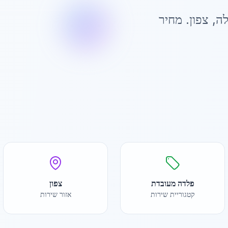
לה
,
צפון
. מחיר
פלדה מעובדת
צפון
קטגוריית שירות
אזור שירות