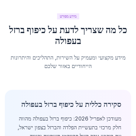
מידע מפורט
כל מה שצריך לדעת על
כיפוף ברזל
ב
עפולה
מידע מקצועי ומעמיק על השירות, התהליכים והיתרונות
הייחודיים באזור שלכם
סקירה כללית על כיפוף ברזל בעפולה
מעודכן לאפריל 2026: כיפוף ברזל בעפולה מהווה
חלק מרכזי בתעשיית הפלדה והברזל בצפון ישראל,