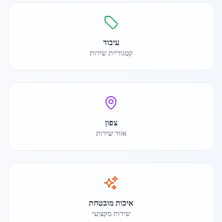
עיבוד
קטגוריית שירות
צפון
אזור שירות
איכות מובטחת
שירות מקצועי