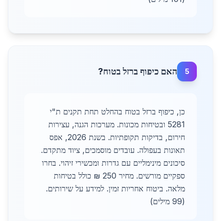
האם כיפוף ברזל בטוח?
5
כן, כיפוף ברזל בטוח בהחלט תחת תקנים ת"י
5281 ובטיחות מכונות. מערכות הגנה, עצירות
חירום, בדיקות תקופתיות. בשנת 2026, אפס
תאונות בעפולה. עובדים מוסמכים, ציוד מתקדם.
סיכונים מינימליים עם גדרות ומכשירי זיהוי. בחרו
ספקיים מורשים. מחיר 250 ₪ כולל בטיחות
מלאה. ביטוח אחריות זמין. למידע על שירותים.
(99 מילים)