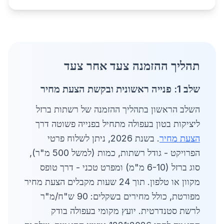
תהליך ההזמנה צעד אחר צעד
שלב 1: פנייה ראשונית ובקשת הצעת מחיר
השלב הראשון בתהליך ההזמנה של רשתות ברזל
ליציקות בטון בעפולה מתחיל בפנייה פשוטה דרך
הצעת מחיר
. בשנת 2026, ניתן לשלוח פרטי
הפרויקט - גודל רשתות, כמות (למשל 500 מ"ר),
סוג ברזל (6-10 מ"מ) ומפרט טכני - דרך טופס
מקוון או טלפון. תוך 24 שעות מקבלים הצעת מחיר
מפורטת, כולל מחירים בשקלים: 90 ש"ח/מ"ר
לרשת סטנדרטית. יועץ מקומי בעפולה בודק