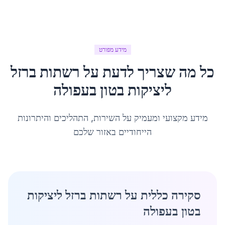
מידע מפורט
כל מה שצריך לדעת על
רשתות ברזל
ליציקות בטון
ב
עפולה
מידע מקצועי ומעמיק על השירות, התהליכים והיתרונות
הייחודיים באזור שלכם
סקירה כללית על רשתות ברזל ליציקות
בטון בעפולה