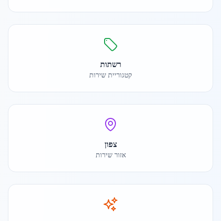
רשתות
קטגוריית שירות
צפון
אזור שירות