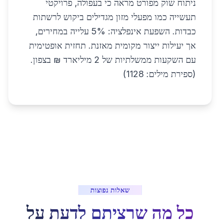
ניתוח שוק מפורט מראה כי בעפולה, פרויקטי
תעשייה כמו מפעלי מזון מגדילים ביקוש לרשתות
כבדות. השפעת אינפלציה: 5% עלייה במחירים,
אך יעילות ייצור מקומית מאזנת. תחזית אופטימית
עם השקעות ממשלתיות של 2 מיליארד ₪ בצפון.
(ספירת מילים: 1128)
שאלות נפוצות
כל מה שרציתם לדעת על