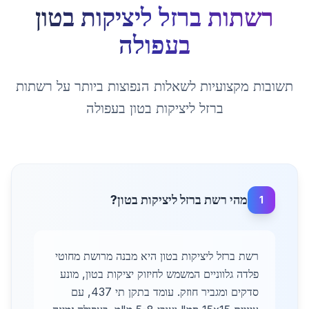
רשתות ברזל ליציקות בטון
ב
עפולה
תשובות מקצועיות לשאלות הנפוצות ביותר על
רשתות
ברזל ליציקות בטון
ב
עפולה
מהי רשת ברזל ליציקות בטון?
1
רשת ברזל ליציקות בטון היא מבנה מרושת מחוטי
פלדה גלווניים המשמש לחיזוק יציקות בטון, מונע
סדקים ומגביר חוזק. עומד בתקן תי 437, עם