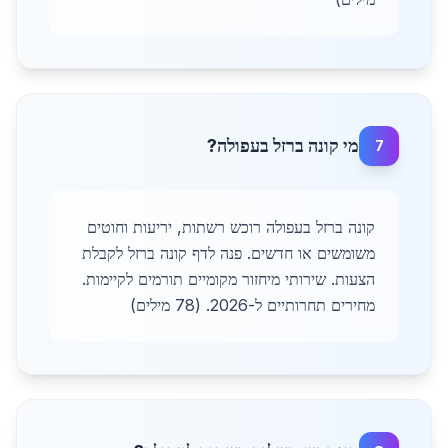
מי קונה ברזל בעפולה?
7
קונה ברזל בעפולה רוכש רשתות, יריעות וחוטים
משומשים או חדשים. פנה לדף קונה ברזל לקבלת
הצעות. שירותי מיחזור מקומיים תורמים לקיימות.
מחירים תחרותיים ל-2026. (78 מילים)