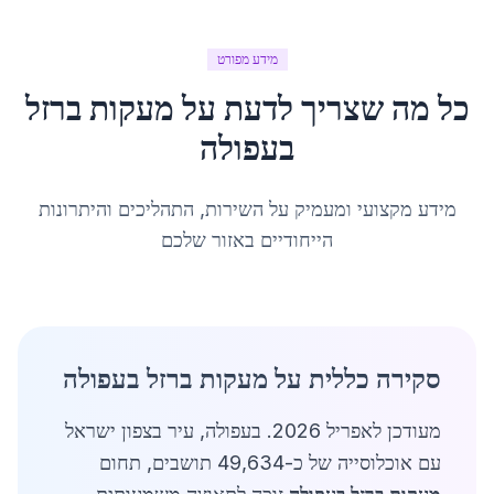
מידע מפורט
כל מה שצריך לדעת על
מעקות ברזל
ב
עפולה
מידע מקצועי ומעמיק על השירות, התהליכים והיתרונות
הייחודיים באזור שלכם
סקירה כללית על מעקות ברזל בעפולה
מעודכן לאפריל 2026. בעפולה, עיר בצפון ישראל
עם אוכלוסייה של כ-49,634 תושבים, תחום