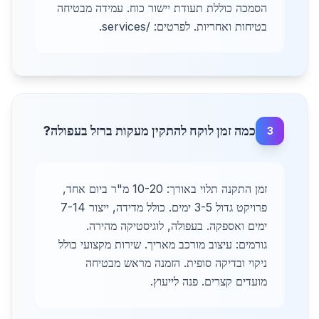
הסמכה כוללת תעודת יישור כוח. עמידה מבטיחה
בטיחות ואחריות. לפרטים: /services.
כמה זמן לוקח להתקין מעקות ברזל בעפולה?
3
זמן התקנה תלוי באורך: 10-20 מ"ר ביום אחד,
פרויקט גדול 3-5 ימים. כולל מדידה, ייצור 7-14
ימים ואספקה. בעפולה, לוגיסטיקה מהירה.
גורמים: עיצוב מורכב מאריך. שירות מקצועי כולל
ניקוי ובדיקה סופית. הזמנה מראש מבטיחה
מועדים קצרים. פנה לייעוץ.