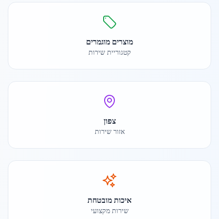
מוצרים מוגמרים
קטגוריית שירות
צפון
אזור שירות
איכות מובטחת
שירות מקצועי