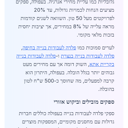
גלובליות כמו עליית מחירי אנרגיה. בעפולה, ספקים
מציעים הנחות לכמויות גדולות, עד 20%
לפרויקטים מעל 50 טון. השוואה לשנים קודמות
מראה עלייה של 8% במחירים, אך יציבות יחסית
בזכות מלאי מקומי.
לערים סמוכות כמו
פלדה לעבודות בנייה בחיפה
,
פלדה לעבודות בנייה בנצרת
ו-
פלדה לעבודות בנייה
בקריית אתא
, השוק דומה אך עם מחירים מעט
גבוהים יותר בגלל הובלה. בעפולה, היתרון הוא
קרבה למפעלים, מה שחוסך כ-500 ש"ח לטון
בהובלה.
ספקים מובילים וביקוש אזורי
ספקי פלדה לעבודות בנייה בעפולה כוללים חברות
גדולות עם מחסנים מקומיים, המספקות מוצרים