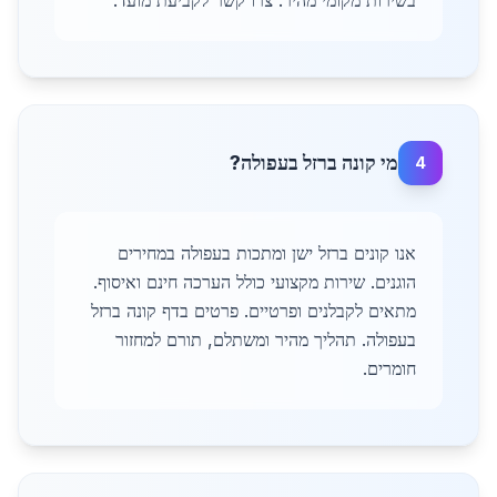
בשירות מקומי מהיר. צרו קשר לקביעת מועד.
מי קונה ברזל בעפולה?
4
אנו קונים ברזל ישן ומתכות בעפולה במחירים
הוגנים. שירות מקצועי כולל הערכה חינם ואיסוף.
מתאים לקבלנים ופרטיים. פרטים בדף קונה ברזל
בעפולה. תהליך מהיר ומשתלם, תורם למחזור
חומרים.