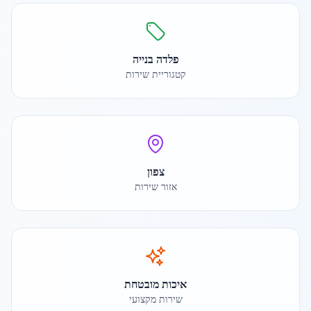
פלדה בנייה
קטגוריית שירות
צפון
אזור שירות
איכות מובטחת
שירות מקצועי