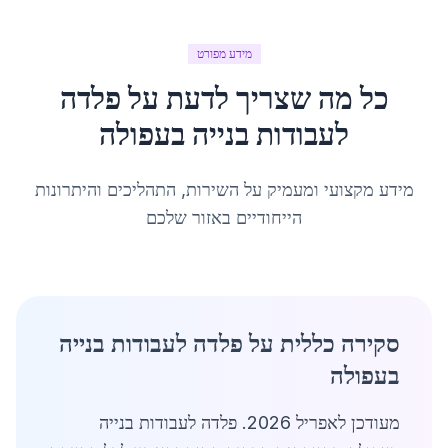
מידע מפורט
כל מה שצריך לדעת על
פלדה
לעבודות בנייה
ב
עפולה
מידע מקצועי ומעמיק על השירות, התהליכים והיתרונות
הייחודיים באזור שלכם
סקירה כללית על פלדה לעבודות בנייה
בעפולה
מעודכן לאפריל 2026. פלדה לעבודות בנייה