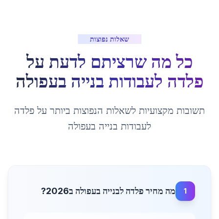
שאלות נפוצות
כל מה שרציתם לדעת על
פלדה לעבודות בנייה
ב
עפולה
תשובות מקצועיות לשאלות הנפוצות ביותר על
פלדה
לעבודות בנייה
ב
עפולה
מה מחיר פלדה לבנייה בעפולה ב2026?
1