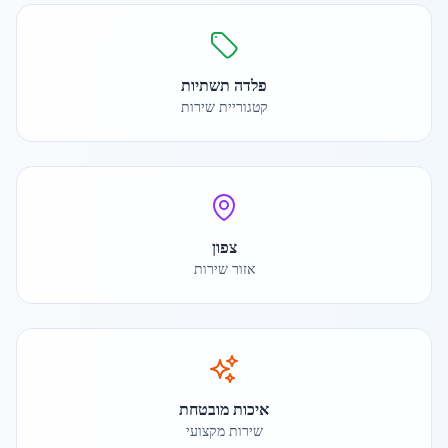
פלדה תשתיות
קטגוריית שירות
צפון
אזור שירות
איכות מובטחת
שירות מקצועי