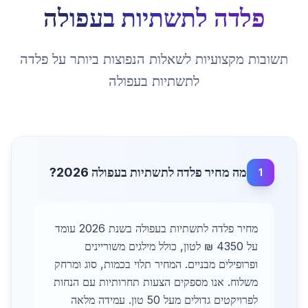
פלדה לתשתיות
ב
עפולה
תשובות מקצועיות לשאלות הנפוצות ביותר על
פלדה
לתשתיות
ב
עפולה
מה מחיר פלדה לתשתיות בעפולה 2026?
1
מחיר פלדה לתשתיות בעפולה בשנת 2026 עומד
על 4350 ₪ לטון, כולל מילגים משוריינים
ופרופילים מבניים. המחיר תלוי בכמות, סוג ומרחק
משלוח. אנו מספקים הצעות תחרותיות עם הנחות
לפרויקטים גדולים מעל 50 טון. עמידה מלאה