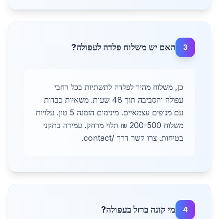
האם יש משלוח פלדה לעפולה?
3
כן, משלוח מהיר לפלדה לתשתיות בכל רחבי
עפולה והסביבה תוך 48 שעות. משאיות כבדות
עם מנופים עצמאיים. מינימום הזמנה 5 טון. עלויות
משלוח 200-500 ₪ תלוי מרחק. עמידה בתקני
בטיחות. צרו קשר דרך /contact.
מי קונה ברזל בעפולה?
4