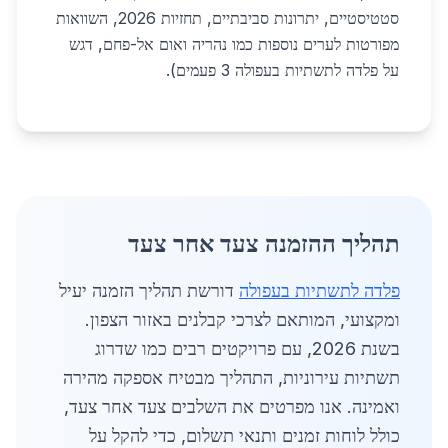
סטטיסטיים, יתרונות סביבתיים, תחזיות 2026, השוואות
מפורטות לערים נוספות כמו נהריה ואום אל-פחם, דגש
על פלדה לתשתיות בעפולה 3 פעמים).
תהליך ההזמנה צעד אחר צעד
פלדה לתשתיות בעפולה
דורשת תהליך הזמנה יעיל
ומקצועי, המותאם לצרכי קבלנים באזור הצפון.
בשנת 2026, עם פרויקטים רבים כמו שדרוג
תשתיות עירוניות, התהליך מבטיח אספקה מהירה
ואמינה. אנו מפרטים את השלבים צעד אחר צעד,
כולל לוחות זמנים ותנאי תשלום, כדי להקל על