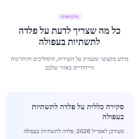
מידע מפורט
כל מה שצריך לדעת על
פלדה
לתשתיות
ב
עפולה
מידע מקצועי ומעמיק על השירות, התהליכים והיתרונות
הייחודיים באזור שלכם
סקירה כללית על פלדה לתשתיות
בעפולה
מעודכן לאפריל 2026: פלדה לתשתיות בעפולה