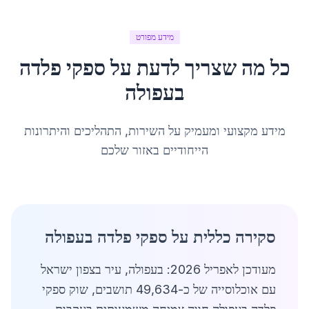
מידע מפורט
כל מה שצריך לדעת על
ספקי פלדה
ב
עפולה
מידע מקצועי ומעמיק על השירות, התהליכים והיתרונות
הייחודיים באזור שלכם
סקירה כללית על ספקי פלדה בעפולה
מעודכן לאפריל 2026: בעפולה, עיר בצפון ישראל
עם אוכלוסייה של כ-49,634 תושבים, שוק ספקי