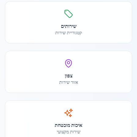
שירותים
קטגוריית שירות
צפון
אזור שירות
איכות מובטחת
שירות מקצועי