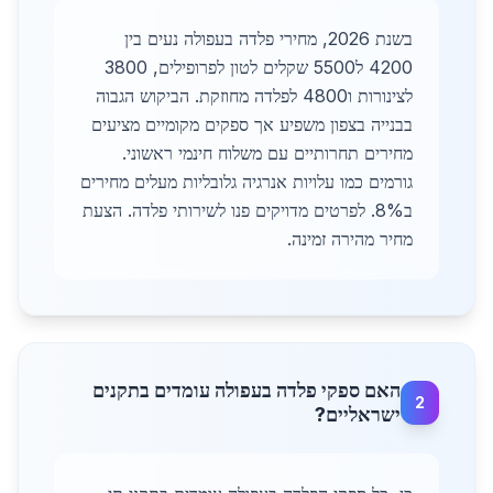
בשנת 2026, מחירי פלדה בעפולה נעים בין
4200 ל5500 שקלים לטון לפרופילים, 3800
לצינורות ו4800 לפלדה מחוזקת. הביקוש הגבוה
בבנייה בצפון משפיע אך ספקים מקומיים מציעים
מחירים תחרותיים עם משלוח חינמי ראשוני.
גורמים כמו עלויות אנרגיה גלובליות מעלים מחירים
ב8%. לפרטים מדויקים פנו לשירותי פלדה. הצעת
מחיר מהירה זמינה.
האם ספקי פלדה בעפולה עומדים בתקנים
2
ישראליים?