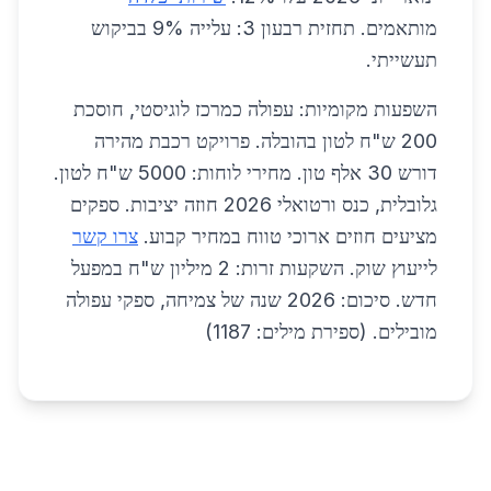
מותאמים. תחזית רבעון 3: עלייה 9% בביקוש
תעשייתי.
השפעות מקומיות: עפולה כמרכז לוגיסטי, חוסכת
200 ש"ח לטון בהובלה. פרויקט רכבת מהירה
דורש 30 אלף טון. מחירי לוחות: 5000 ש"ח לטון.
גלובלית, כנס ורטואלי 2026 חוזה יציבות. ספקים
מציעים חוזים ארוכי טווח במחיר קבוע.
צרו קשר
לייעוץ שוק. השקעות זרות: 2 מיליון ש"ח במפעל
חדש. סיכום: 2026 שנה של צמיחה, ספקי עפולה
מובילים. (ספירת מילים: 1187)