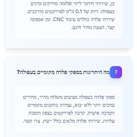
כן, שירותי חיתוך לייזר ופלזמה מדויקים זמינים
בעפולה. דיוק של 0.1 מ"מ לפרויקטים מורכבים.
שירותי פלדה כוללים עיבוד CNC. זמן אספקה
קצר. הצעת מחיר חינם.
מה היתרונות בספקי פלדה מקומיים בעפולה?
7
ספקי פלדה בעפולה מציעים משלוח מהיר, מחירים
נמוכים יותר ללא יבוא, עמידה בתקנים מקומיים
ותמיכה אישית. קרבה לפרויקטים בצפון חוסכת
עלויות. שירותי פלדה מלאים כולל ייעוץ. צרו קשר.