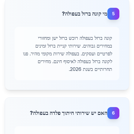
מי קונה ברזל בעפולה?
5
קונה ברזל בעפולה רוכש ברזל ישן ומחזורי
במחירים גבוהים. שירותי קניית ברזל זמינים
לפרטיים ועסקים. בעפולה שירות מקומי מהיר. פנו
לקונה ברזל בעפולה לאיסוף חינם. מחירים
תחרותיים בשנת 2026.
האם יש שירותי חיתוך פלדה בעפולה?
6