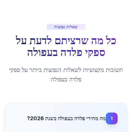
שאלות נפוצות
כל מה שרציתם לדעת על
ספקי פלדה
ב
עפולה
תשובות מקצועיות לשאלות הנפוצות ביותר על
ספקי
פלדה
ב
עפולה
מה מחירי פלדה בעפולה בשנת 2026?
1