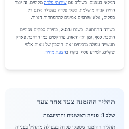
המלאי בעצמם. בשילוב עם
שירותי פלדה
מקיפים, זה יוצר
חווית קנייה מושלמת. ספקי פלדה בעפולה אינם רק
ספקים, אלא שותפים אמינים להתפתחות האזור.
בשורה התחתונה, בשנת 2026, בחירת ספקים צפוניים
חוסכת כסף, זמן ואי-ודאות. פרויקטים כמו הרחבת פארק
תעשייה עפולה מוכיחים זאת: חיסכון של מאות אלפי
שקלים. למידע נוסף, בקרו ב
הצעת מחיר
.
תהליך ההזמנה צעד אחר צעד
שלב 1: פנייה ראשונית והתייעצות
תהליך ההזמנה מספקי פלדה בעפולה מתחיל בפנייה