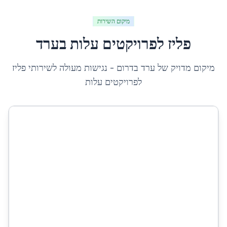
מיקום השירות
פליז לפרויקטים עלות
ב
ערד
מיקום מדויק של
ערד
ב
דרום
- נגישות מעולה לשירותי
פליז
לפרויקטים עלות