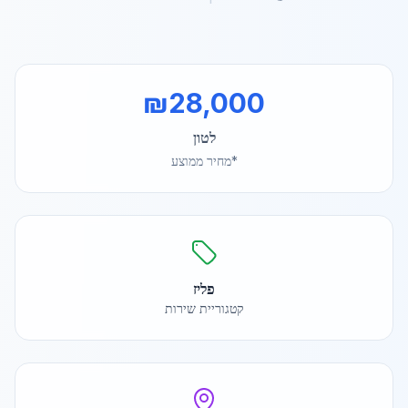
₪
28,000
לטון
*מחיר ממוצע
פליז
קטגוריית שירות