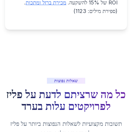
ROI של 15% להשקעה.
מכירת ברזל ומתכות
.
(ספירת מילים: 1123)
שאלות נפוצות
כל מה שרציתם לדעת על
פליז
לפרויקטים עלות
ב
ערד
תשובות מקצועיות לשאלות הנפוצות ביותר על
פליז