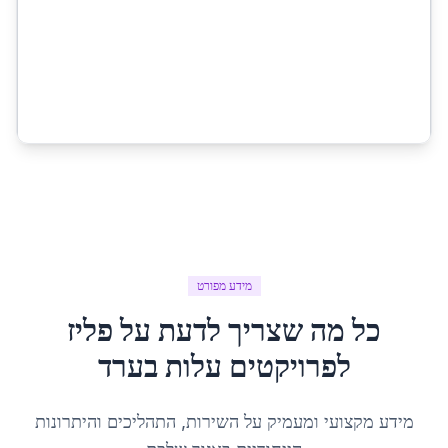
מידע מפורט
כל מה שצריך לדעת על
פליז
לפרויקטים עלות
ב
ערד
מידע מקצועי ומעמיק על השירות, התהליכים והיתרונות