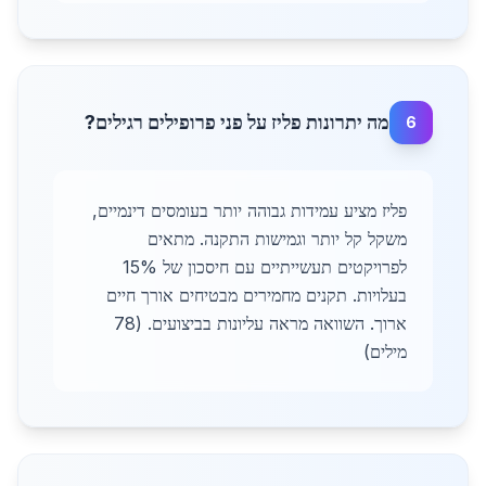
מה יתרונות פליז על פני פרופילים רגילים?
6
פליז מציע עמידות גבוהה יותר בעומסים דינמיים,
משקל קל יותר וגמישות התקנה. מתאים
לפרויקטים תעשייתיים עם חיסכון של 15%
בעלויות. תקנים מחמירים מבטיחים אורך חיים
ארוך. השוואה מראה עליונות בביצועים. (78
מילים)