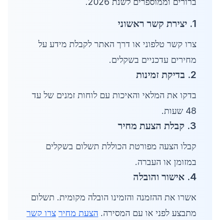
ברורים וממוספרים לשנת 2026.
1. יצירת קשר ראשוני
צרו קשר טלפוני או דרך האתר לקבלת מידע על
מחירים עדכניים בשקלים.
2. בדיקת זמינות
בדקו את המלאי והאיכות עם לוחות זמנים של עד
48 שעות.
3. קבלת הצעת מחיר
קבלו הצעה מפורטת הכוללת תשלום בשקלים
במזומן או העברה.
4. אישור והובלה
אשרו את ההזמנה והזמינו הובלה מקומית. תשלום
מתבצע לפני או עם המסירה.
הצעת מחיר
צרו קשר