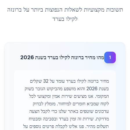
תשובות מקצועיות לשאלות הנפוצות ביותר על
ברונזה
לקילו
ב
ערד
מהו מחיר ברונזה לקילו בערד בשנת 2026
1
מחיר ברונזה לקילו בערד עומד על 32 שקלים
בשנת 2026 והוא מושפע מהביקוש הגובר בשוק
המקומי. אנו מציעים שירות אמין ומקצועי לכל
לקוח שמביא חומרים למיחזור. מומלץ לבדוק
עדכונים שוטפים באתר שלנו כדי לקבל הצעה
מדויקת. שירות זה זמין בערד ובסביבה ומבטיח
תשלום מהיר. פנו אלינו לקבלת פרטים נוספים על