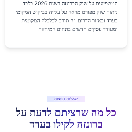
המשפיעים על שוק הברונזה בשנת 2026 בלבד.
ניתוח שוק מפורט מראה על עלייה בביקוש המקומי
בערד ובאזור הדרום. זה תורם לכלכלה המקומית
ומעודד עסקים חדשים בתחום המיחזור.
שאלות נפוצות
כל מה שרציתם לדעת על
ברונזה לקילו
ב
ערד