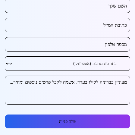
שלח פנייה