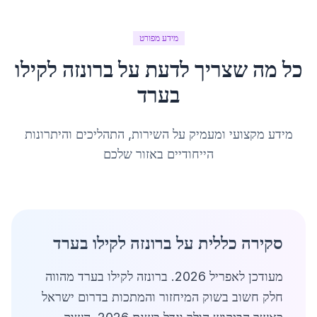
מידע מפורט
כל מה שצריך לדעת על
ברונזה לקילו
ב
ערד
מידע מקצועי ומעמיק על השירות, התהליכים והיתרונות
הייחודיים באזור שלכם
סקירה כללית על ברונזה לקילו בערד
מעודכן לאפריל 2026. ברונזה לקילו בערד מהווה
חלק חשוב בשוק המיחזור והמתכות בדרום ישראל