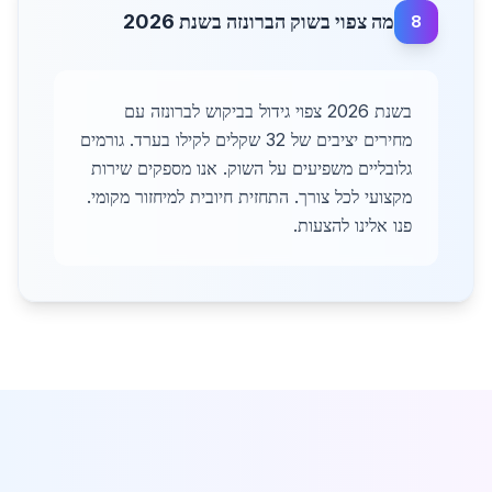
מה צפוי בשוק הברונזה בשנת 2026
8
בשנת 2026 צפוי גידול בביקוש לברונזה עם
מחירים יציבים של 32 שקלים לקילו בערד. גורמים
גלובליים משפיעים על השוק. אנו מספקים שירות
מקצועי לכל צורך. התחזית חיובית למיחזור מקומי.
פנו אלינו להצעות.