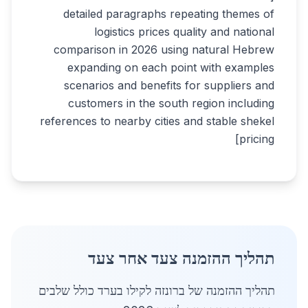
detailed paragraphs repeating themes of
logistics prices quality and national
comparison in 2026 using natural Hebrew
expanding on each point with examples
scenarios and benefits for suppliers and
customers in the south region including
references to nearby cities and stable shekel
pricing]
תהליך ההזמנה צעד אחר צעד
תהליך ההזמנה של ברונזה לקילו בערד כולל שלבים