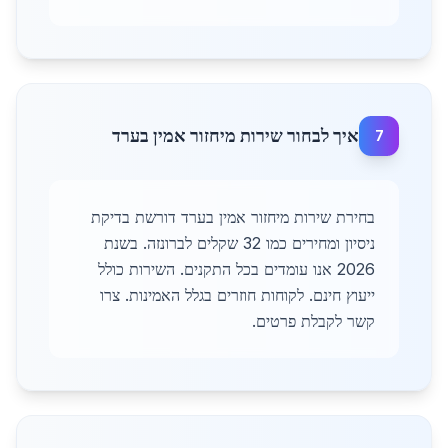
איך לבחור שירות מיחזור אמין בערד
7
בחירת שירות מיחזור אמין בערד דורשת בדיקת
ניסיון ומחירים כמו 32 שקלים לברונזה. בשנת
2026 אנו עומדים בכל התקנים. השירות כולל
ייעוץ חינם. לקוחות חוזרים בגלל האמינות. צרו
קשר לקבלת פרטים.