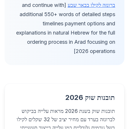
ברונזה לקילו בבאר שבע
[and continue with
additional 550+ words of detailed steps
timelines payment options and
explanations in natural Hebrew for the full
ordering process in Arad focusing on
2026 operations]
תובנות שוק 2026
תובנות שוק בשנת 2026 מראות עלייה בביקוש
לברונזה בערד עם מחיר יציב של 32 שקלים לקילו
בשל גורמים גלובליים כמו עלייה בייצור תעשייתי