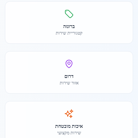
ברונזה
קטגוריית שירות
דרום
אזור שירות
איכות מובטחת
שירות מקצועי