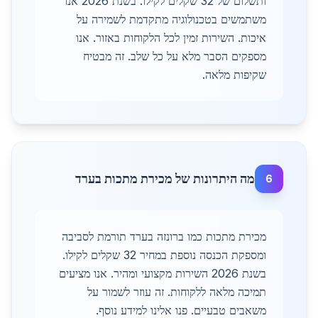
ותשלום של 32 שקלים לקילו. בשנת 2026 אנו
משתמשים בטכנולוגיה מתקדמת לשמירה על
איכות. השירות זמין לכל הלקוחות באזור. אנו
מספקים הסבר מלא על כל שלב. זה מבטיח
שקיפות מלאה.
מה היתרונות של מכירת מתכות בערד
6
מכירת מתכות כמו ברונזה בערד תורמת לסביבה
ומספקת הכנסה נוספת במחיר 32 שקלים לקילו.
בשנת 2026 השירות מקצועי ומהיר. אנו מציעים
תמיכה מלאה ללקוחות. זה עוזר לשמור על
משאבים טבעיים. פנו אלינו למידע נוסף.