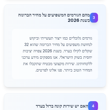
מהם הגורמים המשפיעים על מחיר הברונזה
3
בשנת 2026
גורמים גלובליים כמו ייצור תעשייתי וביקוש
לנחושת משפיעים על מחיר הברונזה שהוא 32
שקלים לקילו בערד. בשנת 2026 צפויה יציבות
יחסית בשוק הישראלי. אנו מספקים מידע עדכני
ללקוחותינו. שירות מקצועי מבטיח שתקבלו את
המחיר הטוב ביותר. פנו אלינו לפרטים.
האם יש שירות קונה ברזל בערד
4