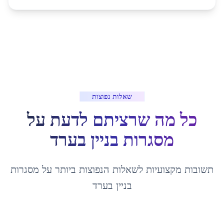
שאלות נפוצות
כל מה שרציתם לדעת על
מסגרות בניין
ב
ערד
תשובות מקצועיות לשאלות הנפוצות ביותר על
מסגרות
בניין
ב
ערד