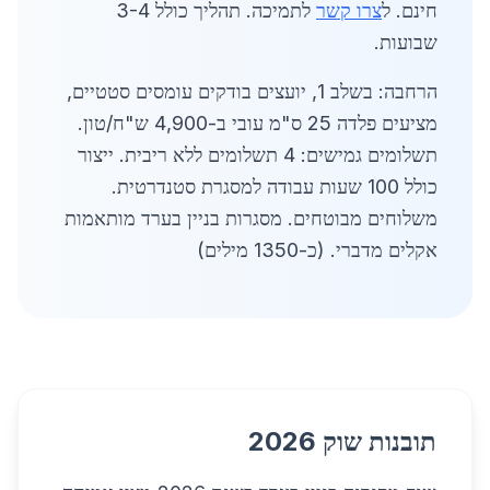
חינם. ל
צרו קשר
לתמיכה. תהליך כולל 3-4
שבועות.
הרחבה: בשלב 1, יועצים בודקים עומסים סטטיים,
מציעים פלדה 25 ס"מ עובי ב-4,900 ש"ח/טון.
תשלומים גמישים: 4 תשלומים ללא ריבית. ייצור
כולל 100 שעות עבודה למסגרת סטנדרטית.
משלוחים מבוטחים. מסגרות בניין בערד מותאמות
אקלים מדברי. (כ-1350 מילים)
תובנות שוק 2026