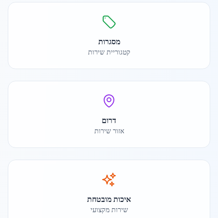
מסגרות
קטגוריית שירות
דרום
אזור שירות
איכות מובטחת
שירות מקצועי