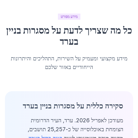
מידע מפורט
כל מה שצריך לדעת על
מסגרות בניין
ב
ערד
מידע מקצועי ומעמיק על השירות, התהליכים והיתרונות
הייחודיים באזור שלכם
סקירה כללית על מסגרות בניין בערד
מעודכן לאפריל 2026. ערד, העיר הדרומית
הצומחת באוכלוסייה של כ-25,257 תושבים,