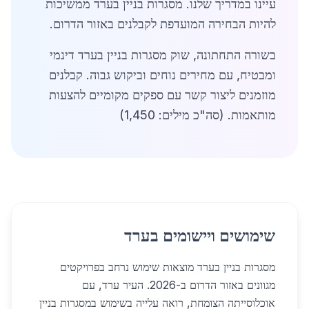
עיינו במדריך שלנו. מסגרות בניין בערד ממשיכות
להיות הבחירה המועדפת לקבלנים באזור הדרום.
בשורה התחתונה, שוק מסגרות בניין בערד דינמי
ומבטיח, עם מחירים נוחים וביקוש גבוה. קבלנים
מוזמנים ליצור קשר עם ספקים מקומיים להצעות
מותאמות. (סה"כ מילים: 1,450)
שימושים ויישומים בערד
מסגרות בניין בערד מוצאות שימוש נרחב בפרויקטים
מגוונים באזור הדרום ב-2026. העיר ערד, עם
אוכלוסייתה הצומחת, רואה עלייה בשימוש במסגרות בניין