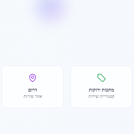
מתכות ירוקות
דרום
קטגוריית שירות
אזור שירות