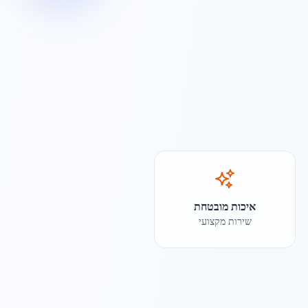
איכות מובטחת
שירות מקצועי