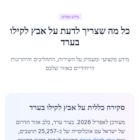
מידע מפורט
כל מה שצריך לדעת על
אבץ לקילו
ב
ערד
מידע מקצועי ומעמיק על השירות, התהליכים והיתרונות
הייחודיים באזור שלכם
סקירה כללית על אבץ לקילו בערד
מעודכן לאפריל 2026. בעיר ערד, בלב אזור הדרום
של ישראל עם אוכלוסייה של כ-25,257 תושבים,