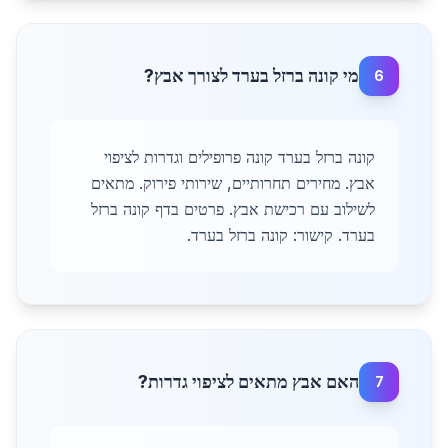
מי קונה ברזל בערד לצורך אבץ?
6
קונה ברזל בערד קונה פרופילים וגדרות לציפוי
אבץ. מחירים תחרותיים, שירותי פירוק. מתאים
לשילוב עם רכישת אבץ. פרטים בדף קונה ברזל
בערד. קישור: קונה ברזל בערד.
האם אבץ מתאים לציפוי גדרות?
7