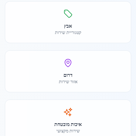
אבץ
קטגוריית שירות
דרום
אזור שירות
איכות מובטחת
שירות מקצועי