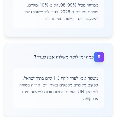
ממוחזר מכיל 98-99%, זול ב-10% ומקיים.
שניהם תקניים ב-2026. בחרו לפי יישום: גולמי
לאלקטרוניקה. קישור: סוגי מתכות.
כמה זמן לוקח משלוח אבץ לערד?
5
משלוח אבץ לערד לוקח 1-3 ימים בתוך ישראל.
ספקים מקומיים מספקים באותו יום. אריזה בטוחה
לפי תקן UN. הזמנות גדולות זוכות למשלוח חינם.
צרו קשר.