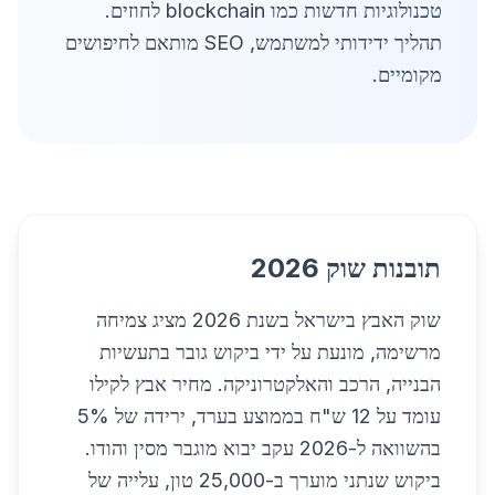
טכנולוגיות חדשות כמו blockchain לחוזים.
תהליך ידידותי למשתמש, SEO מותאם לחיפושים
מקומיים.
תובנות שוק 2026
שוק האבץ בישראל בשנת 2026 מציג צמיחה
מרשימה, מונעת על ידי ביקוש גובר בתעשיות
הבנייה, הרכב והאלקטרוניקה. מחיר אבץ לקילו
עומד על 12 ש"ח בממוצע בערד, ירידה של 5%
בהשוואה ל-2026 עקב יבוא מוגבר מסין והודו.
ביקוש שנתני מוערך ב-25,000 טון, עלייה של