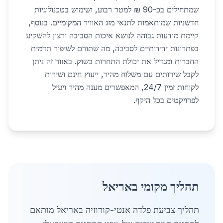
שמתחילים בכ-90 ₪ למטר רבוע, ושימוש בטכנולוגיות
חדשניות שמותאמות לתנאי מזג האוויר המקומיים. בנוסף,
קיימת מודעות גבוהה לנושא איכות הסביבה ורצון להשקיע
בפתרונות ידידותיים לסביבה, מה שתורם לשיפור תדמית
החברות ומגדיל את יכולת התחרות בשוק. באזור זה ניתן
לקבל שירותים עם משלוח מהיר, ייעוץ חינם ושירות
לקוחות זמין 24/7, המאפשרים מענה מהיר ויעיל
לפרויקטים בכל היקף.
תהליך מקומי באריאל
תהליך צביעת פלדה אנטי-קורוזיה באריאל מותאם