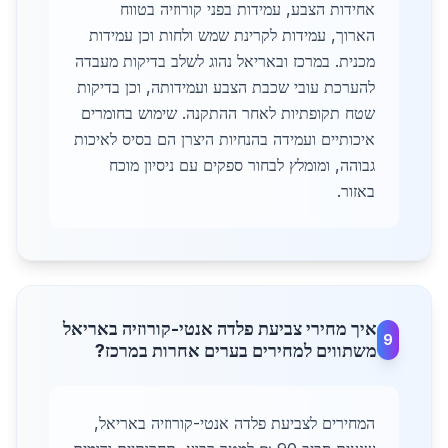
אחידות הצבע, עמידות בפני קורוזיה בטווח
הארוך, עמידות לקרינת שמש ולחות וכן עמידות
מכנית. במרכז ובאריאל נהוג לשלב בדיקות מעבדה
להערכת עובי שכבת הצבע ועמידותה, וכן בדיקות
שטח תקופתיות לאחר ההתקנה. שימוש בחומרים
איכותיים ועמידה בהנחיות היצרן הם בסיס לאיכות
גבוהה, ומומלץ לבחור ספקים עם ניסיון מוכח
באזור.
איך מחירי צביעת פלדה אנטי-קורוזיה באריאל
9
משתווים למחירים בערים אחרות במרכז?
המחירים לצביעת פלדה אנטי-קורוזיה באריאל,