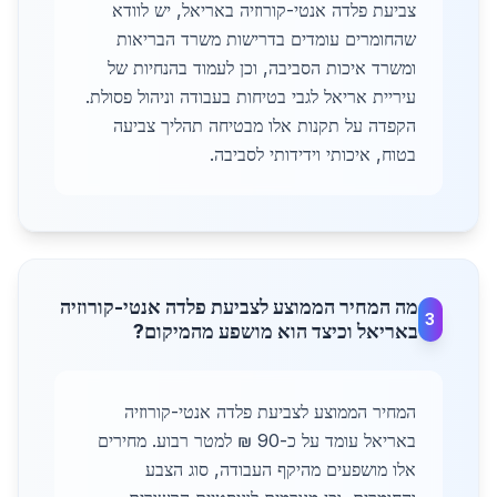
צביעת פלדה אנטי-קורוזיה באריאל, יש לוודא
שהחומרים עומדים בדרישות משרד הבריאות
ומשרד איכות הסביבה, וכן לעמוד בהנחיות של
עיריית אריאל לגבי בטיחות בעבודה וניהול פסולת.
הקפדה על תקנות אלו מבטיחה תהליך צביעה
בטוח, איכותי וידידותי לסביבה.
מה המחיר הממוצע לצביעת פלדה אנטי-קורוזיה
3
באריאל וכיצד הוא מושפע מהמיקום?
המחיר הממוצע לצביעת פלדה אנטי-קורוזיה
באריאל עומד על כ-90 ₪ למטר רבוע. מחירים
אלו מושפעים מהיקף העבודה, סוג הצבע