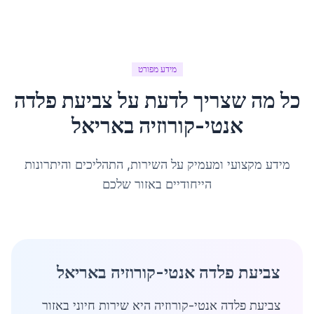
מידע מפורט
כל מה שצריך לדעת על
צביעת פלדה
אנטי-קורוזיה
ב
אריאל
מידע מקצועי ומעמיק על השירות, התהליכים והיתרונות
הייחודיים באזור שלכם
צביעת פלדה אנטי-קורוזיה באריאל
צביעת פלדה אנטי-קורוזיה היא שירות חיוני באזור