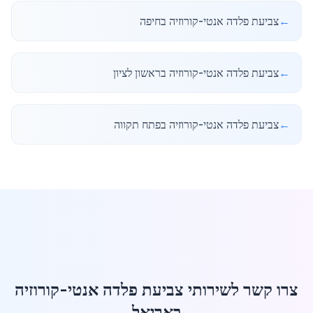
←
צביעת פלדה אנטי-קורוזיה בחיפה
←
צביעת פלדה אנטי-קורוזיה בראשון לציון
←
צביעת פלדה אנטי-קורוזיה בפתח תקווה
צרו קשר לשירותי צביעת פלדה אנטי-קורוזיה
באריאל