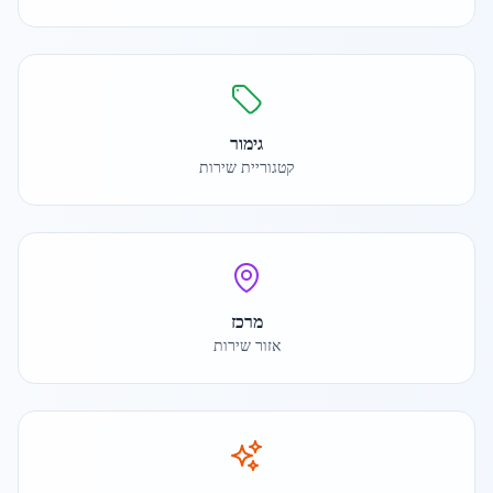
גימור
קטגוריית שירות
מרכז
אזור שירות