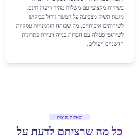
בשירות מקצועי עם משלוח מהיר וייעוץ חינם.
מגמת השוק מצביעה על המשך גידול בביקוש
לשירותים איכותיים, מה שפותח הזדמנויות עסקיות
לשיתופי פעולה עם חברות בנייה ויצירת פתרונות
חדשניים ויעילים.
שאלות נפוצות
כל מה שרציתם לדעת על