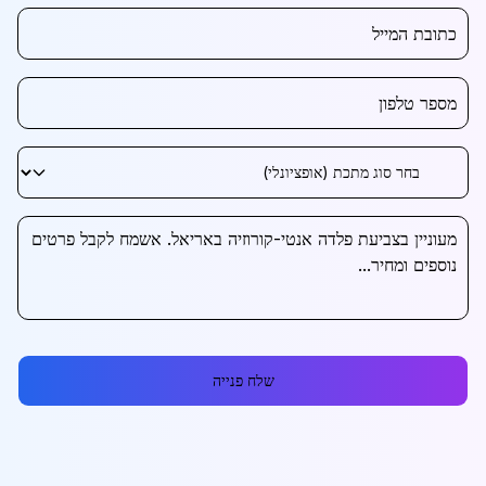
שלח פנייה