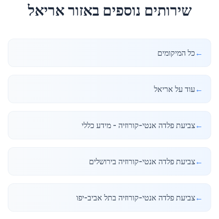
שירותים נוספים באזור
אריאל
←
כל המיקומים
←
עוד על אריאל
←
צביעת פלדה אנטי-קורוזיה - מידע כללי
←
צביעת פלדה אנטי-קורוזיה בירושלים
←
צביעת פלדה אנטי-קורוזיה בתל אביב-יפו