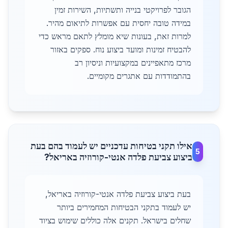
הגובר לפרויקטי בנייה ותשתיות, השירות זמין
במידה טובה יחסית עם אפשרות לתיאום מהיר.
למרות זאת, בעונות שיא מומלץ לתאם מראש כדי
להבטיח זמינות ומועד ביצוע נוח. ספקים באזור
מרכז מתאפיינים במקצועיות וניסיון רב
בהתמודדות עם אתגרים מקומיים.
אילו תקני בטיחות עדכניים יש לעמוד בהם בעת
5
ביצוע צביעת פלדה אנטי-קורוזיה באריאל?
בעת ביצוע צביעת פלדה אנטי-קורוזיה באריאל,
יש לעמוד בתקני הבטיחות המחמירים ביותר
שחלים בישראל. תקנים אלה כוללים שימוש בציוד