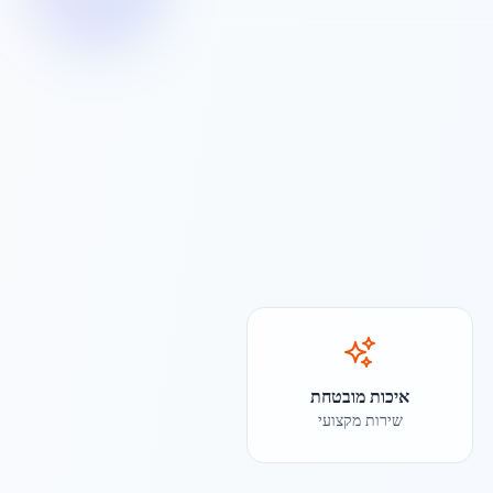
איכות מובטחת
שירות מקצועי