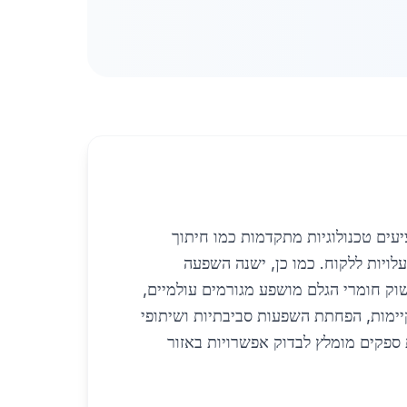
עים טכנולוגיות מתקדמות כמו חיתוך
יפור השירות ולהוזלת עלויות ללקוח. כמו כן, ישנה השפעה
וק חומרי הגלם מושפע מגורמים עולמיים,
ימות, הפחתת השפעות סביבתיות ושיתופי
ספקים מומלץ לבדוק אפשרויות באזור