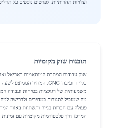
ועלויות תחרותיות. לפרטים נוספים על תהליכי
תובנות שוק מקומיות
שוק עבודות המתכת המותאמות באריאל ואזור
משמעותית של רגולציות בטיחות ועבודה המח
מה שמוביל לתנודות במחירים ולדרישה לניה
פעולה עם חברות בנייה ותשתיות באזור המר
המרכז דרך פלטפורמות מקומיות עם זמינות 24/7 ושירות משלוחים מהיר.