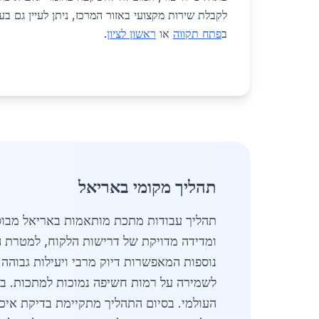
לקבלת שירות מקצועי באזור המרכז, ניתן לעיין גם 
ב
פתח תקווה
או
ראשון לציון
.
תהליך מקומי באריאל
תהליך עבודות מתכת מותאמות באריאל מבוסס
נוספות המאפשרות דיוק מרבי ויעילות גבוהה
לשמירה על רמות חשיפה נמוכות למתכות. בנ
העולמי. בסיום התהליך מתקיימת בדיקת איכו