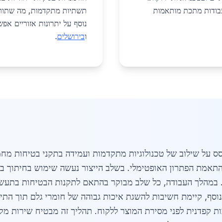
בעבודות מתכת מותאמות
תשתיות מתקדמות, מה שתורם
נוסף על יתרונות אזוריים אפש
ו
בירושלים
.
 על שילוב של טכנולוגיות מתקדמות ועמידה בתקני בטיחות מחמי
. במהלך העבודה, כל שלב מבוקר בהתאם לתקנות הבטיחות בתעשיי
וסף, קיימת חשיבות להשגת איכות גבוהה של חומרי גלם תוך התי
ת קפדנית לפני מסירת המוצר ללקוח. תהליך זה מבטיח שירות מקצ