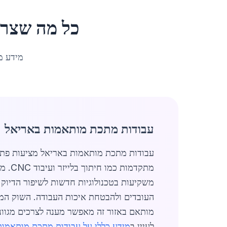
כל מה שצרי
מידע מ
עבודות מתכת מותאמות באריאל
עבודות מתכת מותאמות באריאל מציעות פתרו
משקיעות בטכנולוגיות חדשות לשיפור הדיוק 
העובדים ולהבטחת איכות העבודה. השוק המקו
מותאם באזור זה מאפשר מענה לצרכים מגווני
לעיין ב
מידע כללי על עבודות מתכת מותאמות