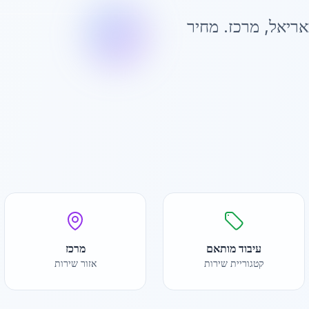
אריאל
,
מרכז
. מחיר
עיבוד מותאם
מרכז
קטגוריית שירות
אזור שירות