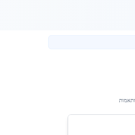
ותאמות