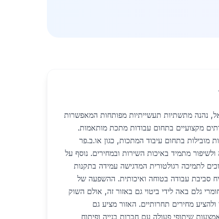
אל, נהנה מתשתיות תעשייתיות מפותחות המאפשרות
רותים מקצועיים בתחום עבודות מתכת מותאמות.
ות מובילות בתחום עיבוד המתכות, כגון או.ב.פר
לשיפור מתמיד באיכות השירות ובמחירים. נוסף על
וכים לתמיכה רגולטורית המדגישה עמידה בתקנות
ח סביבת עבודה בטוחה ואיכותית. ההשפעה של
חומרי גלם באה לידי ביטוי גם באזור זה, אולם השוק
ולהציע מחירים תחרותיים. האזור מציע גם
אמצעות שיתופי פעולה עם חברות בנייה ופיתוח