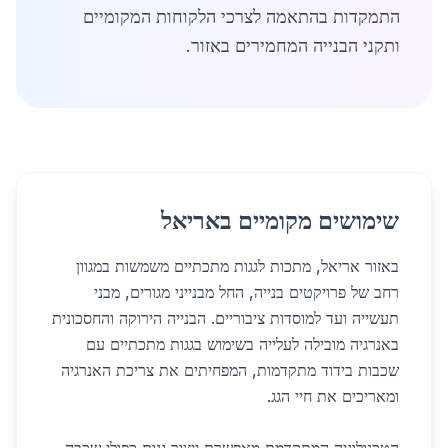
התמקדות בהתאמה לצרכי הלקוחות המקומיים
ותקני הבנייה המחמירים באזור.
שימושים מקומיים באריאל
באזור אריאל, מתכות לגגות מתכתיים משמשות במגוון
רחב של פרויקטים בנייה, החל מבנייני מגורים, מבני
תעשייה ועד למוסדות ציבוריים. הבנייה הירוקה והחסכונית
באנרגיה מובילה לעלייה בשימוש בגגות מתכתיים עם
שכבות בידוד מתקדמות, המפחיתים את צריכת האנרגיה
ומאריכים את חיי הגג.