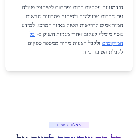
הזדמנויות עסקיות רבות נפתחות לשיתופי פעולה
עם חברות טכנולוגיה ולפיתוח פתרונות חדשים
המותאמים לדרישות השוק באזור המרכז. למידע
נוסף מומלץ לעקוב אחרי מגמות השוק ב-
כל
המיקומים
ולקבל הצעות מחיר ממספר ספקים
לקבלת הטובה ביותר.
שאלות נפוצות