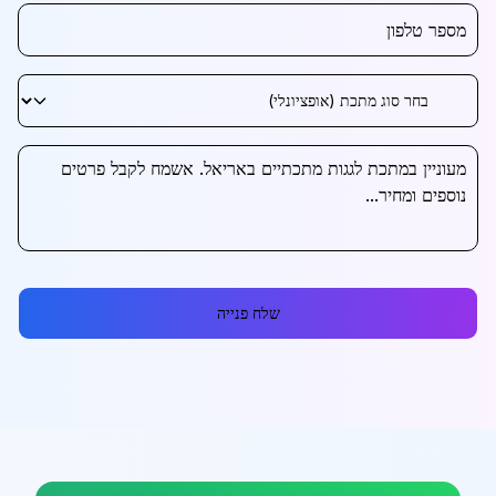
שלח פנייה