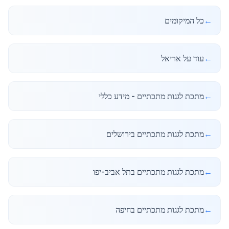
←
כל המיקומים
←
עוד על אריאל
←
מתכת לגגות מתכתיים - מידע כללי
←
מתכת לגגות מתכתיים בירושלים
←
מתכת לגגות מתכתיים בתל אביב-יפו
←
מתכת לגגות מתכתיים בחיפה