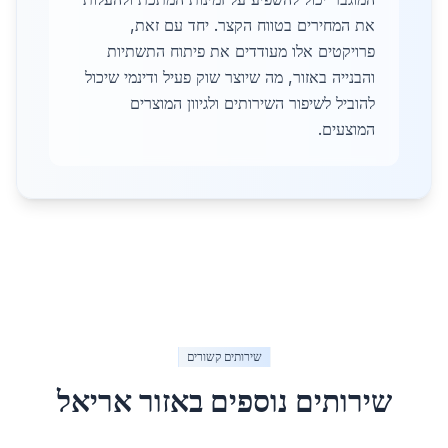
את המחירים בטווח הקצר. יחד עם זאת,
פרויקטים אלו מעודדים את פיתוח התשתיות
והבנייה באזור, מה שיוצר שוק פעיל ודינמי שיכול
להוביל לשיפור השירותים ולגיוון המוצרים
המוצעים.
שירותים קשורים
שירותים נוספים באזור
אריאל