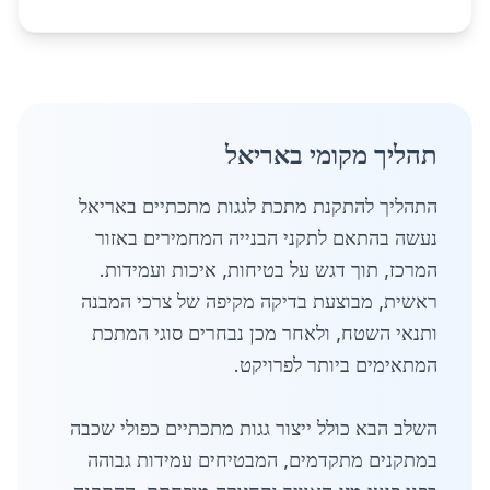
תהליך מקומי באריאל
התהליך להתקנת מתכת לגגות מתכתיים באריאל
נעשה בהתאם לתקני הבנייה המחמירים באזור
המרכז, תוך דגש על בטיחות, איכות ועמידות.
ראשית, מבוצעת בדיקה מקיפה של צרכי המבנה
ותנאי השטח, ולאחר מכן נבחרים סוגי המתכת
המתאימים ביותר לפרויקט.
השלב הבא כולל ייצור גגות מתכתיים כפולי שכבה
במתקנים מתקדמים, המבטיחים עמידות גבוהה