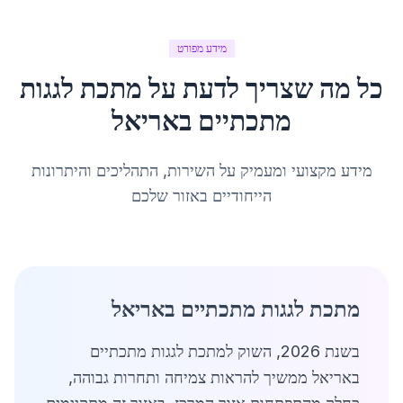
מידע מפורט
כל מה שצריך לדעת על
מתכת לגגות
מתכתיים
ב
אריאל
מידע מקצועי ומעמיק על השירות, התהליכים והיתרונות
הייחודיים באזור שלכם
מתכת לגגות מתכתיים באריאל
בשנת 2026, השוק למתכת לגגות מתכתיים
באריאל ממשיך להראות צמיחה ותחרות גבוהה,