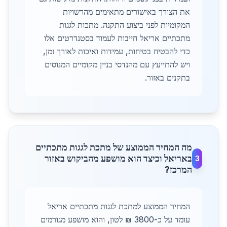
את הצורך באישורים מתאימים מהרשויות
המקומיות לפני ביצוע התקנה. מתכות לגגות
מתכתיים אריאל חייבות לעמוד בסטנדרטים אלו
כדי להבטיח בטיחות, עמידות ואיכות לאורך זמן,
ויש להתייעץ עם מהנדסי בניין מקומיים המנוסים
בתקנים באזור.
מה המחיר הממוצע של מתכת לגגות מתכתיים
באריאל וכיצד הוא מושפע מהביקוש באזור
3
המרכז?
המחיר הממוצע למתכת לגגות מתכתיים אריאל
עומד על כ-3800 ₪ לטון, והוא מושפע מגורמים