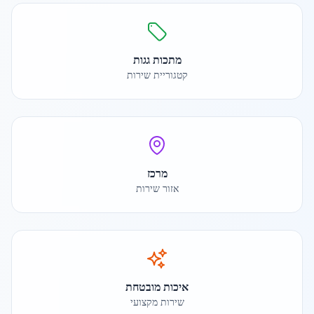
מתכות גגות
קטגוריית שירות
מרכז
אזור שירות
איכות מובטחת
שירות מקצועי