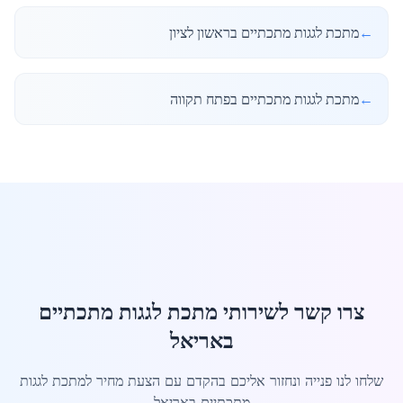
←
מתכת לגגות מתכתיים בראשון לציון
←
מתכת לגגות מתכתיים בפתח תקווה
צרו קשר לשירותי מתכת לגגות מתכתיים
באריאל
שלחו לנו פנייה ונחזור אליכם בהקדם עם הצעת מחיר למתכת לגגות
מתכתיים באריאל