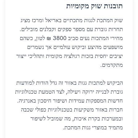
תובנות שוק מקומיות
שוק המתכת לגגות מתכתיים באריאל ומרכז מציג
תחרות גוברת עם מספר ספקים וקבלנים מובילים.
מחירי המתכות נעים סביב 3800 ₪ לטון, כשהם
מושפעים מהיצע וביקוש עולמיים אך נשמרים
יציבים יחסית בזכות רגולציה מקומית ותהליכי ייצור
מתקדמים.
הביקוש למתכות גגות באזור זה גדל הודות למודעות
גוברת לבנייה ירוקה ויעילה, לצד הטמעת טכנולוגיות
חדשות המספקות עמידות ושיפור חיסכון באנרגיה.
חברות באזור משקיעות בטכנולוגיות כפולי שכבה
ובמערכות בקרת איכות, מה שמוביל לשיפור
מתמיד במוצרי גגות המתכת.