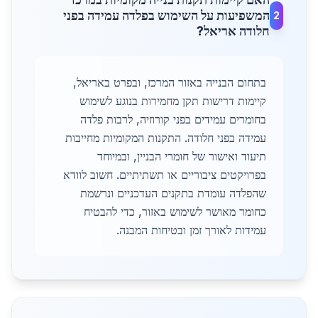
המשפיעות על השימוש בפלדה עמידה בפני
2
חלודה אריאל?
בתחום הבנייה באזור המרכז, ובפרט באריאל,
קיימות דרישות תקן מחמירות בנוגע לשימוש
בחומרים עמידים בפני קורוזיה, לרבות פלדה
עמידה בפני חלודה. התקנות המקומיות מחייבות
תיעוד ואישור של חומרי הבניין, ובמיוחד
בפרויקטים ציבוריים או תשתיתיים. חשוב לוודא
שהפלדה עומדת בתקנים העדכניים ונרשמת
כחומר מאושר לשימוש באזור, כדי להבטיח
עמידות לאורך זמן ובטיחות המבנה.