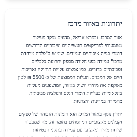
יתרונות באזור מרכז
אזור המרכז, ובפרט אריאל, מהווים מוקד פעילות
משמעותי לפרויקטים תעשייתיים וציבוריים הדורשים
חומרי בנייה איכותיים ועמידים. שימוש ב"פלדה מיוחדת
מרכז" עמידה בפני חלודה מספק יתרונות כלכליים
וסביבתיים ברורים, כמו צמצום עלויות תחזוקה ואריכות
חיים של המבנים. העלות הממוצעת של כ-5500 ₪ לטון
משקפת את מחירי השוק באזור, המושפעים מעליות
בינלאומיות בעלויות חומרי הגלם ורגולציה סביבתית
מחמירה במדינות היצרניות.
יתרון נוסף באזור המרכז הוא הזמינות הגבוהה של ספקים
וקבלנים מקצועיים המתמחים בחומר זה, מה שמבטיח
שירות מהיר ומקצועי עם עמידה בתקני הבטיחות