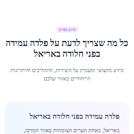
מידע מפורט
כל מה שצריך לדעת על
פלדה עמידה
בפני חלודה
ב
אריאל
מידע מקצועי ומעמיק על השירות, התהליכים והיתרונות
הייחודיים באזור שלכם
פלדה עמידה בפני חלודה באריאל
באריאל, כאחת הערים הצומחות באזור המרכז,