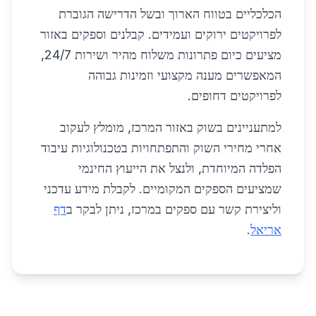
הכלכליים בטווח הארוך ובשל הדרישה הגוברת
לפרויקטים ירוקים ועמידים. קבלנים וספקים באזור
מציעים כיום פתרונות משלוח מהיר ושירות 24/7,
המאפשרים מענה מקצועי וזמינות גבוהה
לפרויקטים דחופים.
למתעניינים בשוק באזור המרכז, מומלץ לעקוב
אחרי מחירי השוק והתפתחויות בטכנולוגיות עיבוד
הפלדה המיוחדת, ולנצל את הייעוץ החינמי
שמציעים הספקים המקומיים. לקבלת מידע עדכני
וליצירת קשר עם ספקים במרכז, ניתן לבקר ב
דף
אריאל
.