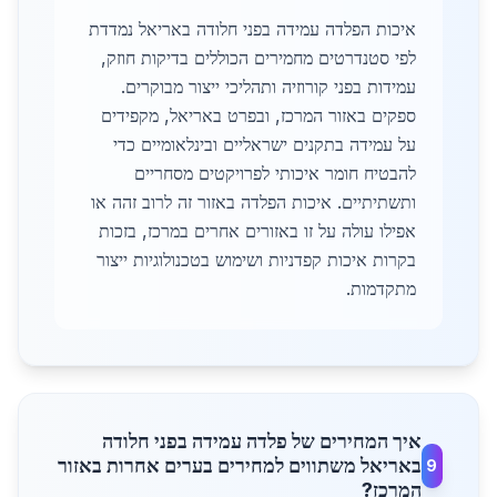
איכות הפלדה עמידה בפני חלודה באריאל נמדדת
לפי סטנדרטים מחמירים הכוללים בדיקות חוזק,
עמידות בפני קורוזיה ותהליכי ייצור מבוקרים.
ספקים באזור המרכז, ובפרט באריאל, מקפידים
על עמידה בתקנים ישראליים ובינלאומיים כדי
להבטיח חומר איכותי לפרויקטים מסחריים
ותשתיתיים. איכות הפלדה באזור זה לרוב זהה או
אפילו עולה על זו באזורים אחרים במרכז, בזכות
בקרות איכות קפדניות ושימוש בטכנולוגיות ייצור
מתקדמות.
איך המחירים של פלדה עמידה בפני חלודה
באריאל משתווים למחירים בערים אחרות באזור
9
המרכז?