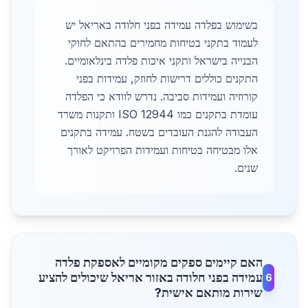
בשימוש בפלדה עמידה בפני חלודה באריאל יש
לעמוד בתקני בטיחות מחמירים בהתאם לחוקי
הבנייה בישראל ותקני איכות פלדה בינלאומיים.
התקנים כוללים דרישות לחוזק, עמידות בפני
קורוזיה ועמידות סביבה. נדרש לוודא כי הפלדה
עומדת בתקנים כמו ISO 12944 ותקנות משרד
העבודה להגנת העובדים בשטח. עמידה בתקנים
אלו מבטיחה בטיחות ועמידות הפרויקט לאורך
שנים.
האם קיימים ספקים מקומיים לאספקת פלדה
עמידה בפני חלודה באזור אריאל שיכולים להציע
6
שירות מותאם אישית?