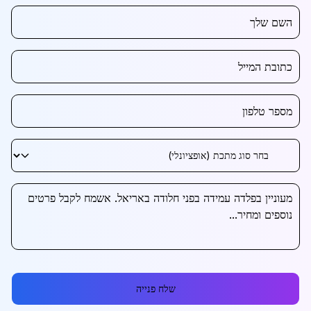
שלח פנייה