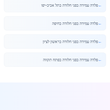
←
פלדה עמידה בפני חלודה בתל אביב-יפו
←
פלדה עמידה בפני חלודה בחיפה
←
פלדה עמידה בפני חלודה בראשון לציון
←
פלדה עמידה בפני חלודה בפתח תקווה