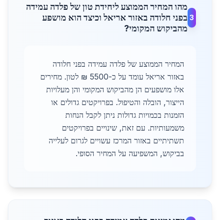
מהו המחיר הממוצע ליחידת טון של פלדה עמידה
בפני חלודה באזור אריאל וכיצד הוא מושפע
3
מהביקוש המקומי?
המחיר הממוצע של פלדה עמידה בפני חלודה
באזור אריאל עומד על כ-5500 ₪ לטון. מחירים
אלו מושפעים הן מהביקוש המקומי והן מעלויות
הייצור, הובלה והטיפול. בפרויקטים גדולים או
הזמנות בכמויות גדולות ניתן לקבל הנחות
משמעותיות. עם זאת, שינויים בפרויקטים
תשתיתיים באזור המרכז עשויים לגרום לעלייה
בביקוש, המשפיעה על המחיר הסופי.