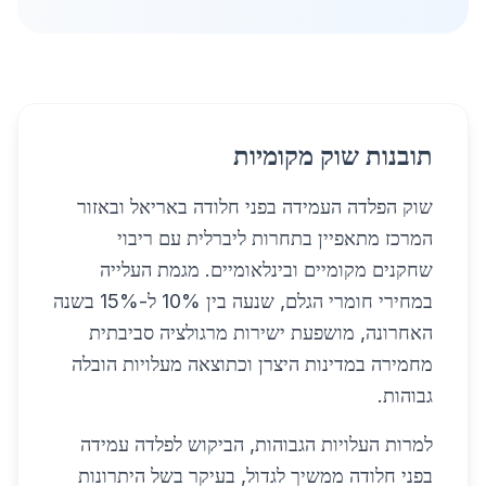
תובנות שוק מקומיות
שוק הפלדה העמידה בפני חלודה באריאל ובאזור
המרכז מתאפיין בתחרות ליברלית עם ריבוי
שחקנים מקומיים ובינלאומיים. מגמת העלייה
במחירי חומרי הגלם, שנעה בין 10% ל-15% בשנה
האחרונה, מושפעת ישירות מרגולציה סביבתית
מחמירה במדינות היצרן וכתוצאה מעלויות הובלה
גבוהות.
למרות העלויות הגבוהות, הביקוש לפלדה עמידה
בפני חלודה ממשיך לגדול, בעיקר בשל היתרונות