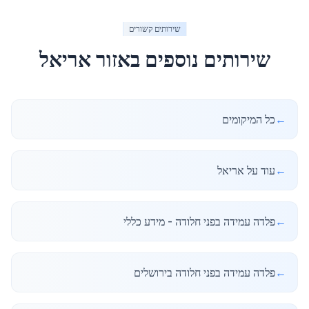
שירותים קשורים
שירותים נוספים באזור
אריאל
←
כל המיקומים
←
עוד על אריאל
←
פלדה עמידה בפני חלודה - מידע כללי
←
פלדה עמידה בפני חלודה בירושלים