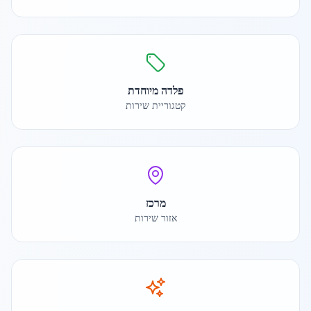
פלדה מיוחדת
קטגוריית שירות
מרכז
אזור שירות