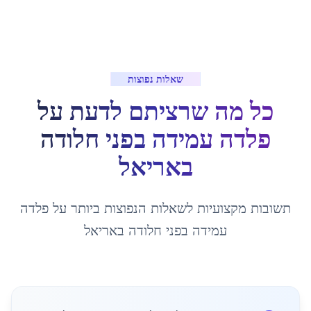
שאלות נפוצות
כל מה שרציתם לדעת על
פלדה עמידה בפני חלודה
ב
אריאל
תשובות מקצועיות לשאלות הנפוצות ביותר על
פלדה
עמידה בפני חלודה
ב
אריאל