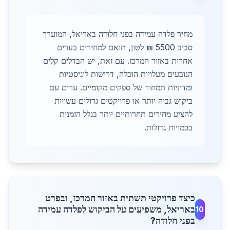
מחיר פלדה עמידה בפני חלודה באריאל, המוערך
סביב 5500 ₪ לטון, תואם למחירים בערים
אחרות באזור המרכז. עם זאת, יש הבדלים קלים
הנובעים מעלויות הובלה, דרישות לוגיסטיות
ומדיניות תמחור של ספקים מקומיים. ערים עם
ביקוש גבוה יותר או פרויקטים גדולים עשויות
להציע מחירים תחרותיים יותר בגלל הזמנות
בכמויות גדולות.
כיצד פרויקטי תשתית באזור המרכז, ובפרט
באריאל, משפיעים על הביקוש לפלדה עמידה
10
בפני חלודה?