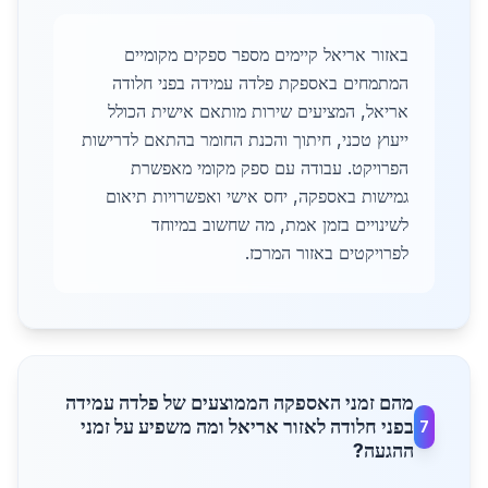
באזור אריאל קיימים מספר ספקים מקומיים
המתמחים באספקת פלדה עמידה בפני חלודה
אריאל, המציעים שירות מותאם אישית הכולל
ייעוץ טכני, חיתוך והכנת החומר בהתאם לדרישות
הפרויקט. עבודה עם ספק מקומי מאפשרת
גמישות באספקה, יחס אישי ואפשרויות תיאום
לשינויים בזמן אמת, מה שחשוב במיוחד
לפרויקטים באזור המרכז.
מהם זמני האספקה הממוצעים של פלדה עמידה
בפני חלודה לאזור אריאל ומה משפיע על זמני
7
ההגעה?