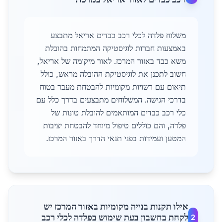
משלוח פלדה לכלי רכב כבדים אריאל מתבצע
באמצעות חברות לוגיסטיקה המתמחות בהובלת
משא כבד באזור המרכז. לאור מיקומה של אריאל,
חשוב לתכנן את לוגיסטיקת ההובלה מראש, כולל
תיאום עם רשויות מקומיות להבטחת מעבר בטוח
בדרכי הגישה. המשלוחים מתבצעים בדרך כלל עם
כלי רכב כבדים המותאמים להובלת טונות של
פלדה, והם כוללים טיפול מיוחד להבטחת יציבות
המטען ועמידות בפני תנאי הדרך באזור המרכז.
אילו תקנות בנייה מקומיות באזור המרכז יש
לקחת בחשבון בעת שימוש בפלדה לכלי רכב
2