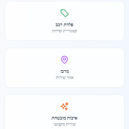
פלדת רכב
קטגוריית שירות
מרכז
אזור שירות
איכות מובטחת
שירות מקצועי