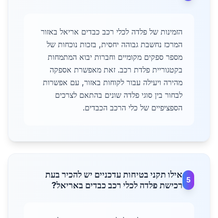
הזמינות של פלדה לכלי רכב כבדים אריאל באזור
המרכז נחשבת גבוהה יחסית, בזכות נוכחות של
מספר ספקים מקומיים וחברות יבוא המתמחות
בקטגוריית פלדת רכב. זאת מאפשרת אספקה
מהירה ויעילה עבור לקוחות באזור, עם אפשרות
לבחור בין סוגי פלדה שונים בהתאם לצרכים
הספציפיים של כלי הרכב הכבדים.
אילו תקני בטיחות עדכניים יש להכיר בעת
5
רכישת פלדה לכלי רכב כבדים באריאל?