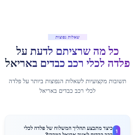
שאלות נפוצות
כל מה שרציתם לדעת על
פלדה לכלי רכב כבדים
ב
אריאל
תשובות מקצועיות לשאלות הנפוצות ביותר על
פלדה
לכלי רכב כבדים
ב
אריאל
כיצד מתבצע תהליך המשלוח של פלדה לכלי
1
רכב כבדים לאזור אריאל במרכז?