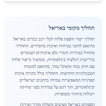
תהליך מקומי באריאל
תהליך ייצור והפצת פלדה לכלי רכב כבדים באריאל
מותאם לתקני בטיחות ואיכות מחמירים. התהליך
מתחיל בבחירת חומרי גלם איכותיים העומדים
בדרישות רגולציה בינלאומיות, וממשיך בייצור פלדה
עם חוזק גבוה ומשקל נמוך, בהתאם למגמות
הטכנולוגיות החדשות. התהליך כולל בקרות איכות
קפדניות המאפשרות עמידה בתקנים ישראליים
ובינלאומיים, תוך דגש על עמידות בפני שחיקה
ויכולות מיחזור משופרות.
הספקים באריאל מציעים משלוח מהיר ושירות