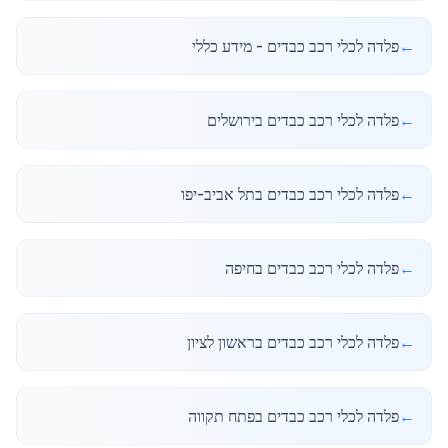
←
פלדה לכלי רכב כבדים - מידע כללי
←
פלדה לכלי רכב כבדים בירושלים
←
פלדה לכלי רכב כבדים בתל אביב-יפו
←
פלדה לכלי רכב כבדים בחיפה
←
פלדה לכלי רכב כבדים בראשון לציון
←
פלדה לכלי רכב כבדים בפתח תקווה