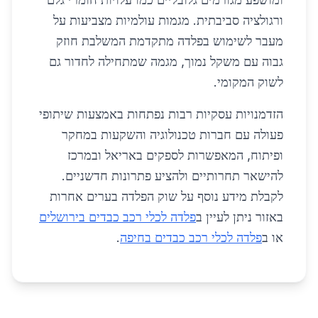
ורגולציה סביבתית. מגמות עולמיות מצביעות על
מעבר לשימוש בפלדה מתקדמת המשלבת חוזק
גבוה עם משקל נמוך, מגמה שמתחילה לחדור גם
לשוק המקומי.
הזדמנויות עסקיות רבות נפתחות באמצעות שיתופי
פעולה עם חברות טכנולוגיה והשקעות במחקר
ופיתוח, המאפשרות לספקים באריאל ובמרכז
להישאר תחרותיים ולהציע פתרונות חדשניים.
לקבלת מידע נוסף על שוק הפלדה בערים אחרות
באזור ניתן לעיין ב
פלדה לכלי רכב כבדים בירושלים
או ב
פלדה לכלי רכב כבדים בחיפה
.