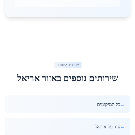
שירותים קשורים
שירותים נוספים באזור
אריאל
←
כל המיקומים
←
עוד על אריאל