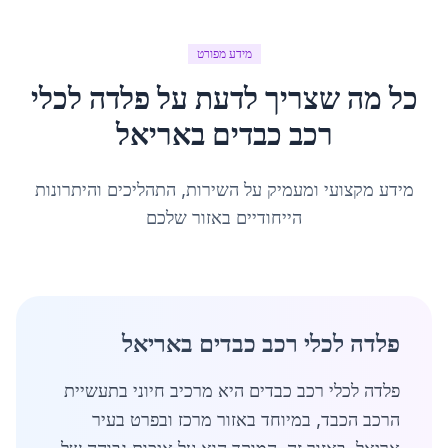
מידע מפורט
כל מה שצריך לדעת על
פלדה לכלי
רכב כבדים
ב
אריאל
מידע מקצועי ומעמיק על השירות, התהליכים והיתרונות
הייחודיים באזור שלכם
פלדה לכלי רכב כבדים באריאל
פלדה לכלי רכב כבדים היא מרכיב חיוני בתעשיית
הרכב הכבד, במיוחד באזור מרכז ובפרט בעיר