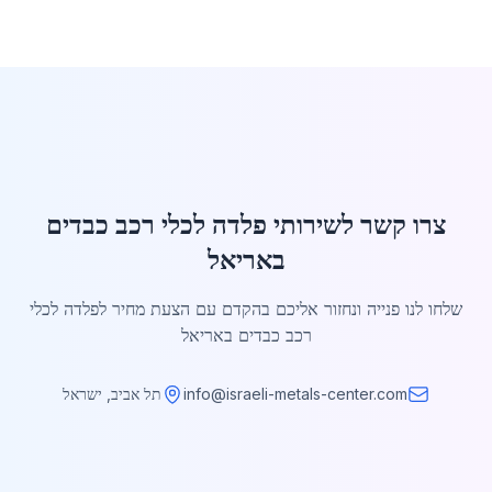
צרו קשר לשירותי פלדה לכלי רכב כבדים
באריאל
שלחו לנו פנייה ונחזור אליכם בהקדם עם הצעת מחיר לפלדה לכלי
רכב כבדים באריאל
info@israeli-metals-center.com
תל אביב, ישראל