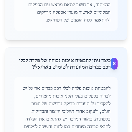
ההמתנה, אך חשוב לתאם מראש עם הספקים
המקומיים לאישור מועדי אספקה מדויקים
ולהתאמה ללוח הזמנים של הפרויקט.
כיצד ניתן להבטיח איכות גבוהה של פלדה לכלי
8
רכב כבדים המיועדת לשימוש באריאל?
להבטחת איכות פלדה לכלי רכב כבדים אריאל יש
לבחור בספקים בעלי תקני איכות מחמירים,
להקפיד על תעודות בדיקה נדרשות של חומר
הגלם, ולעקוב אחרי תהליכי הייצור והבדיקות
בקפדנות. באזור המרכז, יש להתאים את הפלדה
לתנאי סביבה מיוחדים כמו לחות וחשיפה למלחים,