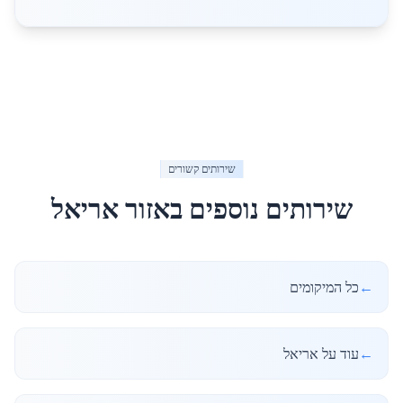
שירותים קשורים
שירותים נוספים באזור
אריאל
←
כל המיקומים
←
עוד על אריאל