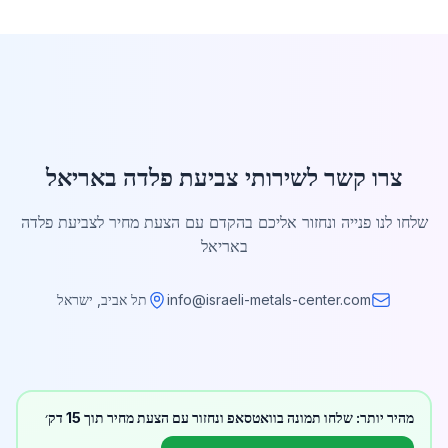
צרו קשר לשירותי צביעת פלדה באריאל
שלחו לנו פנייה ונחזור אליכם בהקדם עם הצעת מחיר לצביעת פלדה
באריאל
info@israeli-metals-center.com
תל אביב, ישראל
מהיר יותר: שלחו תמונה בוואטסאפ ונחזור עם הצעת מחיר תוך 15 דק׳