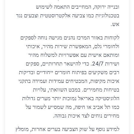
ובנייה ירוקה, המחייבים התאמה לשימוש
בטכנולוגיות כמו צביעה אלקטרוסטטית וצבעים נגד
אש.
לקוחות באזור המרכז נהנים מגישה נוחה לספקים
ולחומרי גלם, המאפשרת שירות מהיר, איכותי
ומותאם אישית עם אפשרויות למשלוח מהיר
ושירות 24/7. כדי להישאר תחרותיים, ספקים
רבים משקיעים בפיתוח חומרים ייחודיים ובדיקות
איכות מקיפות, המבטיחים עמידות ועמידה בתקני
בטיחות מחמירים. במבט השוואתי, עלויות
הלוגיסטיקה באריאל נמוכות יותר מערים גדולות
כמו תל אביב או חיפה, מה שמסייע לשמור על
מחירים נוחים לצד איכות גבוהה.
למידע נוסף על שוק הצביעה בערים אחרות, מומלץ