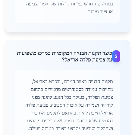
בפרויקט הדורש כמויות גדולות של חומרי צביעה
או ציוד מיוחד.
כיצד תקנות הבנייה המקומיות במרכז משפיעות
2
על צביעת פלדה אריאל?
תקנות הבנייה באזור המרכז, ובפרט באריאל,
מחייבות עמידה בסטנדרטים מחמירים בתחום
צביעת הפלדה, בעיקר בכל הנוגע להגנה מפני
קורוזיה ושמירה על איכות הסביבה. צביעת פלדה
אריאל חייבת להיות בהתאם לתקנים אלו כדי
להבטיח שלא תיווצר דליפה של חומרים מזהמים
ושתהליך הצביעה יתבצע בצורה בטוחה ויעילה.