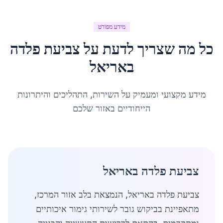
מידע מפורט
כל מה שצריך לדעת על
צביעת פלדה
ב
אריאל
מידע מקצועי ומעמיק על השירות, התהליכים והיתרונות
הייחודיים באזור שלכם
צביעת פלדה באריאל
צביעת פלדה באריאל, הנמצאת בלב אזור המרכז,
מתאפיינת בביקוש גובר לשירותי גימור איכותיים