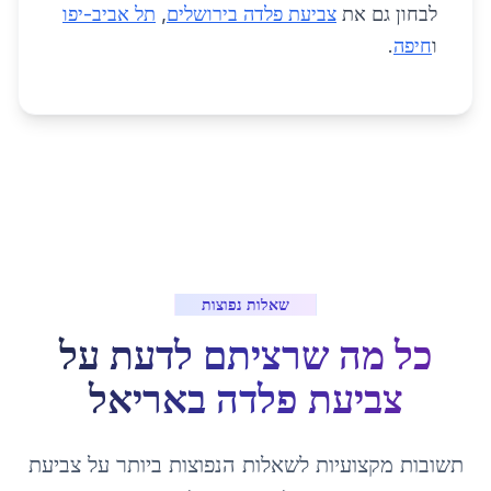
לבחון גם את
צביעת פלדה בירושלים
,
תל אביב-יפו
ו
חיפה
.
שאלות נפוצות
כל מה שרציתם לדעת על
צביעת פלדה
ב
אריאל
תשובות מקצועיות לשאלות הנפוצות ביותר על
צביעת