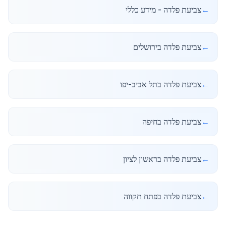
←
צביעת פלדה - מידע כללי
←
צביעת פלדה בירושלים
←
צביעת פלדה בתל אביב-יפו
←
צביעת פלדה בחיפה
←
צביעת פלדה בראשון לציון
←
צביעת פלדה בפתח תקווה