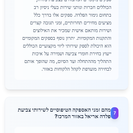
הכוללים חברות ונותני שירות בעלי ניסיון רב
בתחום גימור הפלדה. ספקים אלו בדרך כלל
מציעים מחירים תחרותיים, זמני תגובה קצרים
ושירות מותאם אישית שמכיר את האילוצים
והתקנות המקומיות. יתרון נוסף בספקים המקומיים
הוא היכולת לספק שירותי ליווי מקצועיים הכוללים
ייעוץ בחירת חומרי צביעה ושמירה על איכות
התהליך מההתחלה ועד הסיום, מה שהופך אותם
לבחירה מועדפת לקהל הלקוחות באזור.
מהם זמני האספקה הטיפוסיים לשירותי צביעת
7
פלדה אריאל באזור המרכז?