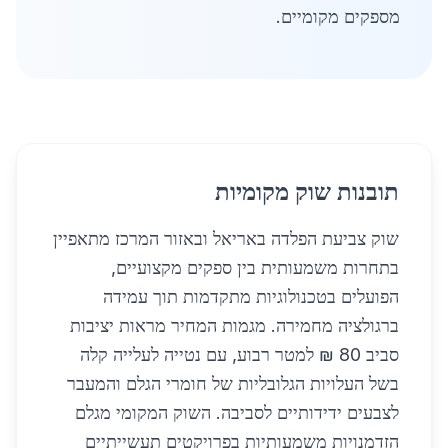
מספקים מקומיים.
תובנות שוק מקומיות
שוק צביעת הפלדה באריאל ובאזור המרכז מתאפיין
בתחרות משמעותית בין ספקים מקצועיים,
הפועלים בטכנולוגיות מתקדמות תוך עמידה
ברגולציה מחמירה. מגמות המחיר מראות יציבות
סביב 80 ₪ למטר רבוע, עם נטייה לעלייה קלה
בשל העלויות הגלובליות של חומרי הגלם והמעבר
לצבעים ידידותיים לסביבה. השוק המקומי מגלם
הזדמנויות משמעותיות בפרויקטים תעשייתיים