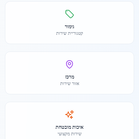
גימור
קטגוריית שירות
מרכז
אזור שירות
איכות מובטחת
שירות מקצועי