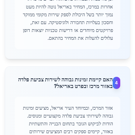
אחרות במרכז, המחיר באריאל נוטה להיות מעט
נמוך יותר בשל היכולת לספק שירות מקומי ממוקד
וחסכון בעלויות תחבורה ולוגיסטיקה. עם זאת,
פרויקטים מיוחדים או דרישות טכניות יוצאות דופן
עלולים להעלות את המחיר בהתאם.
האם קיימת זמינות גבוהה לשירות צביעת פלדה
4
באזור מרכז ובפרט באריאל?
אזור המרכז, ובמיוחד העיר אריאל, מציעים זמינות
גבוהה לשירותי צביעת פלדה מקצועיים ומנוסים.
הודות לביקוש הגובר בתחום הבנייה והתשתיות
באזור, קיימים ספקים רבים המציעים שירותים