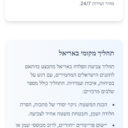
מהיר ושירות 24/7.
תהליך מקומי באריאל
תהליך צביעת הפלדה באריאל מתבצע בהתאם
לתקנים הישראלים המחמירים, עם דגש על
בטיחות, איכות ועמידות. התהליך כולל מספר
שלבים מרכזיים:
הכנת המשטח: ניקוי יסודי של מתכות, הסרת
חלודה ושמן, והבטחת משטח אחיד לצביעה.
יישום פריימרים ייחודיים, לרוב מבוססי שמן או